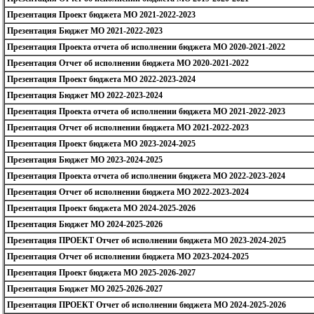
Презентация Проект бюджета МО 2021-2022-2023
Презентация Бюджет МО 2021-2022-2023
Презентация Проекта отчета об исполнении бюджета МО 2020-2021-2022
Презентация Отчет об исполнении бюджета МО 2020-2021-2022
Презентация Проект бюджета МО 2022-2023-2024
Презентация Бюджет МО 2022-2023-2024
Презентация Проекта отчета об исполнении бюджета МО 2021-2022-2023
Презентация Отчет об исполнении бюджета МО 2021-2022-2023
Презентация Проект бюджета МО 2023-2024-2025
Презентация Бюджет МО 2023-2024-2025
Презентация Проекта отчета об исполнении бюджета МО 2022-2023-2024
Презентация Отчет об исполнении бюджета МО 2022-2023-2024
Презентация Проект бюджета МО 2024-2025-2026
Презентация Бюджет МО 2024-2025-2026
Презентация ПРОЕКТ Отчет об исполнении бюджета МО 2023-2024-2025
Презентация Отчет об исполнении бюджета МО 2023-2024-2025
Презентация Проект бюджета МО 2025-2026-2027
Презентация Бюджет МО 2025-2026-2027
Презентация ПРОЕКТ Отчет об исполнении бюджета МО 2024-2025-2026