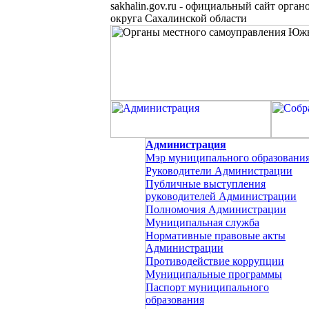
sakhalin.gov.ru
-
официальный сайт органо
округа Сахалинской области
Администрация
Мэр муниципального образовани
Руководители Администрации
Публичные выступления
руководителей Администрации
Полномочия Администрации
Муниципальная служба
Нормативные правовые акты
Администрации
Противодействие коррупции
Муниципальные программы
Паспорт муниципального
образования