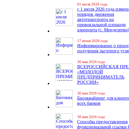
01 июля 2026 года
с 1 июля 2026 года измен
порядок движения
автотранспорта на
привокзальной площади
аэропорта (с. Менделеево
17 июня 2026 года
Информирование о проце
получения льготного угля
30 мая 2026 года
ВСЕРОССИЙСКАЯ ПР
«МОЛОДОЙ
ПРЕДПРИНИМАТЕЛЬ
РОССИИ»
30 мая 2026 года
Биоэквайринг для клиент
всех банков
30 мая 2026 года
Способы предоставления
функциональной ссылки