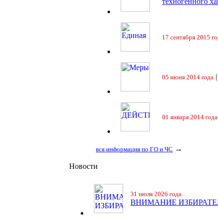
техногенного ха
17 сентября 2015 го
05 июня 2014 года
01 января 2014 года
→
вся информация по ГО и ЧС
Новости
31 июля 2026 года
ВНИМАНИЕ ИЗБИРАТЕ