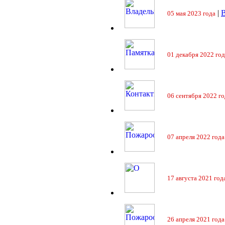
|
05 мая 2023 года
01 декабря 2022 год
06 сентября 2022 го
07 апреля 2022 года
17 августа 2021 год
26 апреля 2021 года