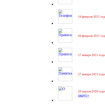
16 февраля 2021 год
04 февраля 2021 год
27 января 2021 года
27 января 2021 года
20 апреля 2020 года
округ»