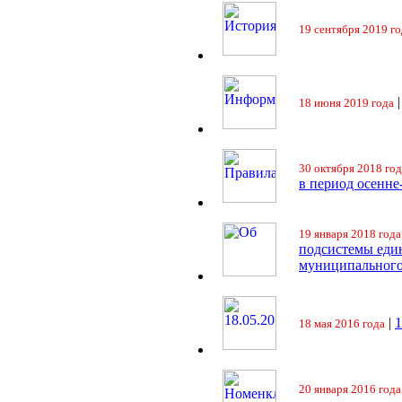
19 сентября 2019 го
18 июня 2019 года
30 октября 2018 год
в период осенне
19 января 2018 года
подсистемы еди
муниципального
|
18 мая 2016 года
20 января 2016 года