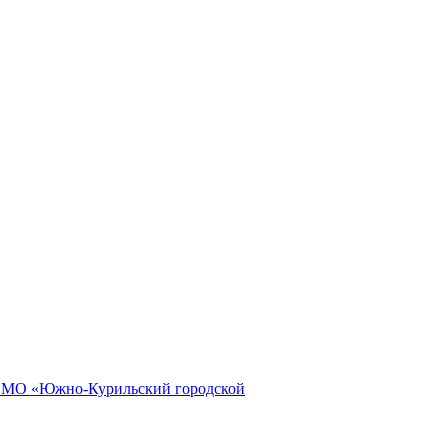
и МО «Южно-Курильский городской