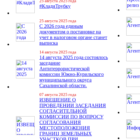
25 августа 2025 года
#КладиТрубку
25 августа 2025 года
С 2026 года единым
документом о постановке на
учет в налоговом органе станет
выписка
14 августа 2025 года
14 августа 2025 года состоялось
заседание
Антитеррористической
комиссии Южно-Курильского
муниципального округа
Сахалинской области.
07 августа 2025 года
ИЗВЕЩЕНИЕ О
ПРОВЕДЕНИИ ЗАСЕДАНИЯ
СОГЛАСИТЕЛЬНОЙ
КОМИССИИ ПО ВОПРОСУ
СОГЛАСОВАНИЯ
МЕСТОПОЛОЖЕНИЯ
ГРАНИЦ ЗЕМЕЛЬНЫХ
УЧАСТКОВ ПРИ