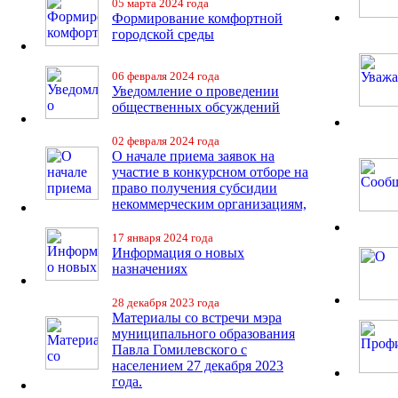
05 марта 2024 года
Формирование комфортной
городской среды
06 февраля 2024 года
Уведомление о проведении
общественных обсуждений
02 февраля 2024 года
О начале приема заявок на
участие в конкурсном отборе на
право получения субсидии
некоммерческим организациям,
17 января 2024 года
Информация о новых
назначениях
28 декабря 2023 года
Материалы со встречи мэра
муниципального образования
Павла Гомилевского с
населением 27 декабря 2023
года.