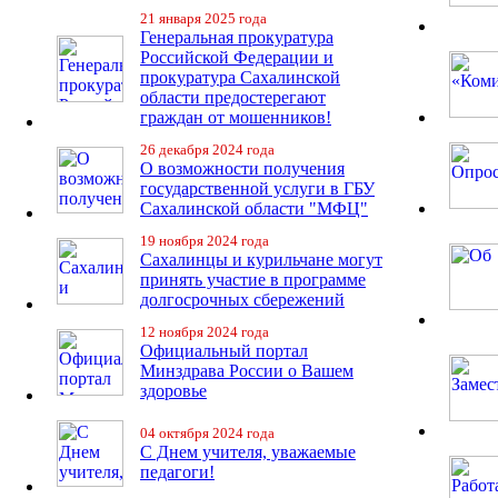
21 января 2025 года
Генеральная прокуратура
Российской Федерации и
прокуратура Сахалинской
области предостерегают
граждан от мошенников!
26 декабря 2024 года
О возможности получения
государственной услуги в ГБУ
Сахалинской области "МФЦ"
19 ноября 2024 года
Сахалинцы и курильчане могут
принять участие в программе
долгосрочных сбережений
12 ноября 2024 года
Официальный портал
Минздрава России о Вашем
здоровье
04 октября 2024 года
С Днем учителя, уважаемые
педагоги!