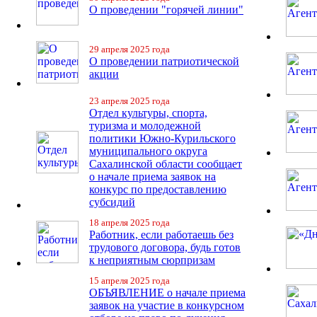
О проведении "горячей линии"
29 апреля 2025 года
О проведении патриотической
акции
23 апреля 2025 года
Отдел культуры, спорта,
туризма и молодежной
политики Южно-Курильского
муниципального округа
Сахалинской области сообщает
о начале приема заявок на
конкурс по предоставлению
субсидий
18 апреля 2025 года
Работник, если работаешь без
трудового договора, будь готов
к неприятным сюрпризам
15 апреля 2025 года
ОБЪЯВЛЕНИЕ о начале приема
заявок на участие в конкурсном