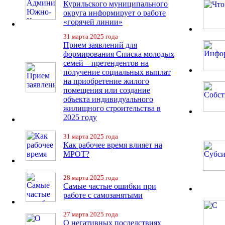
Курильского муниципального
округа информирует о работе
«горячей линии»
31 марта 2025 года
Прием заявлений для
формирования Списка молодых
семей – претендентов на
получение социальных выплат
на приобретение жилого
помещения или создание
объекта индивидуального
жилищного строительства в
2025 году
31 марта 2025 года
Как рабочее время влияет на
МРОТ?
28 марта 2025 года
Самые частые ошибки при
работе с самозанятыми
27 марта 2025 года
О негативных последствиях