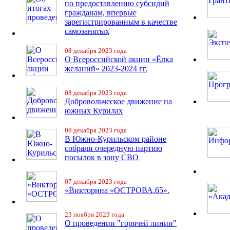
по предоставлению субсидий
гражданам, впервые
зарегистрированным в качестве
самозанятых
08 декабря 2023 года
О Всероссийской акции «Ёлка
желаний» 2023-2024 гг.
08 декабря 2023 года
Добровольческое движение на
южных Курилах
08 декабря 2023 года
В Южно-Курильском районе
собрали очередную партию
посылок в зону СВО
07 декабря 2023 года
«Викторина «ОСТРОВА.65».
23 ноября 2023 года
О проведении "горячей линии"