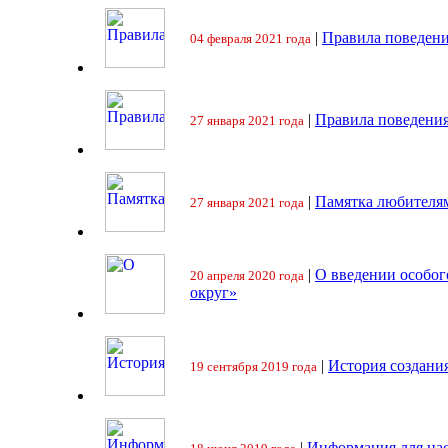
|
Правила поведени
04 февраля 2021 года
|
Правила поведения
27 января 2021 года
|
Памятка любителя
27 января 2021 года
|
О введении особо
20 апреля 2020 года
округ»
|
История создани
19 сентября 2019 года
|
Информация для на