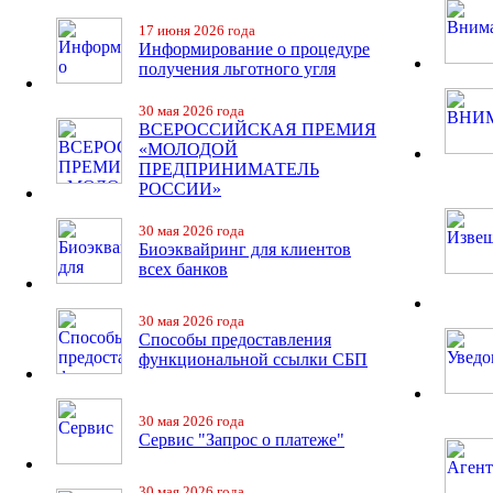
17 июня 2026 года
Информирование о процедуре
получения льготного угля
30 мая 2026 года
ВСЕРОССИЙСКАЯ ПРЕМИЯ
«МОЛОДОЙ
ПРЕДПРИНИМАТЕЛЬ
РОССИИ»
30 мая 2026 года
Биоэквайринг для клиентов
всех банков
30 мая 2026 года
Способы предоставления
функциональной ссылки СБП
30 мая 2026 года
Сервис "Запрос о платеже"
30 мая 2026 года