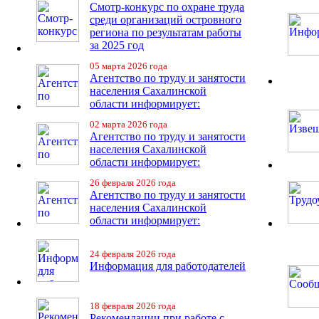
Смотр-конкурс по охране труда
среди организаций островного
региона по результатам работы
за 2025 год
05 марта 2026 года
Агентство по труду и занятости
населения Сахалинской
области информирует:
02 марта 2026 года
Агентство по труду и занятости
населения Сахалинской
области информирует:
26 февраля 2026 года
Агентство по труду и занятости
населения Сахалинской
области информирует:
24 февраля 2026 года
Информация для работодателей
18 февраля 2026 года
Рекомендации при работе с