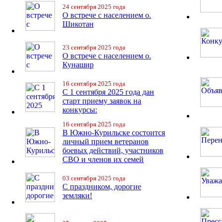
24 сентября 2025 года
О встрече с населением о.
Шикотан
23 сентября 2025 года
О встрече с населением о.
Кунашир
16 сентября 2025 года
С 1 сентября 2025 года дан
старт приему заявок на
конкурсы:
16 сентября 2025 года
В Южно-Курильске состоится
личный прием ветеранов
боевых действий, участников
СВО и членов их семей
03 сентября 2025 года
С праздником, дорогие
земляки!