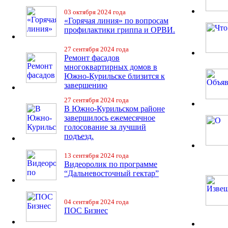
03 октября 2024 года
«Горячая линия» по вопросам
профилактики гриппа и ОРВИ.
27 сентября 2024 года
Ремонт фасадов
многоквартирных домов в
Южно-Курильске близится к
завершению
27 сентября 2024 года
В Южно-Курильском районе
завершилось ежемесячное
голосование за лучший
подъезд.
13 сентября 2024 года
Видеоролик по программе
“Дальневосточный гектар”
04 сентября 2024 года
ПОС Бизнес