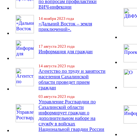
по вопросам профилактики
ВИЧ-инфекции
14 ноября 2023 года
«Дальний Восток – земля
приключений».
17 августа 2023 года
Информация для граждан
14 августа 2023 года
Агентство по труду и занятости
населения Сахалинской
области проведет прием
граждан
03 августа 2023 года
Управление Росгвардии по
Сахалинской области
информирует граждан о
дополнительном наборе на
службу в войсках
Национальной гвардии России