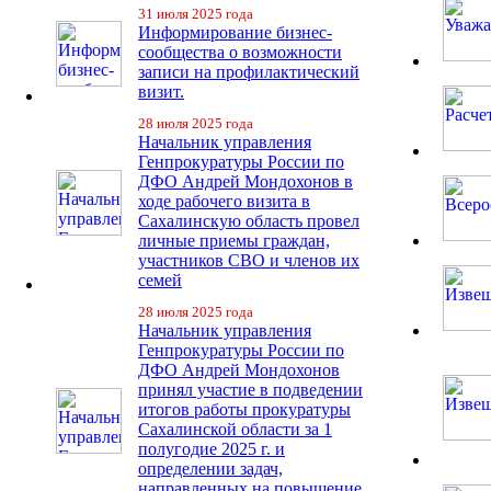
31 июля 2025 года
Информирование бизнес-
сообщества о возможности
записи на профилактический
визит.
28 июля 2025 года
Начальник управления
Генпрокуратуры России по
ДФО Андрей Мондохонов в
ходе рабочего визита в
Сахалинскую область провел
личные приемы граждан,
участников СВО и членов их
семей
28 июля 2025 года
Начальник управления
Генпрокуратуры России по
ДФО Андрей Мондохонов
принял участие в подведении
итогов работы прокуратуры
Сахалинской области за 1
полугодие 2025 г. и
определении задач,
направленных на повышение