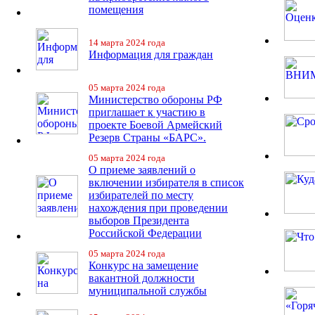
помещения
14 марта 2024 года
Информация для граждан
05 марта 2024 года
Министерство обороны РФ
приглашает к участию в
проекте Боевой Армейский
Резерв Страны «БАРС».
05 марта 2024 года
О приеме заявлений о
включении избирателя в список
избирателей по месту
нахождения при проведении
выборов Президента
Российской Федерации
05 марта 2024 года
Конкурс на замещение
вакантной должности
муниципальной службы