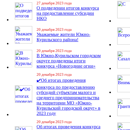
27 декабря 2023 года
О подведении итогов конкурса
на предоставление субсидии
НКО
20 декабря 2023 года
Уважаемые жители Южно-
Курильского района!
20 декабря 2023 года
В Южно-Курильском городском
округе подведены итоги
конкурса «Новогодние огни»
20 декабря 2023 года
✔️Об итогах проведения
конкурса по предоставлению
субсидий субъектам малого и
среднего предпринимательства
на территории МО «Южно-
Курильский городской округ» в
2023 году
20 декабря 2023 года
Об итогах проведения конкурса