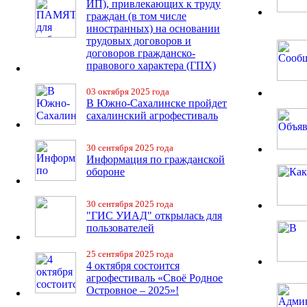
ИП), привлекающих к труду
граждан (в том числе
иностранных) на основании
трудовых договоров и
договоров гражданско-
правового характера (ГПХ)
03 октября 2025 года
В Южно-Сахалинске пройдет
сахалинский агрофестиваль
30 сентября 2025 года
Информация по гражданской
обороне
30 сентября 2025 года
"ГИС УИАД" открылась для
пользователей
25 сентября 2025 года
4 октября состоится
агрофестиваль «Своё Родное
Островное – 2025»!