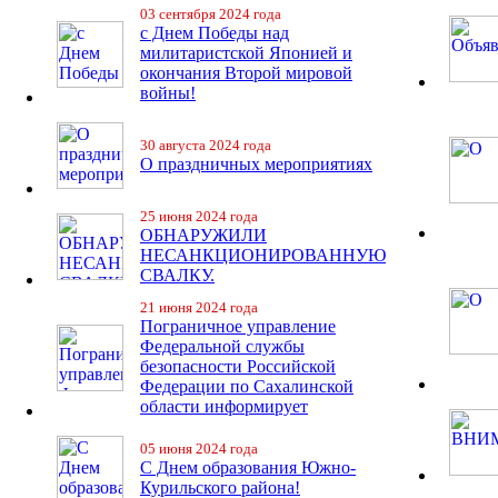
03 сентября 2024 года
с Днем Победы над
милитаристской Японией и
окончания Второй мировой
войны!
30 августа 2024 года
О праздничных мероприятиях
25 июня 2024 года
ОБНАРУЖИЛИ
НЕСАНКЦИОНИРОВАННУЮ
СВАЛКУ.
21 июня 2024 года
Пограничное управление
Федеральной службы
безопасности Российской
Федерации по Сахалинской
области информирует
05 июня 2024 года
С Днем образования Южно-
Курильского района!