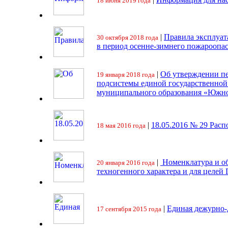
18 июня 2019 года
|
Правила эксплуат
30 октября 2018 года
в период осенне-зимнего пожароопа
|
Об утверждении пе
19 января 2018 года
подсистемы единой государственно
муниципального образования «Южно
|
18.05.2016 № 29 Ра
18 мая 2016 года
|
Номенклатура и об
20 января 2016 года
техногенного характера и для целей
|
Единая дежурно-
17 сентября 2015 года