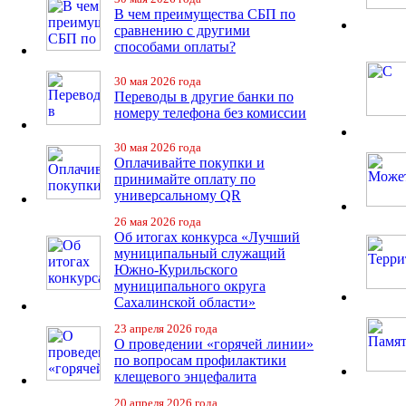
В чем преимущества СБП по
сравнению с другими
способами оплаты?
30 мая 2026 года
Переводы в другие банки по
номеру телефона без комиссии
30 мая 2026 года
Оплачивайте покупки и
принимайте оплату по
универсальному QR
26 мая 2026 года
Об итогах конкурса «Лучший
муниципальный служащий
Южно-Курильского
муниципального округа
Сахалинской области»
23 апреля 2026 года
О проведении «горячей линии»
по вопросам профилактики
клещевого энцефалита
20 апреля 2026 года