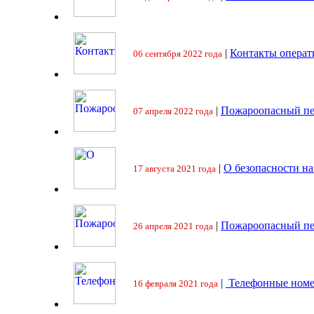
|
Контакты операт
06 сентября 2022 года
|
Пожароопасный пе
07 апреля 2022 года
|
О безопасности на
17 августа 2021 года
|
Пожароопасный пе
26 апреля 2021 года
|
Телефонные номе
16 февраля 2021 года