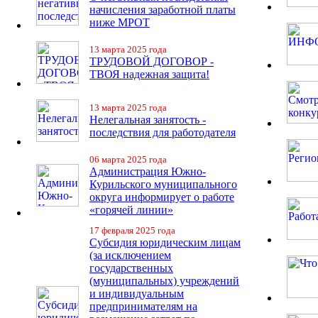
начисления заработной платы
ниже МРОТ
13 марта 2025 года
ТРУДОВОЙ ДОГОВОР -
ТВОЯ надежная защита!
13 марта 2025 года
Нелегальная занятость -
последствия для работодателя
06 марта 2025 года
Администрация Южно-
Курильского муниципального
округа информирует о работе
«горячей линии»
17 февраля 2025 года
Субсидия юридическим лицам
(за исключением
государственных
(муниципальных) учреждений
и индивидуальным
предпринимателям на