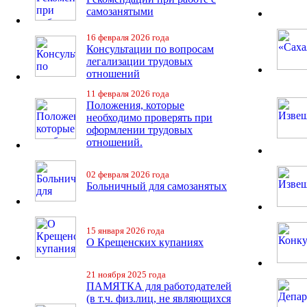
самозанятыми
16 февраля 2026 года
Консультации по вопросам
легализации трудовых
отношений
11 февраля 2026 года
Положения, которые
необходимо проверять при
оформлении трудовых
отношений.
02 февраля 2026 года
Больничный для самозанятых
15 января 2026 года
О Крещенских купаниях
21 ноября 2025 года
ПАМЯТКА для работодателей
(в т.ч. физ.лиц, не являющихся