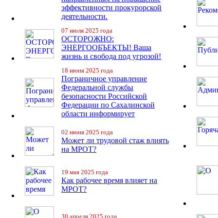
эффективности прокурорской
деятельности.
07 июля 2025 года
ОСТОРОЖНО:
ЭНЕРГООБЪЕКТЫ! Ваша
жизнь и свобода под угрозой!
18 июня 2025 года
Пограничное управление
Федеральной службы
безопасности Российской
Федерации по Сахалинской
области информирует
02 июня 2025 года
Может ли трудовой стаж влиять
на МРОТ?
19 мая 2025 года
Как рабочее время влияет на
МРОТ?
30 апреля 2025 года