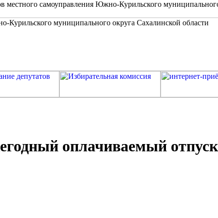
в местного самоуправления Южно-Курильского муниципальног
жегодный оплачиваемый отпуск