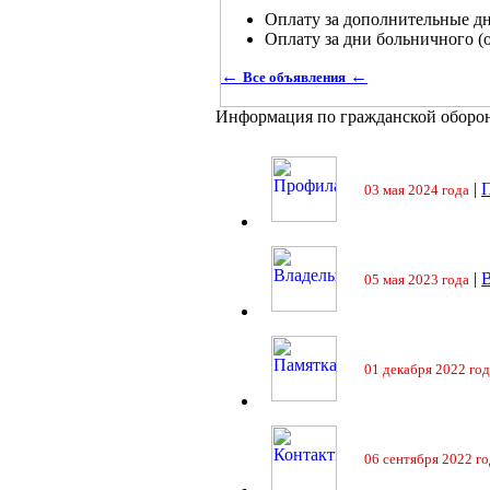
Оплату за дополнительные д
Оплату за дни больничного (
←
←
Все объявления
Информация по гражданской оборо
|
П
03 мая 2024 года
|
05 мая 2023 года
01 декабря 2022 год
06 сентября 2022 го