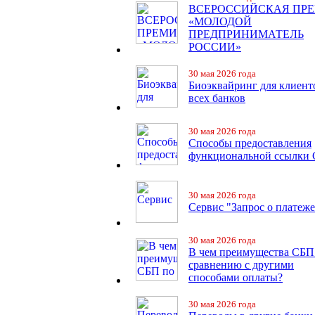
ВСЕРОССИЙСКАЯ ПР
«МОЛОДОЙ
ПРЕДПРИНИМАТЕЛЬ
РОССИИ»
30 мая 2026 года
Биоэквайринг для клиент
всех банков
30 мая 2026 года
Способы предоставления
функциональной ссылки
30 мая 2026 года
Сервис "Запрос о платеже
30 мая 2026 года
В чем преимущества СБП
сравнению с другими
способами оплаты?
30 мая 2026 года