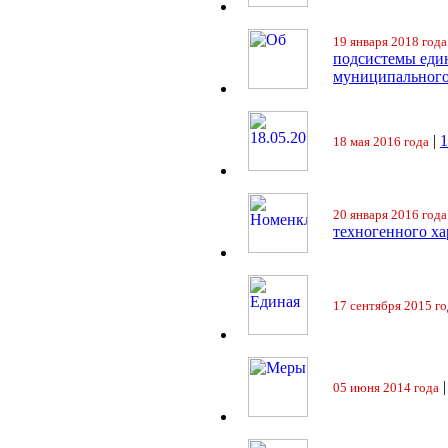
19 января 2018 года
подсистемы еди
муниципального
|
18 мая 2016 года
20 января 2016 года
техногенного ха
17 сентября 2015 го
05 июня 2014 года