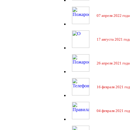
07 апреля 2022 года
17 августа 2021 год
26 апреля 2021 года
16 февраля 2021 год
04 февраля 2021 год