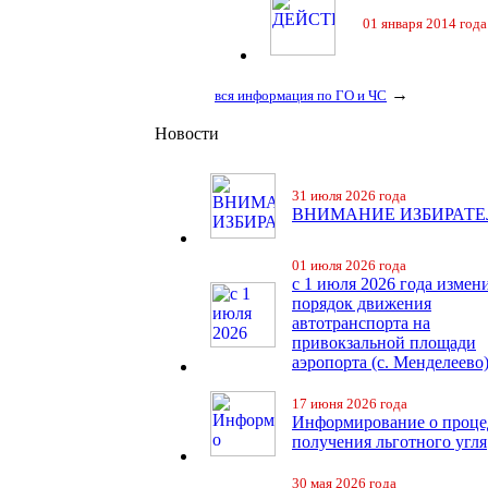
01 января 2014 года
→
вся информация по ГО и ЧС
Новости
31 июля 2026 года
ВНИМАНИЕ ИЗБИРАТЕ
01 июля 2026 года
с 1 июля 2026 года измен
порядок движения
автотранспорта на
привокзальной площади
аэропорта (с. Менделеево
17 июня 2026 года
Информирование о проце
получения льготного угля
30 мая 2026 года