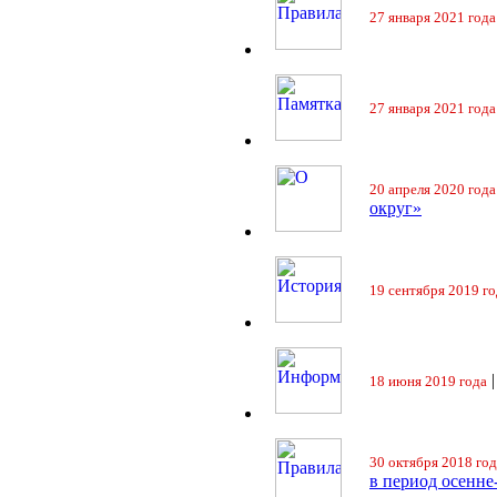
27 января 2021 года
27 января 2021 года
20 апреля 2020 года
округ»
19 сентября 2019 го
18 июня 2019 года
30 октября 2018 год
в период осенне