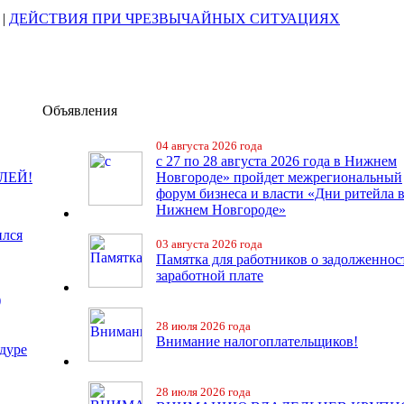
|
ДЕЙСТВИЯ ПРИ ЧРЕЗВЫЧАЙНЫХ СИТУАЦИЯХ
Объявления
04 августа 2026 года
с 27 по 28 августа 2026 года в Нижнем
ЛЕЙ!
Новгороде» пройдет межрегиональный
форум бизнеса и власти «Дни ритейла 
Нижнем Новгороде»
ился
03 августа 2026 года
Памятка для работников о задолженнос
заработной плате
)
28 июля 2026 года
Внимание налогоплательщиков!
дуре
28 июля 2026 года