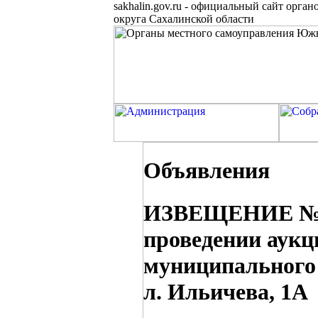
sakhalin.gov.ru
-
официальный сайт органо
округа Сахалинской области
Объявления
ИЗВЕЩЕНИЕ № 22
проведении аукц
муниципального
л. Ильичева, 1А