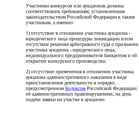
Участники конкурсов или аукционов должны
соответствовать требованиям, установленным
законодательством Российской Федерации к таким
участникам, а именно:
1) отсутствие в отношении участника аукциона -
юридического лица процедуры ликвидации и/или
отсутствие решения арбитражного суда о признании
участника аукциона - юридического лица,
индивидуального предпринимателя банкротом и об
открытии конкурсного производства;
2) отсутствие применения в отношении участника
аукциона административного наказания в виде
приостановления деятельности в порядке,
предусмотренном
Кодексом
Российской Федерации
об административных правонарушениях, на день
подачи заявки на участие в аукционе.