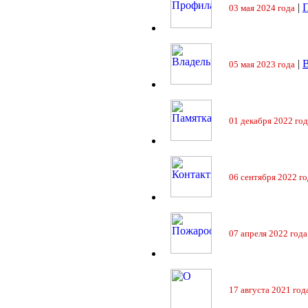
|
П
03 мая 2024 года
|
05 мая 2023 года
01 декабря 2022 год
06 сентября 2022 го
07 апреля 2022 года
17 августа 2021 год