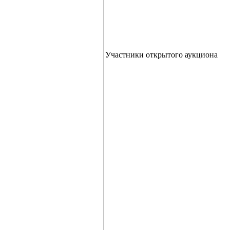
Участники открытого аукциона