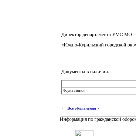
Директор департамента УМС МО
«Южно-Курильский го
Документы в наличии:
Форма заявки
←
←
Все объявления
Информация по гражданской оборо