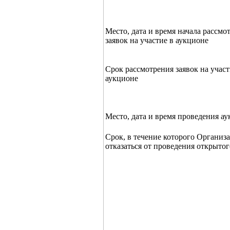
Место, дата и время начала рассмо
заявок на участие в аукционе
Срок рассмотрения заявок на участ
аукционе
Место, дата и время проведения а
Срок, в течение которого Организ
отказаться от проведения открыто