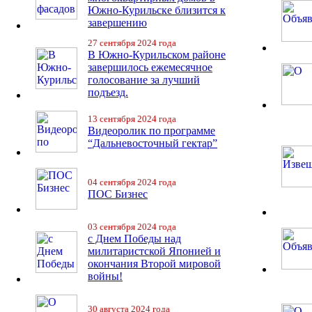
Южно-Курильске близится к
завершению
27 сентября 2024 года
В Южно-Курильском районе
завершилось ежемесячное
голосование за лучший
подъезд.
13 сентября 2024 года
Видеоролик по программе
“Дальневосточный гектар”
04 сентября 2024 года
ПОС Бизнес
03 сентября 2024 года
с Днем Победы над
милитаристской Японией и
окончания Второй мировой
войны!
30 августа 2024 года