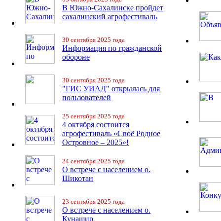
В Южно-Сахалинске пройдет
сахалинский агрофестиваль
30 сентября 2025 года
Информация по гражданской
обороне
30 сентября 2025 года
"ГИС УИАД" открылась для
пользователей
25 сентября 2025 года
4 октября состоится
агрофестиваль «Своё Родное
Островное – 2025»!
24 сентября 2025 года
О встрече с населением о.
Шикотан
23 сентября 2025 года
О встрече с населением о.
Кунашир