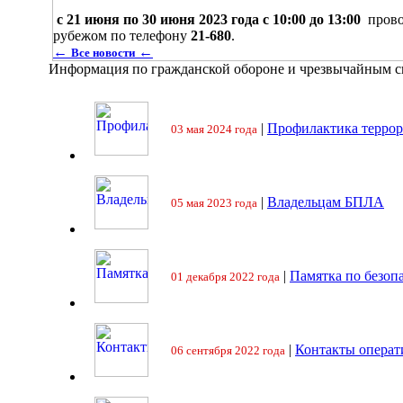
с 21 июня по 30 июня 2023 года с 10:00 до 13:00
прово
рубежом по телефону
21-680
.
←
←
Все новости
Информация по гражданской обороне и чрезвычайным 
|
Профилактика террор
03 мая 2024 года
|
Владельцам БПЛА
05 мая 2023 года
|
Памятка по безоп
01 декабря 2022 года
|
Контакты операт
06 сентября 2022 года