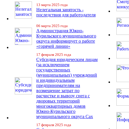
13 марта 2025 года
Нелегальная занятость -
последствия для работодателя
06 марта 2025 года
Администрация Южно-
Курильского муниципального
округа информирует о работе
«горячей линии»
17 февраля 2025 года
Субсидия юридическим лицам
(за исключением
государственных
(муниципальных) учреждений
и индивидуальным
предпринимателям на
возмещение затрат по
расчистке и вывозу снега с
дворовых территорий
многоквартирных домов
Южно-Курильского
муниципального округа Сах
17 февраля 2025 года