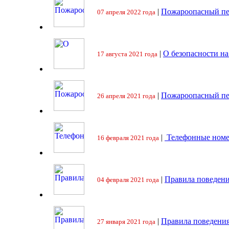
|
Пожароопасный пе
07 апреля 2022 года
|
О безопасности на
17 августа 2021 года
|
Пожароопасный пе
26 апреля 2021 года
|
Телефонные номе
16 февраля 2021 года
|
Правила поведени
04 февраля 2021 года
|
Правила поведения
27 января 2021 года