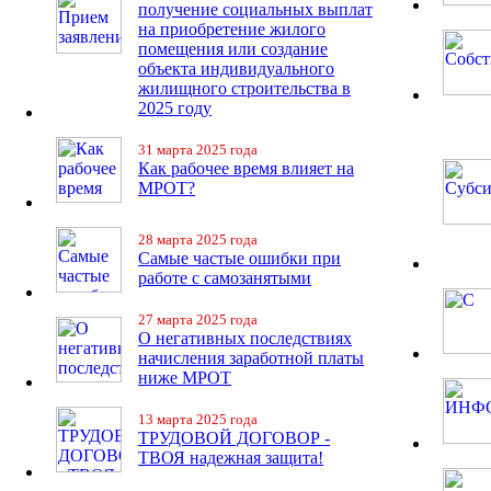
получение социальных выплат
на приобретение жилого
помещения или создание
объекта индивидуального
жилищного строительства в
2025 году
31 марта 2025 года
Как рабочее время влияет на
МРОТ?
28 марта 2025 года
Самые частые ошибки при
работе с самозанятыми
27 марта 2025 года
О негативных последствиях
начисления заработной платы
ниже МРОТ
13 марта 2025 года
ТРУДОВОЙ ДОГОВОР -
ТВОЯ надежная защита!