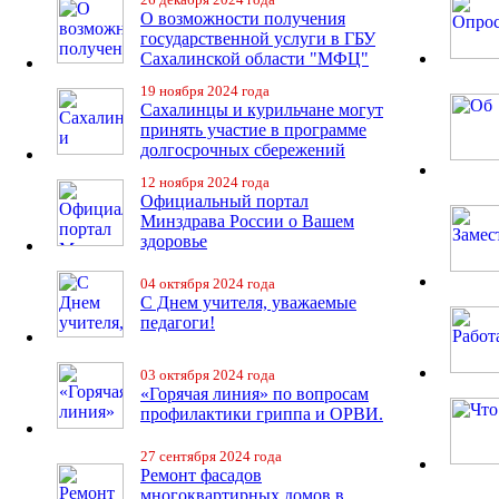
О возможности получения
государственной услуги в ГБУ
Сахалинской области "МФЦ"
19 ноября 2024 года
Сахалинцы и курильчане могут
принять участие в программе
долгосрочных сбережений
12 ноября 2024 года
Официальный портал
Минздрава России о Вашем
здоровье
04 октября 2024 года
С Днем учителя, уважаемые
педагоги!
03 октября 2024 года
«Горячая линия» по вопросам
профилактики гриппа и ОРВИ.
27 сентября 2024 года
Ремонт фасадов
многоквартирных домов в