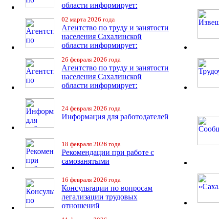
области информирует:
02 марта 2026 года
Агентство по труду и занятости
населения Сахалинской
области информирует:
26 февраля 2026 года
Агентство по труду и занятости
населения Сахалинской
области информирует:
24 февраля 2026 года
Информация для работодателей
18 февраля 2026 года
Рекомендации при работе с
самозанятыми
16 февраля 2026 года
Консультации по вопросам
легализации трудовых
отношений