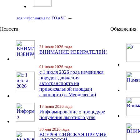
→
вся информация по ГО и ЧС
Новости
Объявления
31 июля 2026 года
ВНИМАНИЕ ИЗБИРАТЕЛЕЙ!
01 июля 2026 года
с 1 июля 2026 года изменился
порядок движения
автотранспорта на
привокзальной площади
аэропорта (с. Менделеево)
17 июня 2026 года
Информирование о процедуре
получения льготного угля
30 мая 2026 года
ВСЕРОССИЙСКАЯ ПРЕМИЯ