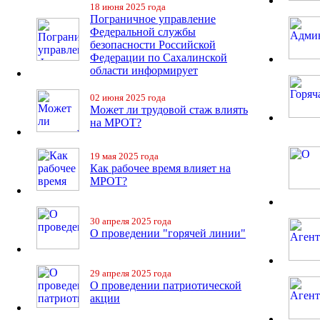
18 июня 2025 года
Пограничное управление
Федеральной службы
безопасности Российской
Федерации по Сахалинской
области информирует
02 июня 2025 года
Может ли трудовой стаж влиять
на МРОТ?
19 мая 2025 года
Как рабочее время влияет на
МРОТ?
30 апреля 2025 года
О проведении "горячей линии"
29 апреля 2025 года
О проведении патриотической
акции