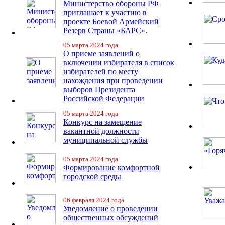
Министерство обороны РФ
приглашает к участию в
проекте Боевой Армейский
Резерв Страны «БАРС».
05 марта 2024 года
О приеме заявлений о
включении избирателя в список
избирателей по месту
нахождения при проведении
выборов Президента
Российской Федерации
05 марта 2024 года
Конкурс на замещение
вакантной должности
муниципальной службы
05 марта 2024 года
Формирование комфортной
городской среды
06 февраля 2024 года
Уведомление о проведении
общественных обсуждений