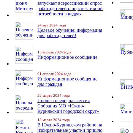
запускает всероссийский опрос
работодателей о перспективной
потребности в кадрах
24 мая 2024 года
Целевое обучение: информация
для работодателей!
15 апреля 2024 года
Информационное сообщение.
01 апреля 2024 года
Информационное сообщение
для граждан
22 марта 2024 года
Прошла очередная сессия
Собрания МО «Южно-
Курильский городской округ»
18 марта 2024 года
В Южно-Курильском районе на
избирательные участки пришло