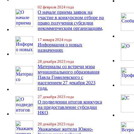
02 февраля 2024 года
О начале приема заявок на
участие в конкурсном отборе на
право получения субсидии
некоммерческим организациям,
17 января 2024 года
Информация о новых
назначениях
28 декабря 2023 года
Материалы со встречи мэра
муниципального образования
Павла Гомилевского с
населением 27 декабря 2023
года.
27 декабря 2023 года
О подведении итогов конкурса
на предоставление субсидии
НКО
20 декабря 2023 года
Уважаемые жители Южно-