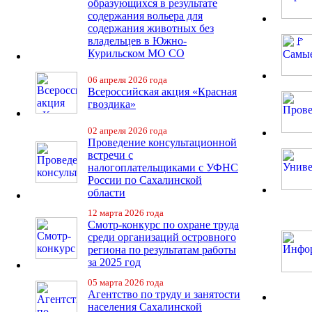
образующихся в результате
содержания вольера для
содержания животных без
владельцев в Южно-
Курильском МО СО
06 апреля 2026 года
Всероссийская акция «Красная
гвоздика»
02 апреля 2026 года
Проведение консультационной
встречи с
налогоплательщиками с УФНС
России по Сахалинской
области
12 марта 2026 года
Смотр-конкурс по охране труда
среди организаций островного
региона по результатам работы
за 2025 год
05 марта 2026 года
Агентство по труду и занятости
населения Сахалинской