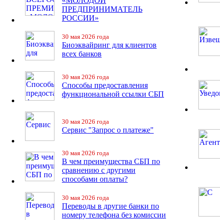
«МОЛОДОЙ
ПРЕДПРИНИМАТЕЛЬ
РОССИИ»
30 мая 2026 года
Биоэквайринг для клиентов
всех банков
30 мая 2026 года
Способы предоставления
функциональной ссылки СБП
30 мая 2026 года
Сервис "Запрос о платеже"
30 мая 2026 года
В чем преимущества СБП по
сравнению с другими
способами оплаты?
30 мая 2026 года
Переводы в другие банки по
номеру телефона без комиссии