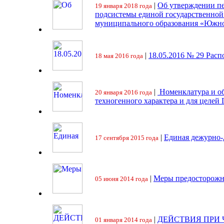
|
Об утверждении пе
19 января 2018 года
подсистемы единой государственно
муниципального образования «Южно
|
18.05.2016 № 29 Ра
18 мая 2016 года
|
Номенклатура и об
20 января 2016 года
техногенного характера и для целей
|
Единая дежурно-
17 сентября 2015 года
|
Меры предосторожн
05 июня 2014 года
|
ДЕЙСТВИЯ ПРИ
01 января 2014 года