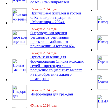
более 80% избирателей
15 марта 2024 года
Приглашаем жителей и гостей
о. Кунашир на праздник
«Масленица – 2024».
15 марта 2024 года
О проведении оценки
результатов реализации
проектов в мобильном
приложении «Острова.65»
14 марта 2024 года
Прием заявлений для
формирования Списка молодых
семей – претендентов на
получение социальных выплат
на приобретение жилого
помещения
14 марта 2024 года
Информация для граждан
05 марта 2024 года