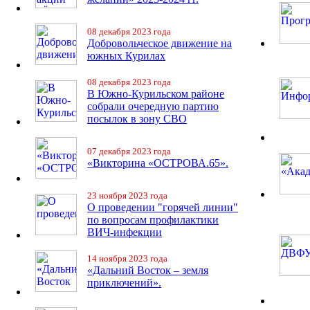
08 декабря 2023 года
Добровольческое движение на
южных Курилах
08 декабря 2023 года
В Южно-Курильском районе
собрали очередную партию
посылок в зону СВО
07 декабря 2023 года
«Викторина «ОСТРОВА.65».
23 ноября 2023 года
О проведении "горячей линии"
по вопросам профилактики
ВИЧ-инфекции
14 ноября 2023 года
«Дальний Восток – земля
приключений».