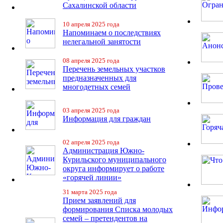
Сахалинской области
10 апреля 2025 года
Напоминаем о последствиях
нелегальной занятости
08 апреля 2025 года
Перечень земельных участков
предназначенных для
многодетных семей
03 апреля 2025 года
Информация для граждан
02 апреля 2025 года
Администрация Южно-
Курильского муниципального
округа информирует о работе
«горячей линии»
31 марта 2025 года
Прием заявлений для
формирования Списка молодых
семей – претендентов на