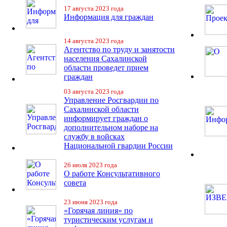
17 августа 2023 года
Информация для граждан
14 августа 2023 года
Агентство по труду и занятости
населения Сахалинской
области проведет прием
граждан
03 августа 2023 года
Управление Росгвардии по
Сахалинской области
информирует граждан о
дополнительном наборе на
службу в войсках
Национальной гвардии России
26 июля 2023 года
О работе Консультативного
совета
23 июня 2023 года
«Горячая линия» по
туристическим услугам и