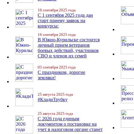
16 сентября 2025 года
С 1 сентября 2025 года дан
старт приему заявок на
конкурсы:
16 сентября 2025 года
В Южно-Курильске состоится
личный прием ветеранов
боевых действий, участников
СВО и членов их семей
03 сентября 2025 года
С праздником, дорогие
земляки!
25 августа 2025 года
#КладиТрубку
25 августа 2025 года
С 2026 года единым
документом о постановке на
учет в налоговом органе станет