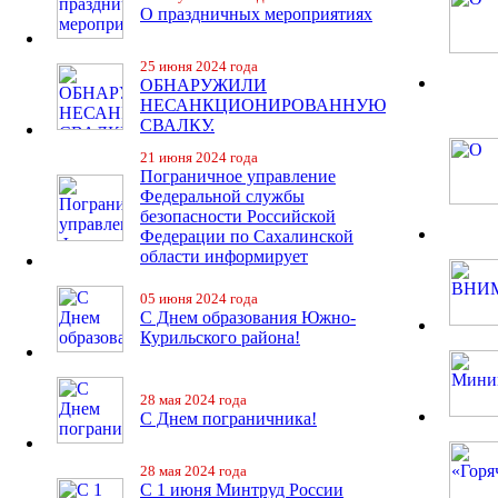
О праздничных мероприятиях
25 июня 2024 года
ОБНАРУЖИЛИ
НЕСАНКЦИОНИРОВАННУЮ
СВАЛКУ.
21 июня 2024 года
Пограничное управление
Федеральной службы
безопасности Российской
Федерации по Сахалинской
области информирует
05 июня 2024 года
С Днем образования Южно-
Курильского района!
28 мая 2024 года
С Днем пограничника!
28 мая 2024 года
С 1 июня Минтруд России