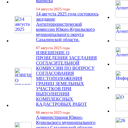
выписка
14 августа 2025 года
14 августа 2025 года состоялось
заседание
Антитеррористической
комиссии Южно-Курильского
муниципального округа
Сахалинской области.
07 августа 2025 года
ИЗВЕЩЕНИЕ О
ПРОВЕДЕНИИ ЗАСЕДАНИЯ
СОГЛАСИТЕЛЬНОЙ
КОМИССИИ ПО ВОПРОСУ
СОГЛАСОВАНИЯ
МЕСТОПОЛОЖЕНИЯ
ГРАНИЦ ЗЕМЕЛЬНЫХ
УЧАСТКОВ ПРИ
ВЫПОЛНЕНИИ
КОМПЛЕКСНЫХ
КАДАСТРОВЫХ РАБОТ
06 августа 2025 года
Администрация Южно-
Курильского муниципального
округа Сахалинской области