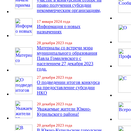
право получения субсидии
некоммерческим организациям,
17 января 2024 года
Информация о новых
назначениях
28 декабря 2023 года
Материалы со встречи мэра
муниципального образования
Павла Гомилевского с
населением 27 декабря 2023
года.
27 декабря 2023 года
О подведении итогов конкурса
на предоставление субсидии
НКО
20 декабря 2023 года
Уважаемые жители Южно-
Курильского района!
20 декабря 2023 года
В Южно-Курильском городском