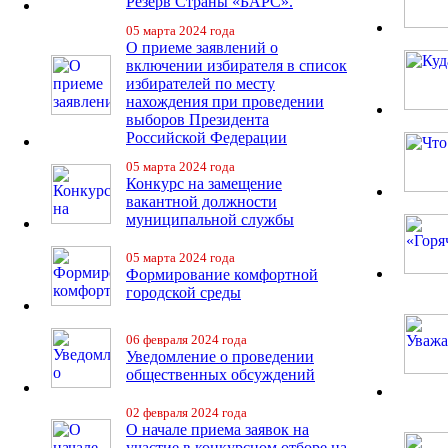
Резерв Страны «БАРС».
05 марта 2024 года
О приеме заявлений о
включении избирателя в список
избирателей по месту
нахождения при проведении
выборов Президента
Российской Федерации
05 марта 2024 года
Конкурс на замещение
вакантной должности
муниципальной службы
05 марта 2024 года
Формирование комфортной
городской среды
06 февраля 2024 года
Уведомление о проведении
общественных обсуждений
02 февраля 2024 года
О начале приема заявок на
участие в конкурсном отборе на