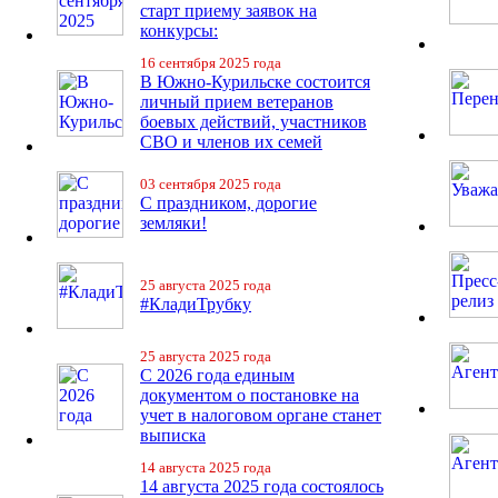
старт приему заявок на
конкурсы:
16 сентября 2025 года
В Южно-Курильске состоится
личный прием ветеранов
боевых действий, участников
СВО и членов их семей
03 сентября 2025 года
С праздником, дорогие
земляки!
25 августа 2025 года
#КладиТрубку
25 августа 2025 года
С 2026 года единым
документом о постановке на
учет в налоговом органе станет
выписка
14 августа 2025 года
14 августа 2025 года состоялось