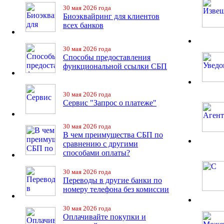
30 мая 2026 года
Биоэквайринг для клиентов
всех банков
30 мая 2026 года
Способы предоставления
функциональной ссылки СБП
30 мая 2026 года
Сервис "Запрос о платеже"
30 мая 2026 года
В чем преимущества СБП по
сравнению с другими
способами оплаты?
30 мая 2026 года
Переводы в другие банки по
номеру телефона без комиссии
30 мая 2026 года
Оплачивайте покупки и