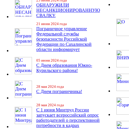
25 июня 2024 года
ОБНАРУЖИЛИ
НЕСАНКЦИОНИРОВАННУЮ
СВАЛКУ.
21 июня 2024 года
Пограничное управление
Федеральной службы
безопасности Российской
Федерации по Сахалинской
области информирует
05 июня 2024 года
С Днем образования Южно-
Курильского района!
28 мая 2024 года
С Днем пограничника!
28 мая 2024 года
С 1 июня Минтруд России
запускает всероссийский опрос
работодателей о перспективной
потребности в кадрах