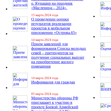
о. Кунашир на праздник
«Масленица – 2024».
15 марта 2024 года
О проведении оценки
результатов реализации
проектов в мобильном
приложении «Острова.65»
14 марта 2024 года
Прием заявлений для
формирования Списка молодых
семей – претендентов на
получение социальных выплат
на приобретение жилого
помещения
14 марта 2024 года
Информация для граждан
05 марта 2024 года
Министерство обороны РФ
приглашает к участию в
проекте Боевой Армейский