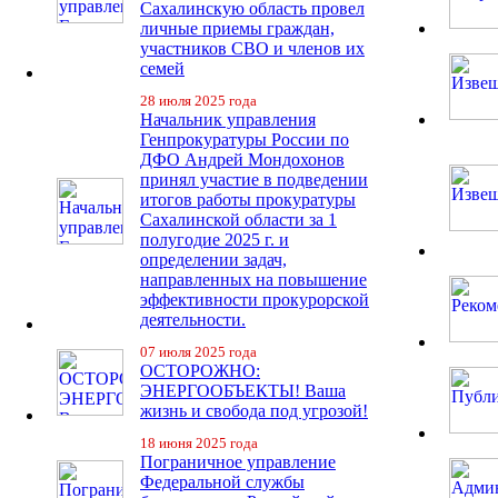
Сахалинскую область провел
личные приемы граждан,
участников СВО и членов их
семей
28 июля 2025 года
Начальник управления
Генпрокуратуры России по
ДФО Андрей Мондохонов
принял участие в подведении
итогов работы прокуратуры
Сахалинской области за 1
полугодие 2025 г. и
определении задач,
направленных на повышение
эффективности прокурорской
деятельности.
07 июля 2025 года
ОСТОРОЖНО:
ЭНЕРГООБЪЕКТЫ! Ваша
жизнь и свобода под угрозой!
18 июня 2025 года
Пограничное управление
Федеральной службы