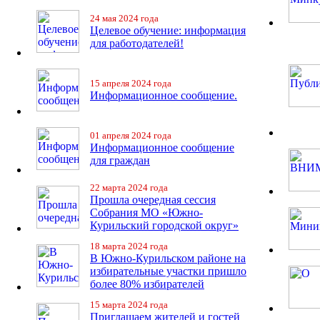
24 мая 2024 года
Целевое обучение: информация
для работодателей!
15 апреля 2024 года
Информационное сообщение.
01 апреля 2024 года
Информационное сообщение
для граждан
22 марта 2024 года
Прошла очередная сессия
Собрания МО «Южно-
Курильский городской округ»
18 марта 2024 года
В Южно-Курильском районе на
избирательные участки пришло
более 80% избирателей
15 марта 2024 года
Приглашаем жителей и гостей