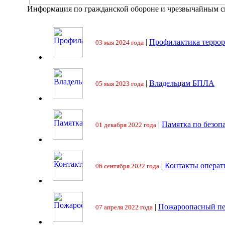
Информация по гражданской обороне и чрезвычайным 
|
Профилактика террор
03 мая 2024 года
|
Владельцам БПЛА
05 мая 2023 года
|
Памятка по безоп
01 декабря 2022 года
|
Контакты операт
06 сентября 2022 года
|
Пожароопасный пе
07 апреля 2022 года