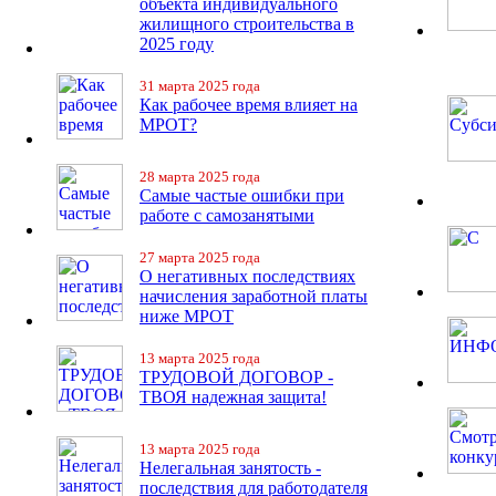
объекта индивидуального
жилищного строительства в
2025 году
31 марта 2025 года
Как рабочее время влияет на
МРОТ?
28 марта 2025 года
Самые частые ошибки при
работе с самозанятыми
27 марта 2025 года
О негативных последствиях
начисления заработной платы
ниже МРОТ
13 марта 2025 года
ТРУДОВОЙ ДОГОВОР -
ТВОЯ надежная защита!
13 марта 2025 года
Нелегальная занятость -
последствия для работодателя