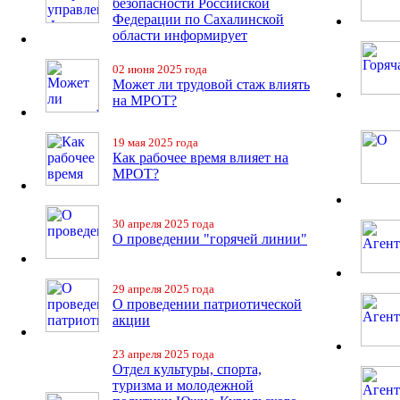
безопасности Российской
Федерации по Сахалинской
области информирует
02 июня 2025 года
Может ли трудовой стаж влиять
на МРОТ?
19 мая 2025 года
Как рабочее время влияет на
МРОТ?
30 апреля 2025 года
О проведении "горячей линии"
29 апреля 2025 года
О проведении патриотической
акции
23 апреля 2025 года
Отдел культуры, спорта,
туризма и молодежной