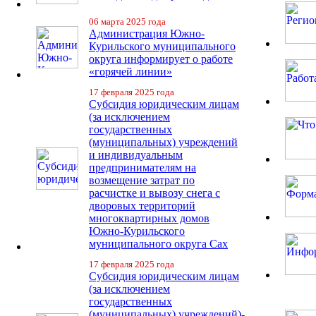
06 марта 2025 года
Администрация Южно-
Курильского муниципального
округа информирует о работе
«горячей линии»
17 февраля 2025 года
Субсидия юридическим лицам
(за исключением
государственных
(муниципальных) учреждений
и индивидуальным
предпринимателям на
возмещение затрат по
расчистке и вывозу снега с
дворовых территорий
многоквартирных домов
Южно-Курильского
муниципального округа Сах
17 февраля 2025 года
Субсидия юридическим лицам
(за исключением
государственных
(муниципальных) учреждений)-