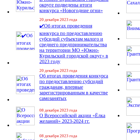
округе подведены итоги
конкурса «Новогодние огни»
20 декабря 2023 года
✔️Об итогах проведения
конкурса по предоставлению
субсидий субъектам малого и
среднего предпринимательства
на территории МО «Южно-
Курильский городской округ» в
2023 году
20 декабря 2023 года
Об итогах проведения конкурса
по предоставлению субсидий
гражданам, впервые
зарегистрированным в качестве
самозанятых
08 декабря 2023 года
О Всероссийской акции «Ёлка
желаний» 2023-2024 гг.
08 декабря 2023 года