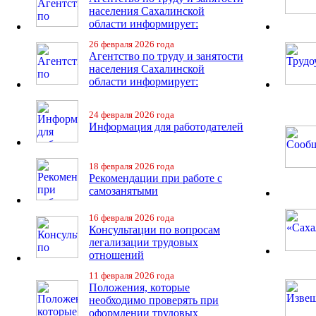
населения Сахалинской
области информирует:
26 февраля 2026 года
Агентство по труду и занятости
населения Сахалинской
области информирует:
24 февраля 2026 года
Информация для работодателей
18 февраля 2026 года
Рекомендации при работе с
самозанятыми
16 февраля 2026 года
Консультации по вопросам
легализации трудовых
отношений
11 февраля 2026 года
Положения, которые
необходимо проверять при
оформлении трудовых