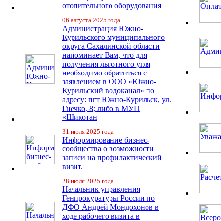
отопительного оборудования
06 августа 2025 года
Администрация Южно-
Курильского муниципального
округа Сахалинской области
напоминает Вам, что для
получения льготного угля
необходимо обратиться с
заявлением в ООО «Южно-
Курильский водоканал» по
адресу: пгт Южно-Курильск, ул.
Гнечко, 8; либо в МУП
«Шикотан
31 июля 2025 года
Информирование бизнес-
сообщества о возможности
записи на профилактический
визит.
28 июля 2025 года
Начальник управления
Генпрокуратуры России по
ДФО Андрей Мондохонов в
ходе рабочего визита в