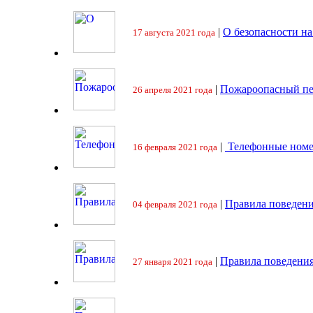
|
О безопасности на
17 августа 2021 года
|
Пожароопасный пе
26 апреля 2021 года
|
Телефонные номе
16 февраля 2021 года
|
Правила поведени
04 февраля 2021 года
|
Правила поведения
27 января 2021 года