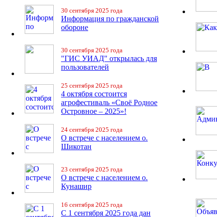
30 сентября 2025 года
Информация по гражданской
обороне
30 сентября 2025 года
"ГИС УИАД" открылась для
пользователей
25 сентября 2025 года
4 октября состоится
агрофестиваль «Своё Родное
Островное – 2025»!
24 сентября 2025 года
О встрече с населением о.
Шикотан
23 сентября 2025 года
О встрече с населением о.
Кунашир
16 сентября 2025 года
С 1 сентября 2025 года дан