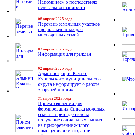
Напоминаем о последствиях
нелегальной занятости
08 апреля 2025 года
Перечень земельных участков
предназначенных для
многодетных семей
03 апреля 2025 года
Информация для граждан
02 апреля 2025 года
Администрация Южно-
Курильского муниципального
округа информирует о работе
«горячей линии»
31 марта 2025 года
Прием заявлений для
формирования Списка молодых
семей – претендентов на
получение социальных выплат
на приобретение жилого
помещения или создание