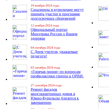
19 ноября 2024 года
Сахалинцы и курильчане могут
принять участие в программе
долгосрочных сбережений
12 ноября 2024 года
Официальный портал
Минздрава России о Вашем
здоровье
04 октября 2024 года
С Днем учителя, уважаемые
педагоги!
03 октября 2024 года
«Горячая линия» по вопросам
профилактики гриппа и ОРВИ.
27 сентября 2024 года
Ремонт фасадов
многоквартирных домов в
Южно-Курильске близится к
завершению