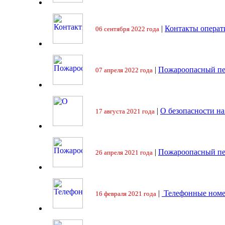
|
Контакты операт
06 сентября 2022 года
|
Пожароопасный пе
07 апреля 2022 года
|
О безопасности на
17 августа 2021 года
|
Пожароопасный пе
26 апреля 2021 года
|
Телефонные номе
16 февраля 2021 года