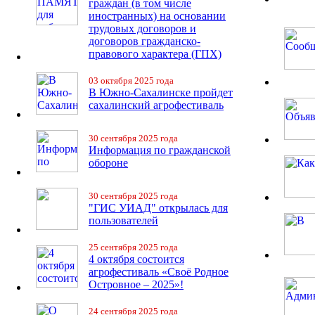
граждан (в том числе
иностранных) на основании
трудовых договоров и
договоров гражданско-
правового характера (ГПХ)
03 октября 2025 года
В Южно-Сахалинске пройдет
сахалинский агрофестиваль
30 сентября 2025 года
Информация по гражданской
обороне
30 сентября 2025 года
"ГИС УИАД" открылась для
пользователей
25 сентября 2025 года
4 октября состоится
агрофестиваль «Своё Родное
Островное – 2025»!
24 сентября 2025 года