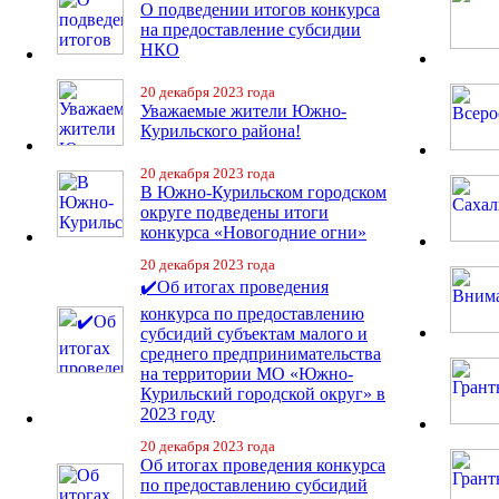
О подведении итогов конкурса
на предоставление субсидии
НКО
20 декабря 2023 года
Уважаемые жители Южно-
Курильского района!
20 декабря 2023 года
В Южно-Курильском городском
округе подведены итоги
конкурса «Новогодние огни»
20 декабря 2023 года
✔️Об итогах проведения
конкурса по предоставлению
субсидий субъектам малого и
среднего предпринимательства
на территории МО «Южно-
Курильский городской округ» в
2023 году
20 декабря 2023 года
Об итогах проведения конкурса
по предоставлению субсидий