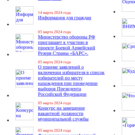
14 марта 2024 года
Информация для граждан
05 марта 2024 года
Министерство обороны РФ
приглашает к участию в
проекте Боевой Армейский
Резерв Страны «БАРС».
05 марта 2024 года
О приеме заявлений о
включении избирателя в список
избирателей по месту
нахождения при проведении
выборов Президента
Российской Федерации
05 марта 2024 года
Конкурс на замещение
вакантной должности
муниципальной службы
05 марта 2024 года