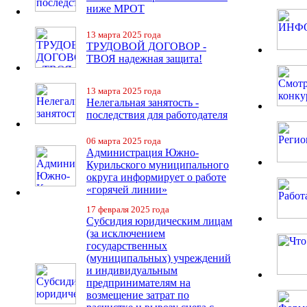
ниже МРОТ
13 марта 2025 года
ТРУДОВОЙ ДОГОВОР -
ТВОЯ надежная защита!
13 марта 2025 года
Нелегальная занятость -
последствия для работодателя
06 марта 2025 года
Администрация Южно-
Курильского муниципального
округа информирует о работе
«горячей линии»
17 февраля 2025 года
Субсидия юридическим лицам
(за исключением
государственных
(муниципальных) учреждений
и индивидуальным
предпринимателям на
возмещение затрат по