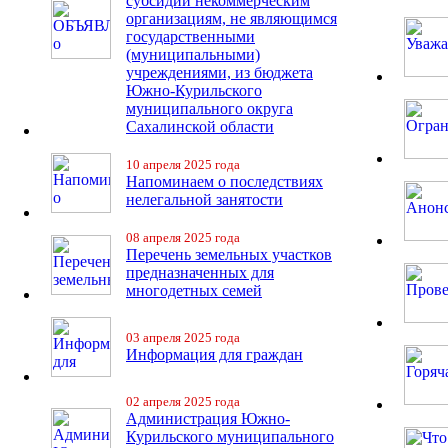
субсидии некоммерческим
организациям, не являющимся
государственными
(муниципальными)
учреждениями, из бюджета
Южно-Курильского
муниципального округа
Сахалинской области
10 апреля 2025 года
Напоминаем о последствиях
нелегальной занятости
08 апреля 2025 года
Перечень земельных участков
предназначенных для
многодетных семей
03 апреля 2025 года
Информация для граждан
02 апреля 2025 года
Администрация Южно-
Курильского муниципального