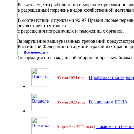
Разъясняем, что рыболовство и морские прогулки не вх
в разрешенный перечень видов хозяйственной деятельно
В соответствии с пунктами 96-97 Правил любые передви
осуществляются только
с разрешения пограничных и таможенных органов.
За нарушение вышеуказанных требований предусмотрена
Российской Федерации об административных правонар
←
←
Все новости
Информация по гражданской обороне и чрезвычайным 
|
Профилактика террор
03 мая 2024 года
|
Владельцам БПЛА
05 мая 2023 года
|
Памятка по безоп
01 декабря 2022 года