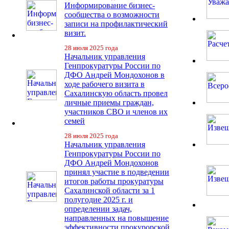
Информирование бизнес-
сообщества о возможности
записи на профилактический
визит.
28 июля 2025 года
Начальник управления
Генпрокуратуры России по
ДФО Андрей Мондохонов в
ходе рабочего визита в
Сахалинскую область провел
личные приемы граждан,
участников СВО и членов их
семей
28 июля 2025 года
Начальник управления
Генпрокуратуры России по
ДФО Андрей Мондохонов
принял участие в подведении
итогов работы прокуратуры
Сахалинской области за 1
полугодие 2025 г. и
определении задач,
направленных на повышение
эффективности прокурорской