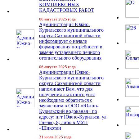
КОМПЛЕКСНЫХ
КАДАСТРОВЫХ РАБОТ
06 августа 2025 года
Администрация Южно-
Курильского муниципального
округа Сахалинской области
информирует о начале
формирования потребности в
замене устаревшего печного
отопительного оборудования
06 августа 2025 года
Администрация Южно-
Курильского муниципального
округа Сахалинской области
напоминает Вам, что для
получения льготного угля
необходимо обратиться с
заявлением в ООО «Южно-
Курильский водоканал» по
адресу: пгт Южно-Курильск, ул.
Гнечко, 8; либо в МУП
«Шикотан
31 июля 2025 года