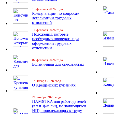
16 февраля 2026 года
Консультации по вопросам
легализации трудовых
отношений
11 февраля 2026 года
Положения, которые
необходимо проверять при
оформлении трудовых
отношений.
02 февраля 2026 года
Больничный для самозанятых
15 января 2026 года
О Крещенских купаниях
21 ноября 2025 года
ПАМЯТКА для работодателей
(в т.ч. физ.лиц, не являющихся
ИП), привлекающих к труду