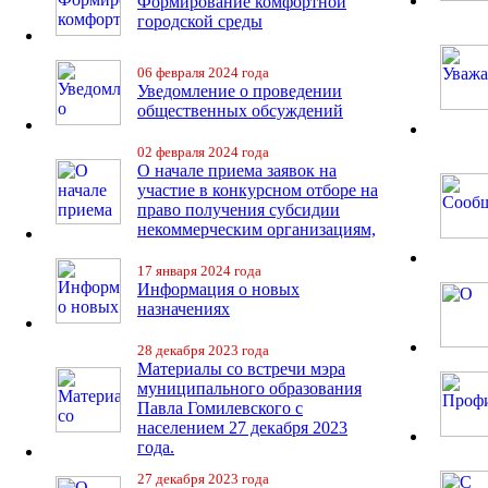
Формирование комфортной
городской среды
06 февраля 2024 года
Уведомление о проведении
общественных обсуждений
02 февраля 2024 года
О начале приема заявок на
участие в конкурсном отборе на
право получения субсидии
некоммерческим организациям,
17 января 2024 года
Информация о новых
назначениях
28 декабря 2023 года
Материалы со встречи мэра
муниципального образования
Павла Гомилевского с
населением 27 декабря 2023
года.
27 декабря 2023 года