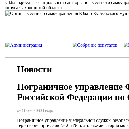
sakhalin.gov.ru
-
официальный сайт органов местного самоупр
округа Сахалинской области
Новости
Пограничное управление 
Российской Федерации по
от
21 июня 2024 года
Пограничное управление Федеральной службы безопасн
территория причалов № 2 и № 6, а также акватория мо