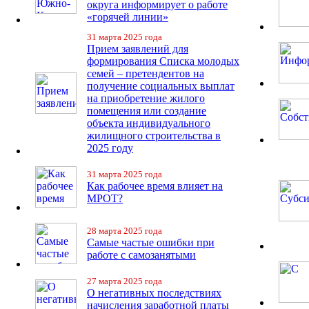
округа информирует о работе
«горячей линии»
31 марта 2025 года
Прием заявлений для
формирования Списка молодых
семей – претендентов на
получение социальных выплат
на приобретение жилого
помещения или создание
объекта индивидуального
жилищного строительства в
2025 году
31 марта 2025 года
Как рабочее время влияет на
МРОТ?
28 марта 2025 года
Самые частые ошибки при
работе с самозанятыми
27 марта 2025 года
О негативных последствиях
начисления заработной платы