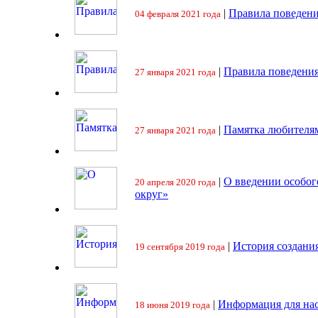
|
Правила поведени
04 февраля 2021 года
|
Правила поведения
27 января 2021 года
|
Памятка любителя
27 января 2021 года
|
О введении особо
20 апреля 2020 года
округ»
|
История создани
19 сентября 2019 года
|
Информация для на
18 июня 2019 года