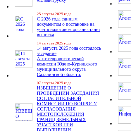
#КладиТрубку
25 августа 2025 года
С 2026 года единым
документом о постановке на
учет в налоговом органе станет
выписка
14 августа 2025 года
14 августа 2025 года состоялось
заседание
Антитеррористической
комиссии Южно-Курильского
муниципального округа
Сахалинской области.
07 августа 2025 года
ИЗВЕЩЕНИЕ О
ПРОВЕДЕНИИ ЗАСЕДАНИЯ
СОГЛАСИТЕЛЬНОЙ
КОМИССИИ ПО ВОПРОСУ
СОГЛАСОВАНИЯ
МЕСТОПОЛОЖЕНИЯ
ГРАНИЦ ЗЕМЕЛЬНЫХ
УЧАСТКОВ ПРИ
ВЫПОЛНЕНИИ