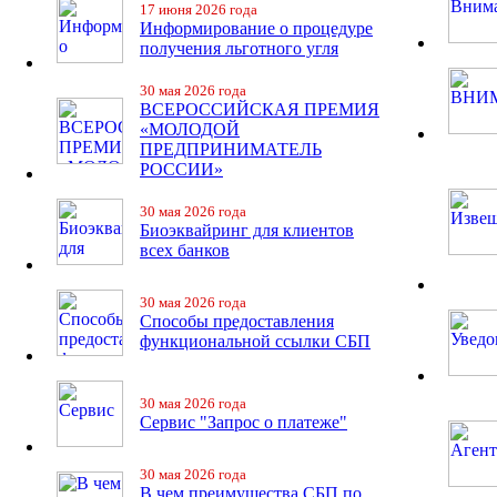
17 июня 2026 года
Информирование о процедуре
получения льготного угля
30 мая 2026 года
ВСЕРОССИЙСКАЯ ПРЕМИЯ
«МОЛОДОЙ
ПРЕДПРИНИМАТЕЛЬ
РОССИИ»
30 мая 2026 года
Биоэквайринг для клиентов
всех банков
30 мая 2026 года
Способы предоставления
функциональной ссылки СБП
30 мая 2026 года
Сервис "Запрос о платеже"
30 мая 2026 года
В чем преимущества СБП по