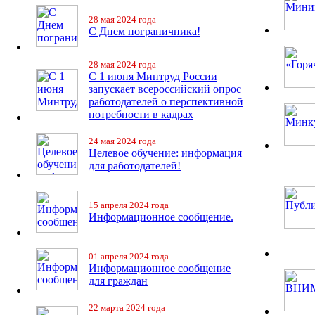
28 мая 2024 года
С Днем пограничника!
28 мая 2024 года
С 1 июня Минтруд России
запускает всероссийский опрос
работодателей о перспективной
потребности в кадрах
24 мая 2024 года
Целевое обучение: информация
для работодателей!
15 апреля 2024 года
Информационное сообщение.
01 апреля 2024 года
Информационное сообщение
для граждан
22 марта 2024 года