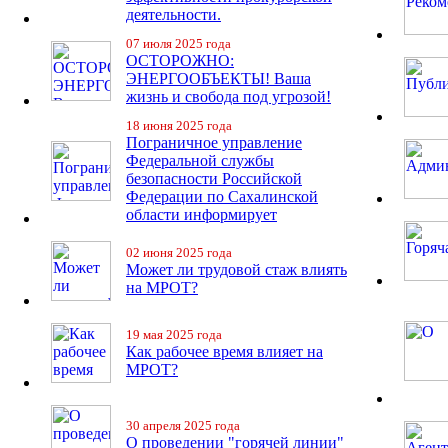
деятельности.
07 июля 2025 года
ОСТОРОЖНО:
ЭНЕРГООБЪЕКТЫ! Ваша
жизнь и свобода под угрозой!
18 июня 2025 года
Пограничное управление
Федеральной службы
безопасности Российской
Федерации по Сахалинской
области информирует
02 июня 2025 года
Может ли трудовой стаж влиять
на МРОТ?
19 мая 2025 года
Как рабочее время влияет на
МРОТ?
30 апреля 2025 года
О проведении "горячей линии"