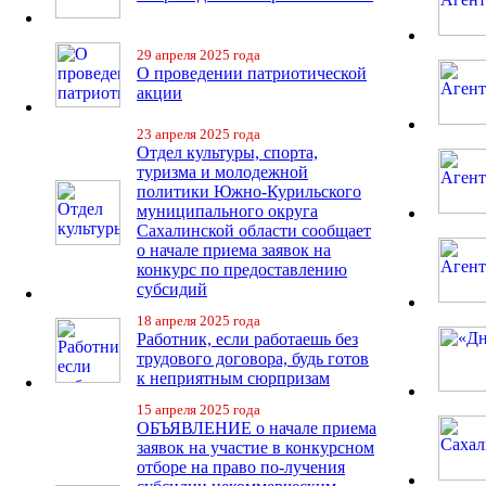
29 апреля 2025 года
О проведении патриотической
акции
23 апреля 2025 года
Отдел культуры, спорта,
туризма и молодежной
политики Южно-Курильского
муниципального округа
Сахалинской области сообщает
о начале приема заявок на
конкурс по предоставлению
субсидий
18 апреля 2025 года
Работник, если работаешь без
трудового договора, будь готов
к неприятным сюрпризам
15 апреля 2025 года
ОБЪЯВЛЕНИЕ о начале приема
заявок на участие в конкурсном
отборе на право по-лучения