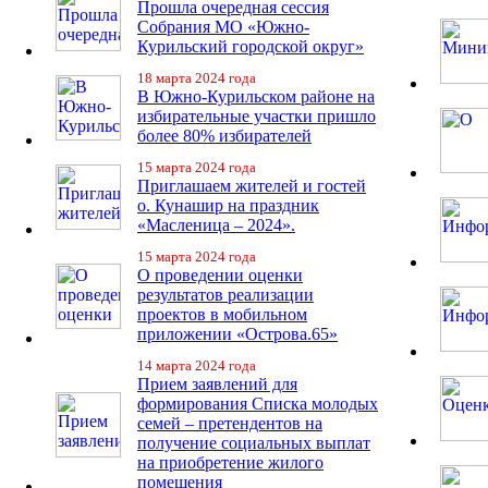
Прошла очередная сессия
Собрания МО «Южно-
Курильский городской округ»
18 марта 2024 года
В Южно-Курильском районе на
избирательные участки пришло
более 80% избирателей
15 марта 2024 года
Приглашаем жителей и гостей
о. Кунашир на праздник
«Масленица – 2024».
15 марта 2024 года
О проведении оценки
результатов реализации
проектов в мобильном
приложении «Острова.65»
14 марта 2024 года
Прием заявлений для
формирования Списка молодых
семей – претендентов на
получение социальных выплат
на приобретение жилого
помещения