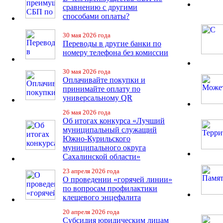
сравнению с другими
способами оплаты?
30 мая 2026 года
Переводы в другие банки по
номеру телефона без комиссии
30 мая 2026 года
Оплачивайте покупки и
принимайте оплату по
универсальному QR
26 мая 2026 года
Об итогах конкурса «Лучший
муниципальный служащий
Южно-Курильского
муниципального округа
Сахалинской области»
23 апреля 2026 года
О проведении «горячей линии»
по вопросам профилактики
клещевого энцефалита
20 апреля 2026 года
Субсидия юридическим лицам