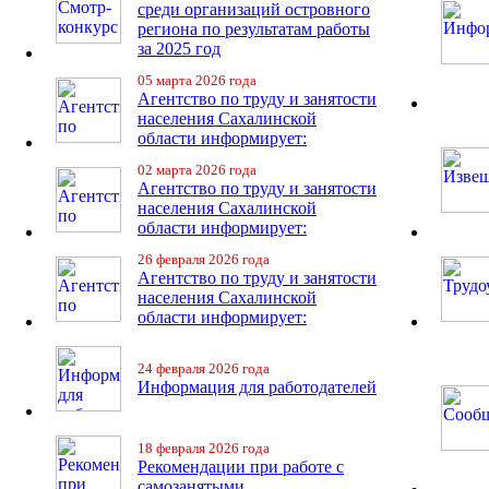
среди организаций островного
региона по результатам работы
за 2025 год
05 марта 2026 года
Агентство по труду и занятости
населения Сахалинской
области информирует:
02 марта 2026 года
Агентство по труду и занятости
населения Сахалинской
области информирует:
26 февраля 2026 года
Агентство по труду и занятости
населения Сахалинской
области информирует:
24 февраля 2026 года
Информация для работодателей
18 февраля 2026 года
Рекомендации при работе с
самозанятыми