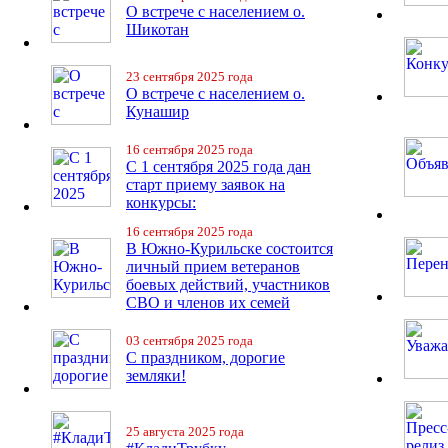
О встрече с населением о.
Шикотан
23 сентября 2025 года
О встрече с населением о.
Кунашир
16 сентября 2025 года
С 1 сентября 2025 года дан
старт приему заявок на
конкурсы:
16 сентября 2025 года
В Южно-Курильске состоится
личный прием ветеранов
боевых действий, участников
СВО и членов их семей
03 сентября 2025 года
С праздником, дорогие
земляки!
25 августа 2025 года