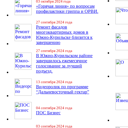
03 октября 2024 года
«Горячая линия» по вопросам
профилактики гриппа и ОРВИ.
27 сентября 2024 года
Ремонт фасадов
многоквартирных домов в
Южно-Курильске близится к
завершению
27 сентября 2024 года
В Южно-Курильском районе
завершилось ежемесячное
голосование за лучший
подъезд.
13 сентября 2024 года
Видеоролик по программе
“Дальневосточный гектар”
04 сентября 2024 года
ПОС Бизнес
03 сентября 2024 года