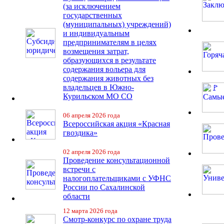
(за исключением
государственных
(муниципальных) учреждений)
и индивидуальным
предпринимателям в целях
возмещения затрат,
образующихся в результате
содержания вольера для
содержания животных без
владельцев в Южно-
Курильском МО СО
06 апреля 2026 года
Всероссийская акция «Красная
гвоздика»
02 апреля 2026 года
Проведение консультационной
встречи с
налогоплательщиками с УФНС
России по Сахалинской
области
12 марта 2026 года
Смотр-конкурс по охране труда