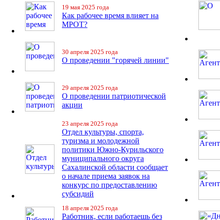
19 мая 2025 года
Как рабочее время влияет на
МРОТ?
30 апреля 2025 года
О проведении "горячей линии"
29 апреля 2025 года
О проведении патриотической
акции
23 апреля 2025 года
Отдел культуры, спорта,
туризма и молодежной
политики Южно-Курильского
муниципального округа
Сахалинской области сообщает
о начале приема заявок на
конкурс по предоставлению
субсидий
18 апреля 2025 года
Работник, если работаешь без