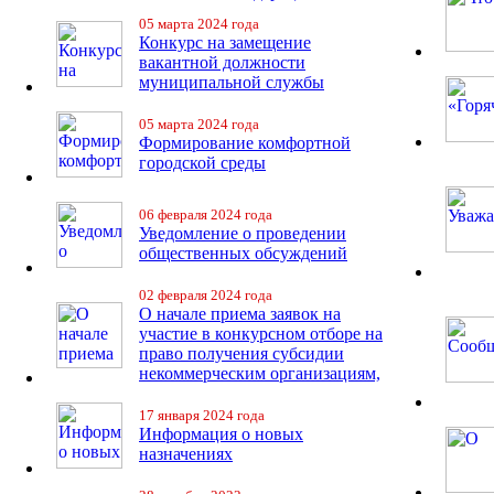
05 марта 2024 года
Конкурс на замещение
вакантной должности
муниципальной службы
05 марта 2024 года
Формирование комфортной
городской среды
06 февраля 2024 года
Уведомление о проведении
общественных обсуждений
02 февраля 2024 года
О начале приема заявок на
участие в конкурсном отборе на
право получения субсидии
некоммерческим организациям,
17 января 2024 года
Информация о новых
назначениях