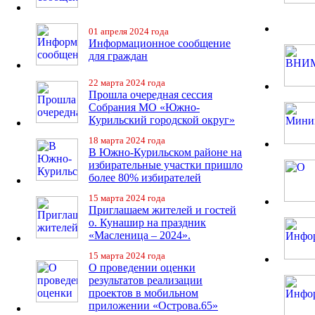
01 апреля 2024 года
Информационное сообщение
для граждан
22 марта 2024 года
Прошла очередная сессия
Собрания МО «Южно-
Курильский городской округ»
18 марта 2024 года
В Южно-Курильском районе на
избирательные участки пришло
более 80% избирателей
15 марта 2024 года
Приглашаем жителей и гостей
о. Кунашир на праздник
«Масленица – 2024».
15 марта 2024 года
О проведении оценки
результатов реализации
проектов в мобильном
приложении «Острова.65»