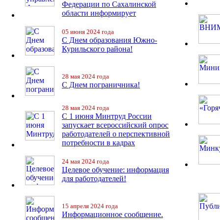
Федерации по Сахалинской
области информирует
05 июня 2024 года
С Днем образования Южно-
Курильского района!
28 мая 2024 года
С Днем пограничника!
28 мая 2024 года
С 1 июня Минтруд России
запускает всероссийский опрос
работодателей о перспективной
потребности в кадрах
24 мая 2024 года
Целевое обучение: информация
для работодателей!
15 апреля 2024 года
Информационное сообщение.