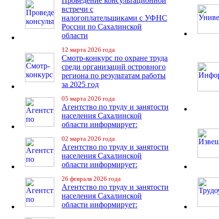
Проведение консультационной
встречи с
налогоплательщиками с УФНС
России по Сахалинской
области
12 марта 2026 года
Смотр-конкурс по охране труда
среди организаций островного
региона по результатам работы
за 2025 год
05 марта 2026 года
Агентство по труду и занятости
населения Сахалинской
области информирует:
02 марта 2026 года
Агентство по труду и занятости
населения Сахалинской
области информирует:
26 февраля 2026 года
Агентство по труду и занятости
населения Сахалинской
области информирует: