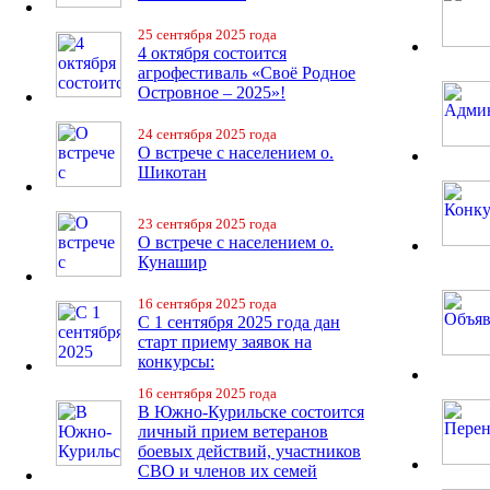
25 сентября 2025 года
4 октября состоится
агрофестиваль «Своё Родное
Островное – 2025»!
24 сентября 2025 года
О встрече с населением о.
Шикотан
23 сентября 2025 года
О встрече с населением о.
Кунашир
16 сентября 2025 года
С 1 сентября 2025 года дан
старт приему заявок на
конкурсы:
16 сентября 2025 года
В Южно-Курильске состоится
личный прием ветеранов
боевых действий, участников
СВО и членов их семей