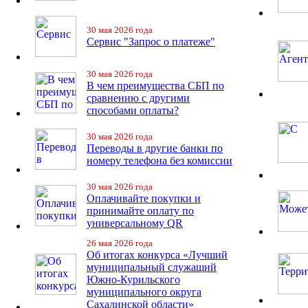
30 мая 2026 года
Сервис "Запрос о платеже"
30 мая 2026 года
В чем преимущества СБП по
сравнению с другими
способами оплаты?
30 мая 2026 года
Переводы в другие банки по
номеру телефона без комиссии
30 мая 2026 года
Оплачивайте покупки и
принимайте оплату по
универсальному QR
26 мая 2026 года
Об итогах конкурса «Лучший
муниципальный служащий
Южно-Курильского
муниципального округа
Сахалинской области»