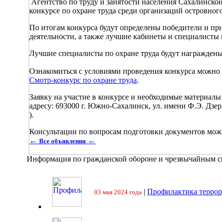
Агентство по труду и занятости населения Сахалинской
конкурсе по охране труда среди организаций островного
По итогам конкурса будут определены победители и пр
деятельности, а также лучшие кабинеты и специалисты 
Лучшие специалисты по охране труда будут награждены
Ознакомиться с условиями проведения конкурса можно 
Смотр-конкурс по охране труда
.
Заявку на участие в конкурсе и необходимые материалы
адресу: 693000 г. Южно-Сахалинск, ул. имени Ф.Э. Дзержи
).
Консультации по вопросам подготовки документов можно
←
←
Все объявления
Информация по гражданской обороне и чрезвычайным 
|
Профилактика террор
03 мая 2024 года