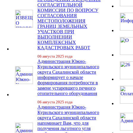
СОГЛАСИТЕЛЬНОЙ
КОМИССИИ ПО ВОПРОСУ
СОГЛАСОВАНИЯ
МЕСТОПОЛОЖЕНИЯ
ГРАНИЦ ЗЕМЕЛЬНЫХ
УЧАСТКОВ ПРИ
ВЫПОЛНЕНИИ
КОМПЛЕКСНЫХ
КАДАСТРОВЫХ РАБОТ
06 августа 2025 года
Администрация Южно-
Курильского муниципального
округа Сахалинской области
информирует о начале
формирования потребности в
замене устаревшего печного
отопительного оборудования
06 августа 2025 года
Администрация Южно-
Курильского муниципального
округа Сахалинской области
напоминает Вам, что для
получения льготного угля