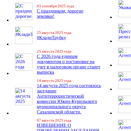
03 сентября 2025 года
С праздником, дорогие
земляки!
25 августа 2025 года
#КладиТрубку
25 августа 2025 года
С 2026 года единым
документом о постановке на
учет в налоговом органе станет
выписка
14 августа 2025 года
14 августа 2025 года состоялось
заседание
Антитеррористической
комиссии Южно-Курильского
муниципального округа
Сахалинской области.
07 августа 2025 года
ИЗВЕЩЕНИЕ О
ПРОВЕДЕНИИ ЗАСЕДАНИЯ