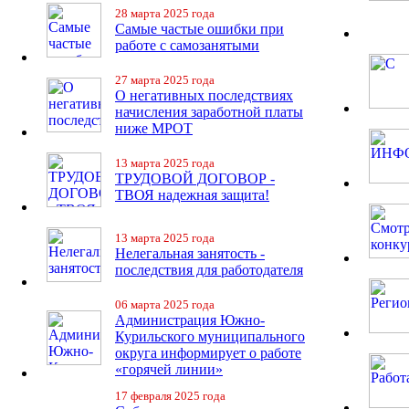
28 марта 2025 года
Самые частые ошибки при
работе с самозанятыми
27 марта 2025 года
О негативных последствиях
начисления заработной платы
ниже МРОТ
13 марта 2025 года
ТРУДОВОЙ ДОГОВОР -
ТВОЯ надежная защита!
13 марта 2025 года
Нелегальная занятость -
последствия для работодателя
06 марта 2025 года
Администрация Южно-
Курильского муниципального
округа информирует о работе
«горячей линии»
17 февраля 2025 года