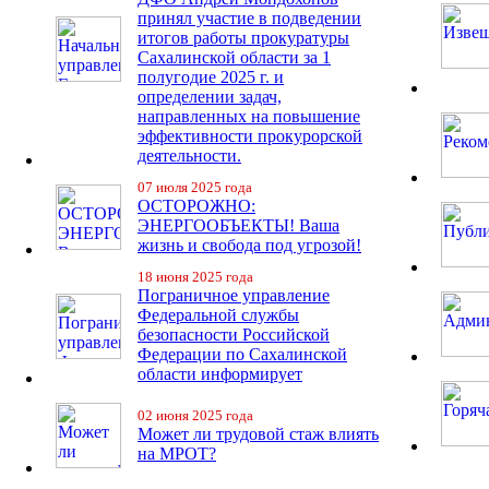
принял участие в подведении
итогов работы прокуратуры
Сахалинской области за 1
полугодие 2025 г. и
определении задач,
направленных на повышение
эффективности прокурорской
деятельности.
07 июля 2025 года
ОСТОРОЖНО:
ЭНЕРГООБЪЕКТЫ! Ваша
жизнь и свобода под угрозой!
18 июня 2025 года
Пограничное управление
Федеральной службы
безопасности Российской
Федерации по Сахалинской
области информирует
02 июня 2025 года
Может ли трудовой стаж влиять
на МРОТ?