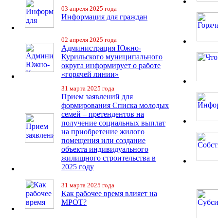
03 апреля 2025 года
Информация для граждан
02 апреля 2025 года
Администрация Южно-
Курильского муниципального
округа информирует о работе
«горячей линии»
31 марта 2025 года
Прием заявлений для
формирования Списка молодых
семей – претендентов на
получение социальных выплат
на приобретение жилого
помещения или создание
объекта индивидуального
жилищного строительства в
2025 году
31 марта 2025 года
Как рабочее время влияет на
МРОТ?