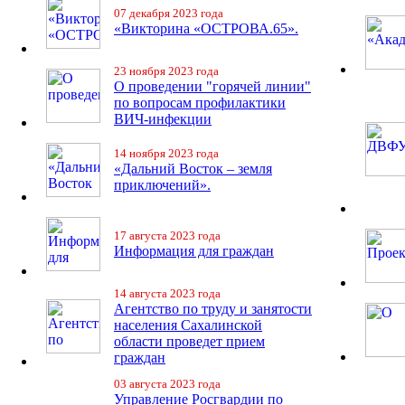
07 декабря 2023 года
«Викторина «ОСТРОВА.65».
23 ноября 2023 года
О проведении "горячей линии"
по вопросам профилактики
ВИЧ-инфекции
14 ноября 2023 года
«Дальний Восток – земля
приключений».
17 августа 2023 года
Информация для граждан
14 августа 2023 года
Агентство по труду и занятости
населения Сахалинской
области проведет прием
граждан
03 августа 2023 года
Управление Росгвардии по