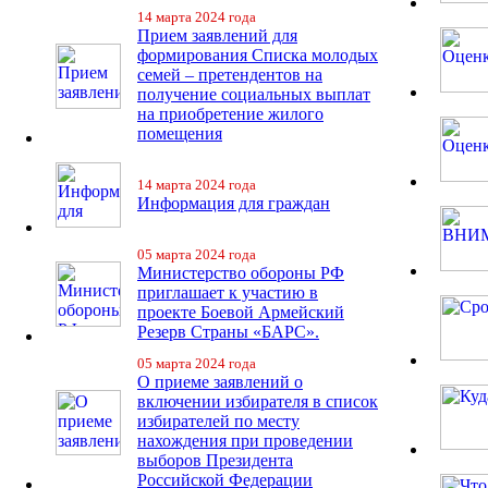
14 марта 2024 года
Прием заявлений для
формирования Списка молодых
семей – претендентов на
получение социальных выплат
на приобретение жилого
помещения
14 марта 2024 года
Информация для граждан
05 марта 2024 года
Министерство обороны РФ
приглашает к участию в
проекте Боевой Армейский
Резерв Страны «БАРС».
05 марта 2024 года
О приеме заявлений о
включении избирателя в список
избирателей по месту
нахождения при проведении
выборов Президента
Российской Федерации