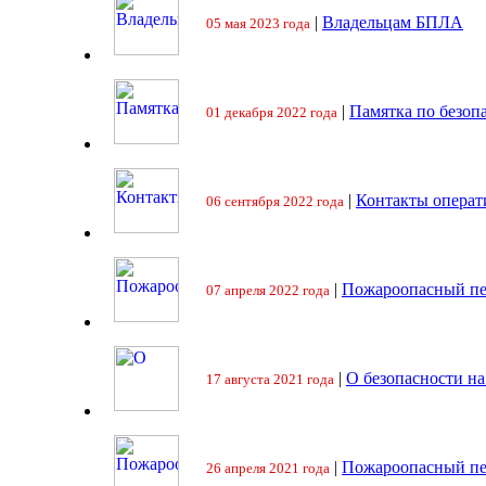
|
Владельцам БПЛА
05 мая 2023 года
|
Памятка по безоп
01 декабря 2022 года
|
Контакты операт
06 сентября 2022 года
|
Пожароопасный пе
07 апреля 2022 года
|
О безопасности на
17 августа 2021 года
|
Пожароопасный пе
26 апреля 2021 года