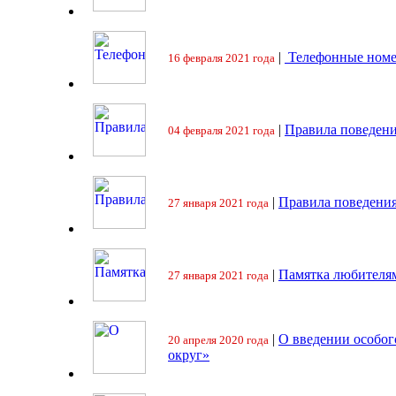
|
Телефонные номе
16 февраля 2021 года
|
Правила поведени
04 февраля 2021 года
|
Правила поведения
27 января 2021 года
|
Памятка любителя
27 января 2021 года
|
О введении особо
20 апреля 2020 года
округ»