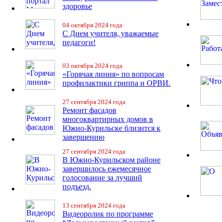
здоровье
04 октября 2024 года
С Днем учителя, уважаемые
педагоги!
03 октября 2024 года
«Горячая линия» по вопросам
профилактики гриппа и ОРВИ.
27 сентября 2024 года
Ремонт фасадов
многоквартирных домов в
Южно-Курильске близится к
завершению
27 сентября 2024 года
В Южно-Курильском районе
завершилось ежемесячное
голосование за лучший
подъезд.
13 сентября 2024 года
Видеоролик по программе