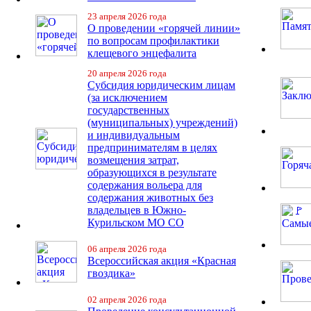
23 апреля 2026 года
О проведении «горячей линии»
по вопросам профилактики
клещевого энцефалита
20 апреля 2026 года
Субсидия юридическим лицам
(за исключением
государственных
(муниципальных) учреждений)
и индивидуальным
предпринимателям в целях
возмещения затрат,
образующихся в результате
содержания вольера для
содержания животных без
владельцев в Южно-
Курильском МО СО
06 апреля 2026 года
Всероссийская акция «Красная
гвоздика»
02 апреля 2026 года