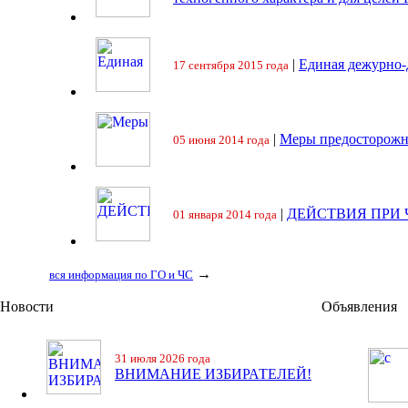
|
Единая дежурно-
17 сентября 2015 года
|
Меры предосторожн
05 июня 2014 года
|
ДЕЙСТВИЯ ПРИ
01 января 2014 года
→
вся информация по ГО и ЧС
Новости
Объявления
31 июля 2026 года
ВНИМАНИЕ ИЗБИРАТЕЛЕЙ!