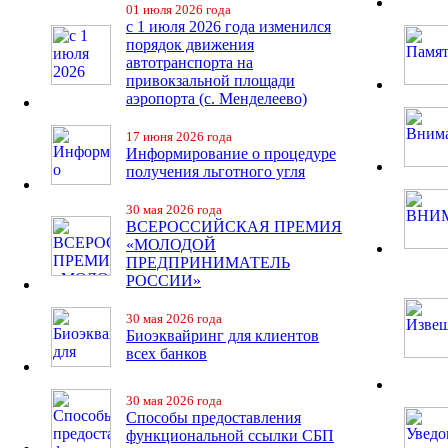
01 июля 2026 года
с 1 июля 2026 года изменился
порядок движения
автотранспорта на
привокзальной площади
аэропорта (с. Менделеево)
17 июня 2026 года
Информирование о процедуре
получения льготного угля
30 мая 2026 года
ВСЕРОССИЙСКАЯ ПРЕМИЯ
«МОЛОДОЙ
ПРЕДПРИНИМАТЕЛЬ
РОССИИ»
30 мая 2026 года
Биоэквайринг для клиентов
всех банков
30 мая 2026 года
Способы предоставления
функциональной ссылки СБП