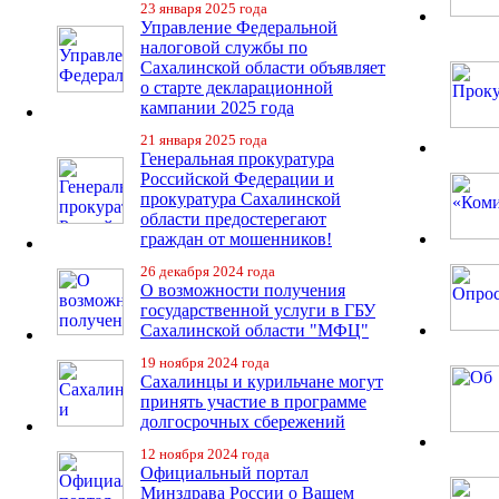
23 января 2025 года
Управление Федеральной
налоговой службы по
Сахалинской области объявляет
о старте декларационной
кампании 2025 года
21 января 2025 года
Генеральная прокуратура
Российской Федерации и
прокуратура Сахалинской
области предостерегают
граждан от мошенников!
26 декабря 2024 года
О возможности получения
государственной услуги в ГБУ
Сахалинской области "МФЦ"
19 ноября 2024 года
Сахалинцы и курильчане могут
принять участие в программе
долгосрочных сбережений
12 ноября 2024 года
Официальный портал
Минздрава России о Вашем