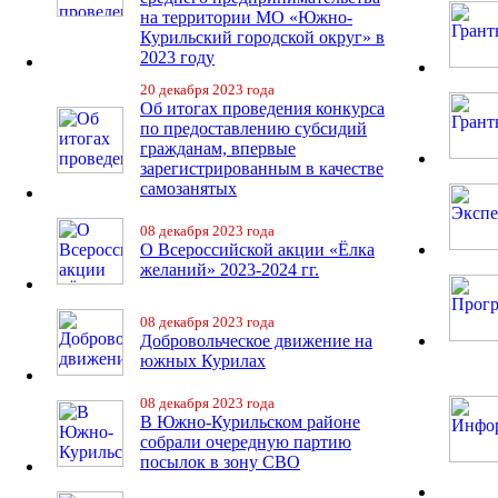
на территории МО «Южно-
Курильский городской округ» в
2023 году
20 декабря 2023 года
Об итогах проведения конкурса
по предоставлению субсидий
гражданам, впервые
зарегистрированным в качестве
самозанятых
08 декабря 2023 года
О Всероссийской акции «Ёлка
желаний» 2023-2024 гг.
08 декабря 2023 года
Добровольческое движение на
южных Курилах
08 декабря 2023 года
В Южно-Курильском районе
собрали очередную партию
посылок в зону СВО