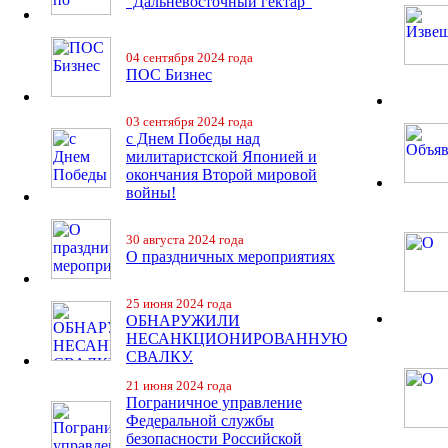
“Дальневосточный гектар”
04 сентября 2024 года
ПОС Бизнес
03 сентября 2024 года
с Днем Победы над
милитаристской Японией и
окончания Второй мировой
войны!
30 августа 2024 года
О праздничных мероприятиях
25 июня 2024 года
ОБНАРУЖИЛИ
НЕСАНКЦИОНИРОВАННУЮ
СВАЛКУ.
21 июня 2024 года
Пограничное управление
Федеральной службы
безопасности Российской