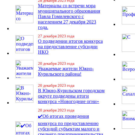
28 декабря 2023 года
Материалы со встречи мэра
муниципального образования
Павла Гомилевского с
населением 27 декабря 2023
года.
27 декабря 2023 года
О подведении итогов конкурса
на предоставление субсидии
НКО
20 декабря 2023 года
Уважаемые жители Южно-
Курильского района!
20 декабря 2023 года
В Южно-Курильском городском
округе подведены итоги
конкурса «Новогодние огни»
20 декабря 2023 года
✔️Об итогах проведения
конкурса по предоставлению
субсидий субъектам малого и
среднего предпринимательства