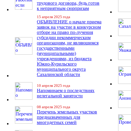
трудового договора, будь готов
к неприятным сюрпризам
15 апреля 2025 года
ОБЪЯВЛЕНИЕ о начале приема
заявок на участие в конкурсном
отборе на право по-лучения
субсидии некоммерческим
организациям, не являющимся
государственными
(муниципальными)
учреждениями, из бюджета
Южно-Курильского
муниципального округа
Сахалинской области
10 апреля 2025 года
Напоминаем о последствиях
нелегальной занятости
08 апреля 2025 года
Перечень земельных участков
предназначенных для
многодетных семей