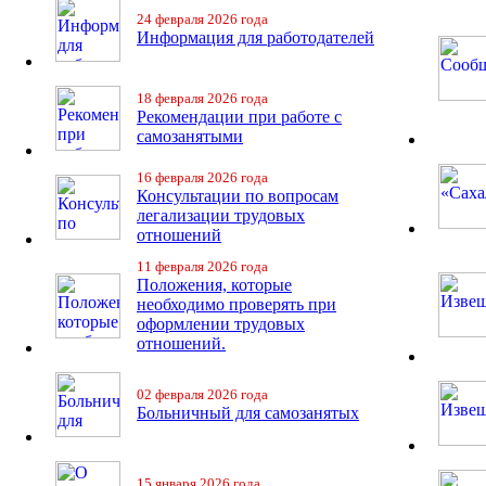
24 февраля 2026 года
Информация для работодателей
18 февраля 2026 года
Рекомендации при работе с
самозанятыми
16 февраля 2026 года
Консультации по вопросам
легализации трудовых
отношений
11 февраля 2026 года
Положения, которые
необходимо проверять при
оформлении трудовых
отношений.
02 февраля 2026 года
Больничный для самозанятых
15 января 2026 года