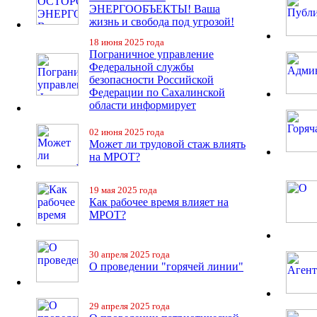
ЭНЕРГООБЪЕКТЫ! Ваша
жизнь и свобода под угрозой!
18 июня 2025 года
Пограничное управление
Федеральной службы
безопасности Российской
Федерации по Сахалинской
области информирует
02 июня 2025 года
Может ли трудовой стаж влиять
на МРОТ?
19 мая 2025 года
Как рабочее время влияет на
МРОТ?
30 апреля 2025 года
О проведении "горячей линии"
29 апреля 2025 года