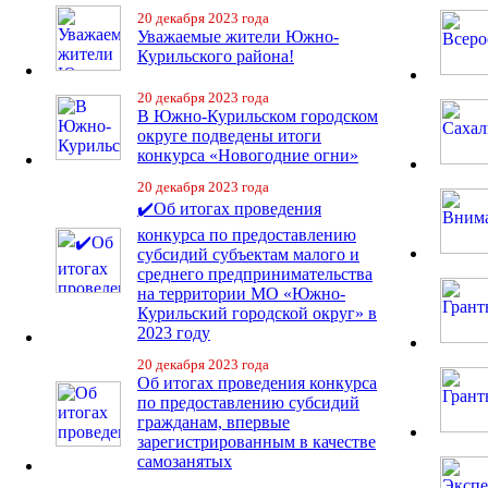
20 декабря 2023 года
Уважаемые жители Южно-
Курильского района!
20 декабря 2023 года
В Южно-Курильском городском
округе подведены итоги
конкурса «Новогодние огни»
20 декабря 2023 года
✔️Об итогах проведения
конкурса по предоставлению
субсидий субъектам малого и
среднего предпринимательства
на территории МО «Южно-
Курильский городской округ» в
2023 году
20 декабря 2023 года
Об итогах проведения конкурса
по предоставлению субсидий
гражданам, впервые
зарегистрированным в качестве
самозанятых