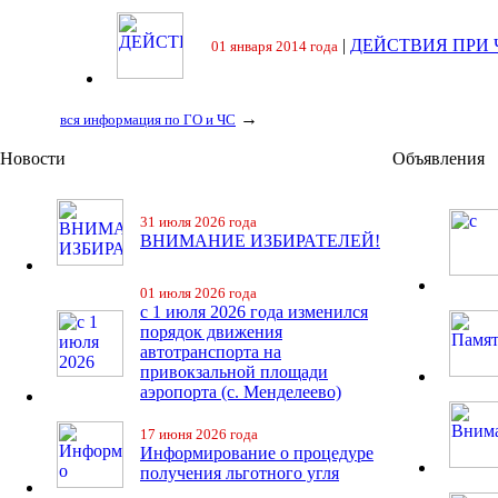
|
ДЕЙСТВИЯ ПРИ
01 января 2014 года
→
вся информация по ГО и ЧС
Новости
Объявления
31 июля 2026 года
ВНИМАНИЕ ИЗБИРАТЕЛЕЙ!
01 июля 2026 года
с 1 июля 2026 года изменился
порядок движения
автотранспорта на
привокзальной площади
аэропорта (с. Менделеево)
17 июня 2026 года
Информирование о процедуре
получения льготного угля