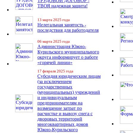
ТРУДОВОЙ ДОГОВОР -
ТВОЯ надежная защита!
13 марта 2025 года
Нелегальная занятость -
последствия для работодателя
06 марта 2025 года
Администрация Южно-
Курильского муниципального
округа информирует о работе
«горячей линии»
17 февраля 2025 года
Субсидия юридическим лицам
(за исключением
государственных
(муниципальных) учреждений
и индивидуальным
предпринимателям на
возмещение затрат по
расчистке и вывозу снега с
дворовых территорий
многоквартирных домов
Южно-Курильского