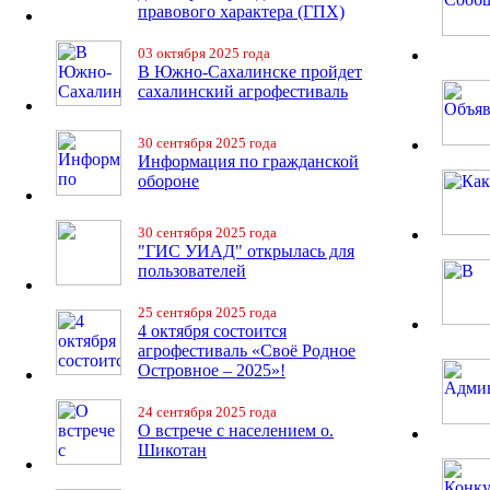
правового характера (ГПХ)
03 октября 2025 года
В Южно-Сахалинске пройдет
сахалинский агрофестиваль
30 сентября 2025 года
Информация по гражданской
обороне
30 сентября 2025 года
"ГИС УИАД" открылась для
пользователей
25 сентября 2025 года
4 октября состоится
агрофестиваль «Своё Родное
Островное – 2025»!
24 сентября 2025 года
О встрече с населением о.
Шикотан