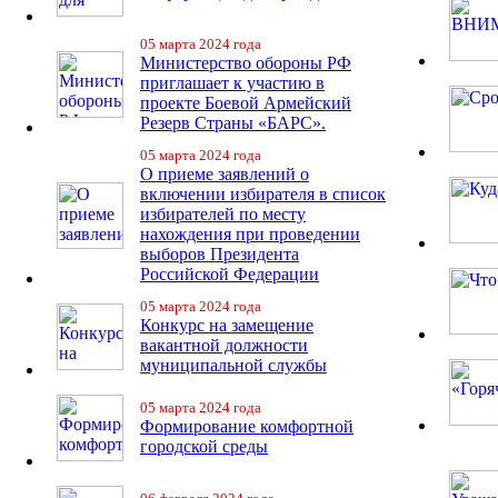
05 марта 2024 года
Министерство обороны РФ
приглашает к участию в
проекте Боевой Армейский
Резерв Страны «БАРС».
05 марта 2024 года
О приеме заявлений о
включении избирателя в список
избирателей по месту
нахождения при проведении
выборов Президента
Российской Федерации
05 марта 2024 года
Конкурс на замещение
вакантной должности
муниципальной службы
05 марта 2024 года
Формирование комфортной
городской среды