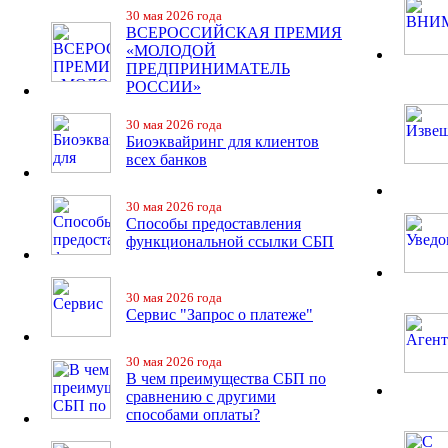
30 мая 2026 года
ВСЕРОССИЙСКАЯ ПРЕМИЯ
«МОЛОДОЙ
ПРЕДПРИНИМАТЕЛЬ
РОССИИ»
30 мая 2026 года
Биоэквайринг для клиентов
всех банков
30 мая 2026 года
Способы предоставления
функциональной ссылки СБП
30 мая 2026 года
Сервис "Запрос о платеже"
30 мая 2026 года
В чем преимущества СБП по
сравнению с другими
способами оплаты?