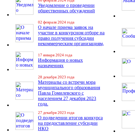
06 февраля 2024 года
Уведомление о проведении
общественных обсуждений
02 февраля 2024 года
О начале приема заявок на
участие в конкурсном отборе на
право получения субсидии
некоммерческим организациям,
17 января 2024 года
Информация о новых
назначениях
28 декабря 2023 года
Материалы со встречи мэра
муниципального образования
Павла Гомилевского с
населением 27 декабря 2023
года.
27 декабря 2023 года
О подведении итогов конкурса
на предоставление субсидии
НКО