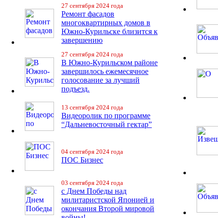
27 сентября 2024 года
Ремонт фасадов
многоквартирных домов в
Южно-Курильске близится к
завершению
27 сентября 2024 года
В Южно-Курильском районе
завершилось ежемесячное
голосование за лучший
подъезд.
13 сентября 2024 года
Видеоролик по программе
“Дальневосточный гектар”
04 сентября 2024 года
ПОС Бизнес
03 сентября 2024 года
с Днем Победы над
милитаристской Японией и
окончания Второй мировой
войны!