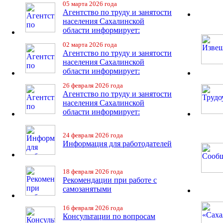
05 марта 2026 года
Агентство по труду и занятости
населения Сахалинской
области информирует:
02 марта 2026 года
Агентство по труду и занятости
населения Сахалинской
области информирует:
26 февраля 2026 года
Агентство по труду и занятости
населения Сахалинской
области информирует:
24 февраля 2026 года
Информация для работодателей
18 февраля 2026 года
Рекомендации при работе с
самозанятыми
16 февраля 2026 года
Консультации по вопросам