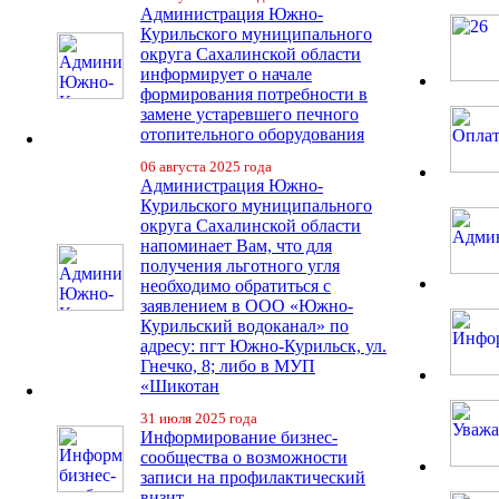
Администрация Южно-
Курильского муниципального
округа Сахалинской области
информирует о начале
формирования потребности в
замене устаревшего печного
отопительного оборудования
06 августа 2025 года
Администрация Южно-
Курильского муниципального
округа Сахалинской области
напоминает Вам, что для
получения льготного угля
необходимо обратиться с
заявлением в ООО «Южно-
Курильский водоканал» по
адресу: пгт Южно-Курильск, ул.
Гнечко, 8; либо в МУП
«Шикотан
31 июля 2025 года
Информирование бизнес-
сообщества о возможности
записи на профилактический
визит.