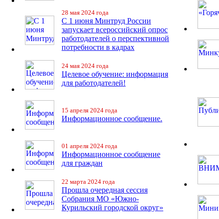
28 мая 2024 года
С 1 июня Минтруд России
запускает всероссийский опрос
работодателей о перспективной
потребности в кадрах
24 мая 2024 года
Целевое обучение: информация
для работодателей!
15 апреля 2024 года
Информационное сообщение.
01 апреля 2024 года
Информационное сообщение
для граждан
22 марта 2024 года
Прошла очередная сессия
Собрания МО «Южно-
Курильский городской округ»