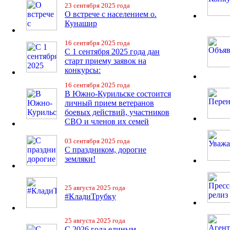
23 сентября 2025 года
О встрече с населением о.
Кунашир
16 сентября 2025 года
С 1 сентября 2025 года дан
старт приему заявок на
конкурсы:
16 сентября 2025 года
В Южно-Курильске состоится
личный прием ветеранов
боевых действий, участников
СВО и членов их семей
03 сентября 2025 года
С праздником, дорогие
земляки!
25 августа 2025 года
#КладиТрубку
25 августа 2025 года
С 2026 года единым