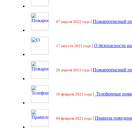
|
Пожароопасный пе
07 апреля 2022 года
|
О безопасности на
17 августа 2021 года
|
Пожароопасный пе
26 апреля 2021 года
|
Телефонные номе
16 февраля 2021 года
|
Правила поведени
04 февраля 2021 года