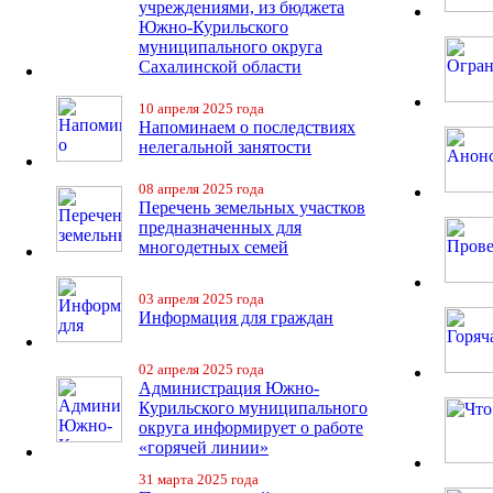
учреждениями, из бюджета
Южно-Курильского
муниципального округа
Сахалинской области
10 апреля 2025 года
Напоминаем о последствиях
нелегальной занятости
08 апреля 2025 года
Перечень земельных участков
предназначенных для
многодетных семей
03 апреля 2025 года
Информация для граждан
02 апреля 2025 года
Администрация Южно-
Курильского муниципального
округа информирует о работе
«горячей линии»
31 марта 2025 года