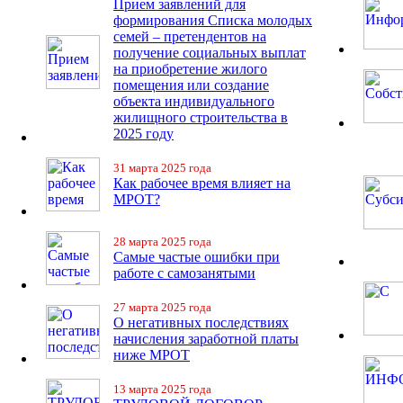
Прием заявлений для
формирования Списка молодых
семей – претендентов на
получение социальных выплат
на приобретение жилого
помещения или создание
объекта индивидуального
жилищного строительства в
2025 году
31 марта 2025 года
Как рабочее время влияет на
МРОТ?
28 марта 2025 года
Самые частые ошибки при
работе с самозанятыми
27 марта 2025 года
О негативных последствиях
начисления заработной платы
ниже МРОТ
13 марта 2025 года