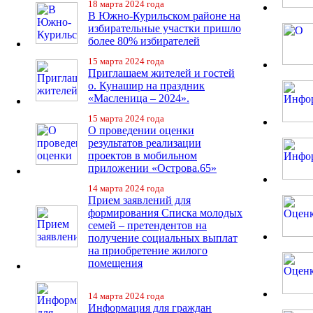
18 марта 2024 года
В Южно-Курильском районе на
избирательные участки пришло
более 80% избирателей
15 марта 2024 года
Приглашаем жителей и гостей
о. Кунашир на праздник
«Масленица – 2024».
15 марта 2024 года
О проведении оценки
результатов реализации
проектов в мобильном
приложении «Острова.65»
14 марта 2024 года
Прием заявлений для
формирования Списка молодых
семей – претендентов на
получение социальных выплат
на приобретение жилого
помещения
14 марта 2024 года
Информация для граждан