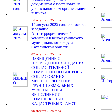
документом о постановке на
учет в налоговом органе станет
выписка
14 августа 2025 года
14 августа 2025 года состоялось
заседание
Антитеррористической
комиссии Южно-Курильского
муниципального округа
Сахалинской области.
07 августа 2025 года
ИЗВЕЩЕНИЕ О
ПРОВЕДЕНИИ ЗАСЕДАНИЯ
СОГЛАСИТЕЛЬНОЙ
КОМИССИИ ПО ВОПРОСУ
СОГЛАСОВАНИЯ
МЕСТОПОЛОЖЕНИЯ
ГРАНИЦ ЗЕМЕЛЬНЫХ
УЧАСТКОВ ПРИ
ВЫПОЛНЕНИИ
КОМПЛЕКСНЫХ
КАДАСТРОВЫХ РАБОТ
06 августа 2025 года