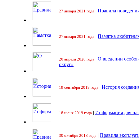
|
Правила поведения
27 января 2021 года
|
Памятка любителя
27 января 2021 года
|
О введении особо
20 апреля 2020 года
округ»
|
История создани
19 сентября 2019 года
|
Информация для на
18 июня 2019 года
|
Правила эксплуат
30 октября 2018 года