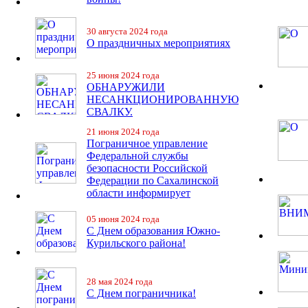
30 августа 2024 года
О праздничных мероприятиях
25 июня 2024 года
ОБНАРУЖИЛИ
НЕСАНКЦИОНИРОВАННУЮ
СВАЛКУ.
21 июня 2024 года
Пограничное управление
Федеральной службы
безопасности Российской
Федерации по Сахалинской
области информирует
05 июня 2024 года
С Днем образования Южно-
Курильского района!
28 мая 2024 года
С Днем пограничника!