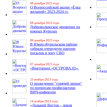
08 декабря 2023 года
О Всероссийской акции «Ёлка
желаний» 2023-2024 гг.
08 декабря 2023 года
Добровольческое движение на
южных Курилах
08 декабря 2023 года
В Южно-Курильском районе
собрали очередную партию
посылок в зону СВО
07 декабря 2023 года
«Викторина «ОСТРОВА.65».
23 ноября 2023 года
О проведении "горячей линии"
по вопросам профилактики
ВИЧ-инфекции
14 ноября 2023 года
«Дальний Восток – земля