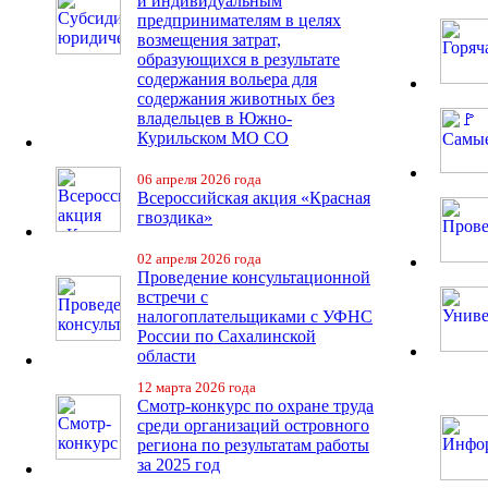
и индивидуальным
предпринимателям в целях
возмещения затрат,
образующихся в результате
содержания вольера для
содержания животных без
владельцев в Южно-
Курильском МО СО
06 апреля 2026 года
Всероссийская акция «Красная
гвоздика»
02 апреля 2026 года
Проведение консультационной
встречи с
налогоплательщиками с УФНС
России по Сахалинской
области
12 марта 2026 года
Смотр-конкурс по охране труда
среди организаций островного
региона по результатам работы
за 2025 год