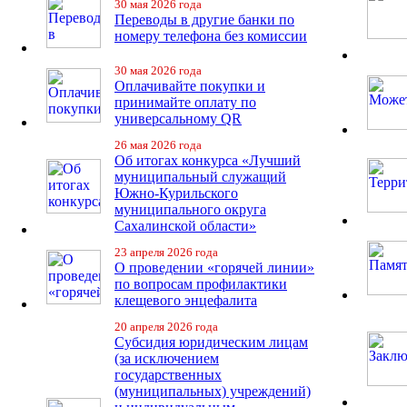
30 мая 2026 года
Переводы в другие банки по
номеру телефона без комиссии
30 мая 2026 года
Оплачивайте покупки и
принимайте оплату по
универсальному QR
26 мая 2026 года
Об итогах конкурса «Лучший
муниципальный служащий
Южно-Курильского
муниципального округа
Сахалинской области»
23 апреля 2026 года
О проведении «горячей линии»
по вопросам профилактики
клещевого энцефалита
20 апреля 2026 года
Субсидия юридическим лицам
(за исключением
государственных
(муниципальных) учреждений)