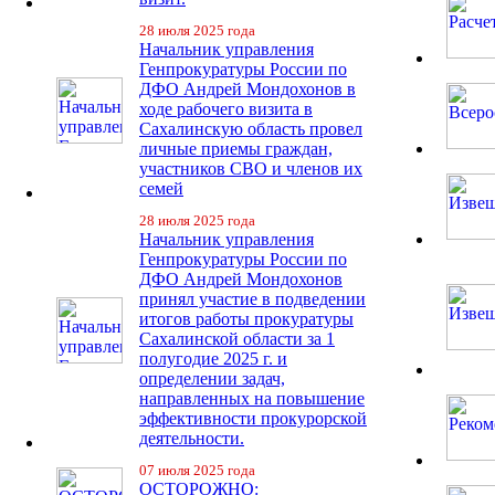
28 июля 2025 года
Начальник управления
Генпрокуратуры России по
ДФО Андрей Мондохонов в
ходе рабочего визита в
Сахалинскую область провел
личные приемы граждан,
участников СВО и членов их
семей
28 июля 2025 года
Начальник управления
Генпрокуратуры России по
ДФО Андрей Мондохонов
принял участие в подведении
итогов работы прокуратуры
Сахалинской области за 1
полугодие 2025 г. и
определении задач,
направленных на повышение
эффективности прокурорской
деятельности.
07 июля 2025 года
ОСТОРОЖНО: