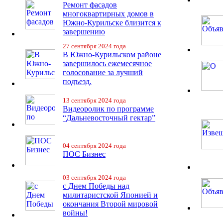
Ремонт фасадов
многоквартирных домов в
Южно-Курильске близится к
завершению
27 сентября 2024 года
В Южно-Курильском районе
завершилось ежемесячное
голосование за лучший
подъезд.
13 сентября 2024 года
Видеоролик по программе
“Дальневосточный гектар”
04 сентября 2024 года
ПОС Бизнес
03 сентября 2024 года
с Днем Победы над
милитаристской Японией и
окончания Второй мировой
войны!