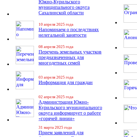
Южно-Курильского
муниципального округа
Сахалинской области
10 апреля 2025 года
Напоминаем о последствиях
нелегальной занятости
08 апреля 2025 года
Перечень земельных участков
предназначенных для
многодетных семей
03 апреля 2025 года
Информация для граждан
02 апреля 2025 года
Администрация Южно-
Курильского муниципального
округа информирует о работе
«горячей линии»
31 марта 2025 года
Прием заявлений для