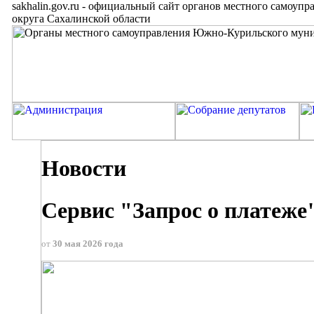
sakhalin.gov.ru
-
официальный сайт органов местного самоупр
округа Сахалинской области
Новости
Сервис "Запрос о платеже
от
30 мая 2026 года