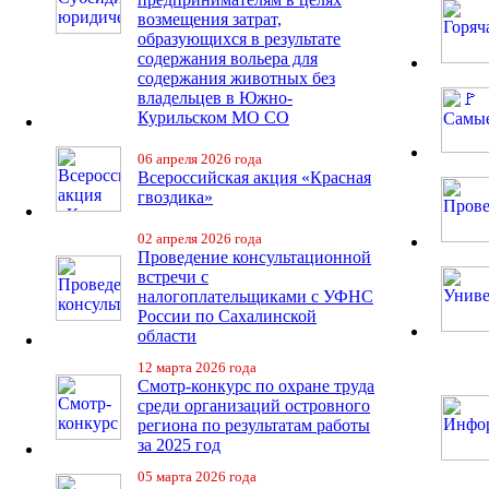
возмещения затрат,
образующихся в результате
содержания вольера для
содержания животных без
владельцев в Южно-
Курильском МО СО
06 апреля 2026 года
Всероссийская акция «Красная
гвоздика»
02 апреля 2026 года
Проведение консультационной
встречи с
налогоплательщиками с УФНС
России по Сахалинской
области
12 марта 2026 года
Смотр-конкурс по охране труда
среди организаций островного
региона по результатам работы
за 2025 год
05 марта 2026 года