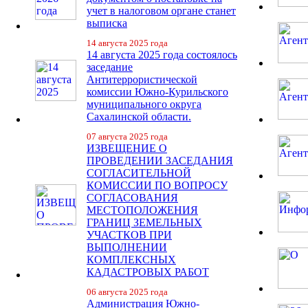
учет в налоговом органе станет
выписка
14 августа 2025 года
14 августа 2025 года состоялось
заседание
Антитеррористической
комиссии Южно-Курильского
муниципального округа
Сахалинской области.
07 августа 2025 года
ИЗВЕЩЕНИЕ О
ПРОВЕДЕНИИ ЗАСЕДАНИЯ
СОГЛАСИТЕЛЬНОЙ
КОМИССИИ ПО ВОПРОСУ
СОГЛАСОВАНИЯ
МЕСТОПОЛОЖЕНИЯ
ГРАНИЦ ЗЕМЕЛЬНЫХ
УЧАСТКОВ ПРИ
ВЫПОЛНЕНИИ
КОМПЛЕКСНЫХ
КАДАСТРОВЫХ РАБОТ
06 августа 2025 года
Администрация Южно-