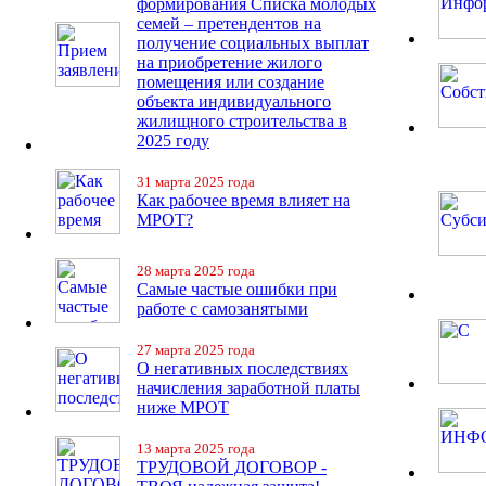
формирования Списка молодых
семей – претендентов на
получение социальных выплат
на приобретение жилого
помещения или создание
объекта индивидуального
жилищного строительства в
2025 году
31 марта 2025 года
Как рабочее время влияет на
МРОТ?
28 марта 2025 года
Самые частые ошибки при
работе с самозанятыми
27 марта 2025 года
О негативных последствиях
начисления заработной платы
ниже МРОТ
13 марта 2025 года
ТРУДОВОЙ ДОГОВОР -