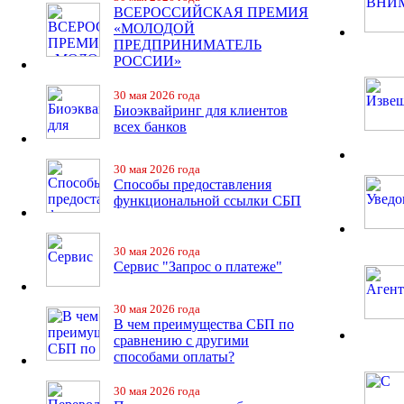
ВСЕРОССИЙСКАЯ ПРЕМИЯ
«МОЛОДОЙ
ПРЕДПРИНИМАТЕЛЬ
РОССИИ»
30 мая 2026 года
Биоэквайринг для клиентов
всех банков
30 мая 2026 года
Способы предоставления
функциональной ссылки СБП
30 мая 2026 года
Сервис "Запрос о платеже"
30 мая 2026 года
В чем преимущества СБП по
сравнению с другими
способами оплаты?
30 мая 2026 года