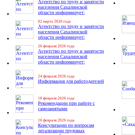
Агентство по труду и занятости
населения Сахалинской
области информирует:
02 марта 2026 года
Агентство по труду и занятости
населения Сахалинской
области информирует:
26 февраля 2026 года
Агентство по труду и занятости
населения Сахалинской
области информирует:
24 февраля 2026 года
Информация для работодателей
18 февраля 2026 года
Рекомендации при работе с
самозанятыми
16 февраля 2026 года
Консультации по вопросам
легализации трудовых