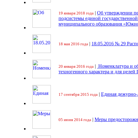
|
Об утверждении пе
19 января 2018 года
подсистемы единой государственно
муниципального образования «Южно
|
18.05.2016 № 29 Ра
18 мая 2016 года
|
Номенклатура и об
20 января 2016 года
техногенного характера и для целей
|
Единая дежурно-
17 сентября 2015 года
|
Меры предосторожн
05 июня 2014 года