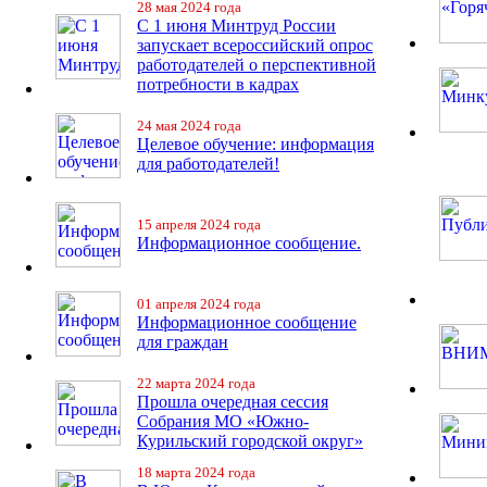
28 мая 2024 года
С 1 июня Минтруд России
запускает всероссийский опрос
работодателей о перспективной
потребности в кадрах
24 мая 2024 года
Целевое обучение: информация
для работодателей!
15 апреля 2024 года
Информационное сообщение.
01 апреля 2024 года
Информационное сообщение
для граждан
22 марта 2024 года
Прошла очередная сессия
Собрания МО «Южно-
Курильский городской округ»
18 марта 2024 года