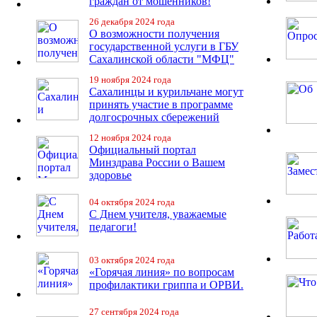
граждан от мошенников!
26 декабря 2024 года
О возможности получения
государственной услуги в ГБУ
Сахалинской области "МФЦ"
19 ноября 2024 года
Сахалинцы и курильчане могут
принять участие в программе
долгосрочных сбережений
12 ноября 2024 года
Официальный портал
Минздрава России о Вашем
здоровье
04 октября 2024 года
С Днем учителя, уважаемые
педагоги!
03 октября 2024 года
«Горячая линия» по вопросам
профилактики гриппа и ОРВИ.
27 сентября 2024 года