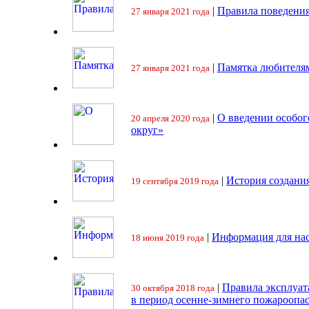
|
Правила поведения
27 января 2021 года
|
Памятка любителя
27 января 2021 года
|
О введении особо
20 апреля 2020 года
округ»
|
История создани
19 сентября 2019 года
|
Информация для на
18 июня 2019 года
|
Правила эксплуат
30 октября 2018 года
в период осенне-зимнего пожароопа