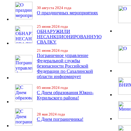
30 августа 2024 года
О праздничных мероприятиях
25 июня 2024 года
ОБНАРУЖИЛИ
НЕСАНКЦИОНИРОВАННУЮ
СВАЛКУ.
21 июня 2024 года
Пограничное управление
Федеральной службы
безопасности Российской
Федерации по Сахалинской
области информирует
05 июня 2024 года
С Днем образования Южно-
Курильского района!
28 мая 2024 года
С Днем пограничника!