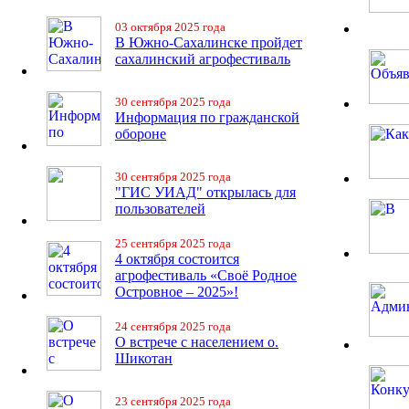
03 октября 2025 года
В Южно-Сахалинске пройдет
сахалинский агрофестиваль
30 сентября 2025 года
Информация по гражданской
обороне
30 сентября 2025 года
"ГИС УИАД" открылась для
пользователей
25 сентября 2025 года
4 октября состоится
агрофестиваль «Своё Родное
Островное – 2025»!
24 сентября 2025 года
О встрече с населением о.
Шикотан
23 сентября 2025 года