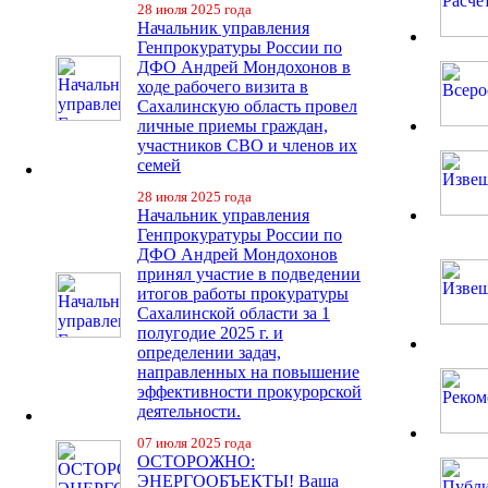
28 июля 2025 года
Начальник управления
Генпрокуратуры России по
ДФО Андрей Мондохонов в
ходе рабочего визита в
Сахалинскую область провел
личные приемы граждан,
участников СВО и членов их
семей
28 июля 2025 года
Начальник управления
Генпрокуратуры России по
ДФО Андрей Мондохонов
принял участие в подведении
итогов работы прокуратуры
Сахалинской области за 1
полугодие 2025 г. и
определении задач,
направленных на повышение
эффективности прокурорской
деятельности.
07 июля 2025 года
ОСТОРОЖНО:
ЭНЕРГООБЪЕКТЫ! Ваша