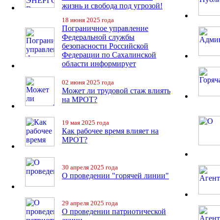
жизнь и свобода под угрозой!
18 июня 2025 года
Пограничное управление
Федеральной службы
безопасности Российской
Федерации по Сахалинской
области информирует
02 июня 2025 года
Может ли трудовой стаж влиять
на МРОТ?
19 мая 2025 года
Как рабочее время влияет на
МРОТ?
30 апреля 2025 года
О проведении "горячей линии"
29 апреля 2025 года
О проведении патриотической