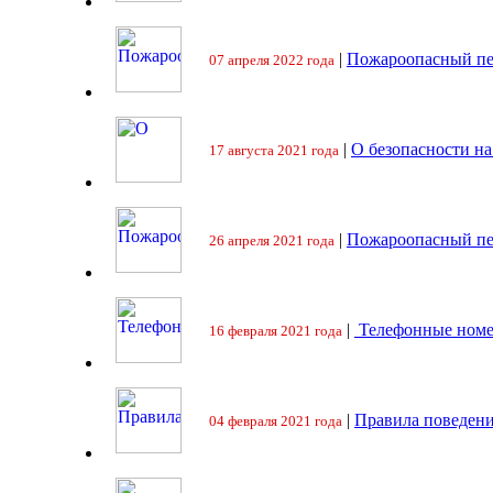
|
Пожароопасный пе
07 апреля 2022 года
|
О безопасности на
17 августа 2021 года
|
Пожароопасный пе
26 апреля 2021 года
|
Телефонные номе
16 февраля 2021 года
|
Правила поведени
04 февраля 2021 года