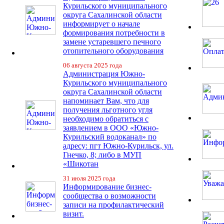
Курильского муниципального
округа Сахалинской области
информирует о начале
формирования потребности в
замене устаревшего печного
отопительного оборудования
06 августа 2025 года
Администрация Южно-
Курильского муниципального
округа Сахалинской области
напоминает Вам, что для
получения льготного угля
необходимо обратиться с
заявлением в ООО «Южно-
Курильский водоканал» по
адресу: пгт Южно-Курильск, ул.
Гнечко, 8; либо в МУП
«Шикотан
31 июля 2025 года
Информирование бизнес-
сообщества о возможности
записи на профилактический
визит.