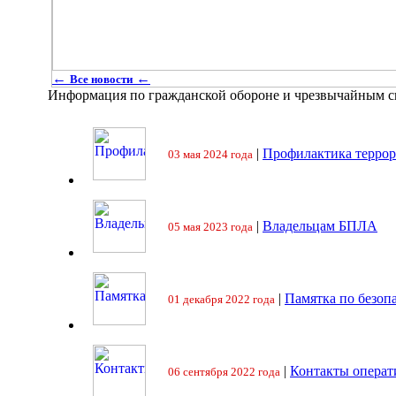
←
←
Все новости
Информация по гражданской обороне и чрезвычайным 
|
Профилактика террор
03 мая 2024 года
|
Владельцам БПЛА
05 мая 2023 года
|
Памятка по безоп
01 декабря 2022 года
|
Контакты операт
06 сентября 2022 года