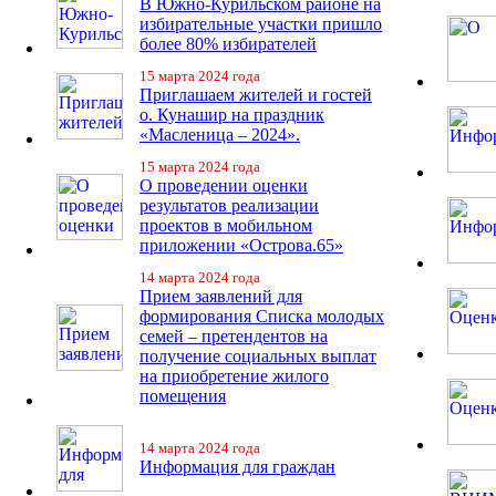
В Южно-Курильском районе на
избирательные участки пришло
более 80% избирателей
15 марта 2024 года
Приглашаем жителей и гостей
о. Кунашир на праздник
«Масленица – 2024».
15 марта 2024 года
О проведении оценки
результатов реализации
проектов в мобильном
приложении «Острова.65»
14 марта 2024 года
Прием заявлений для
формирования Списка молодых
семей – претендентов на
получение социальных выплат
на приобретение жилого
помещения
14 марта 2024 года
Информация для граждан