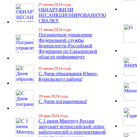
25 июня 2024 года
ОБНАРУЖИЛИ
НЕСАНКЦИОНИРОВАННУЮ
СВАЛКУ.
21 июня 2024 года
Пограничное управление
Федеральной службы
безопасности Российской
Федерации по Сахалинской
области информирует
05 июня 2024 года
С Днем образования Южно-
Курильского района!
28 мая 2024 года
С Днем пограничника!
28 мая 2024 года
С 1 июня Минтруд России
запускает всероссийский опрос
работодателей о перспективной