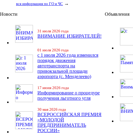
→
вся информация по ГО и ЧС
Новости
Объявления
31 июля 2026 года
ВНИМАНИЕ ИЗБИРАТЕЛЕЙ!
01 июля 2026 года
с 1 июля 2026 года изменился
порядок движения
автотранспорта на
привокзальной площади
аэропорта (с. Менделеево)
17 июня 2026 года
Информирование о процедуре
получения льготного угля
30 мая 2026 года
ВСЕРОССИЙСКАЯ ПРЕМИЯ
«МОЛОДОЙ
ПРЕДПРИНИМАТЕЛЬ
РОССИИ»