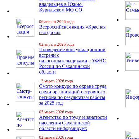
владельцев в Южно-
Курильском МО СО
06 апреля 2026 года
Всероссийская акция «Красная
гвоздика»
02 апреля 2026 года
Проведение консультационной
встречи с
налогоплательщиками с УФНС
России по Сахалинской
области
12 марта 2026 года
Смотр-конкурс по охране труда
среди организаций островного
региона по результатам работы
за 2025 год
05 марта 2026 года
Агентство по труду и занятости
населения Сахалинской
области информирует:
02 марта 2026 года