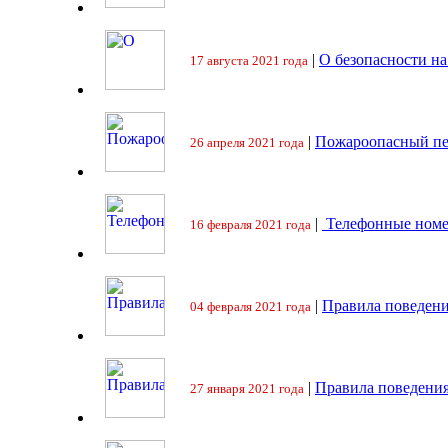
|
О безопасности на
17 августа 2021 года
|
Пожароопасный пе
26 апреля 2021 года
|
Телефонные номе
16 февраля 2021 года
|
Правила поведени
04 февраля 2021 года
|
Правила поведения
27 января 2021 года