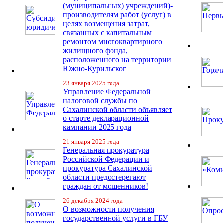
(муниципальных) учреждений)-
производителям работ (услуг) в
целях возмещения затрат,
связанных с капитальным
ремонтом многоквартирного
жилищного фонда,
расположенного на территории
Южно-Курильског
23 января 2025 года
Управление Федеральной
налоговой службы по
Сахалинской области объявляет
о старте декларационной
кампании 2025 года
21 января 2025 года
Генеральная прокуратура
Российской Федерации и
прокуратура Сахалинской
области предостерегают
граждан от мошенников!
26 декабря 2024 года
О возможности получения
государственной услуги в ГБУ