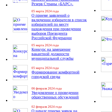
Резерв Страны «БАРС».
05 марта 2024 года
О приеме заявлений о
включении избирателя в список
избирателей по месту
нахождения при проведении
выборов Президента
Российской Федерации
05 марта 2024 года
Конкурс на замещение
вакантной должности
муниципальной службы
05 марта 2024 года
Формирование комфортной
городской среды
06 февраля 2024 года
Уведомление о проведении
общественных обсуждений
02 февраля 2024 года
О начале приема заявок на