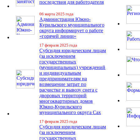
последствия для работодателя
06 марта 2025 года
Администрация Южно-
Курильского муниципального
округа информирует о работе
«горячей линии»
17 февраля 2025 года
Субсидия юридическим лицам
(за исключением
государственных
(муниципальных) учреждений
и индивидуальным
предпринимателям на
возмещение затрат по
расчистке и вывозу снега с
дворовых территорий
многоквартирных домов
Южно-Курильского
муниципального округа Сах
17 февраля 2025 года
Субсидия юридическим лицам
(за исключением
государственных