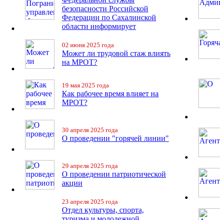
безопасности Российской
Федерации по Сахалинской
области информирует
02 июня 2025 года
Может ли трудовой стаж влиять
на МРОТ?
19 мая 2025 года
Как рабочее время влияет на
МРОТ?
30 апреля 2025 года
О проведении "горячей линии"
29 апреля 2025 года
О проведении патриотической
акции
23 апреля 2025 года
Отдел культуры, спорта,
туризма и молодежной