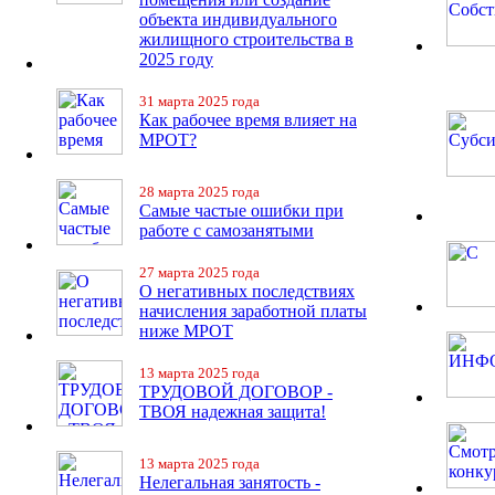
объекта индивидуального
жилищного строительства в
2025 году
31 марта 2025 года
Как рабочее время влияет на
МРОТ?
28 марта 2025 года
Самые частые ошибки при
работе с самозанятыми
27 марта 2025 года
О негативных последствиях
начисления заработной платы
ниже МРОТ
13 марта 2025 года
ТРУДОВОЙ ДОГОВОР -
ТВОЯ надежная защита!
13 марта 2025 года
Нелегальная занятость -