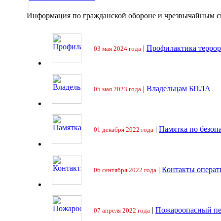
Информация по гражданской обороне и чрезвычайным 
|
Профилактика террор
03 мая 2024 года
|
Владельцам БПЛА
05 мая 2023 года
|
Памятка по безоп
01 декабря 2022 года
|
Контакты операт
06 сентября 2022 года
|
Пожароопасный пе
07 апреля 2022 года