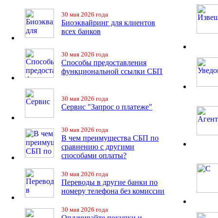
30 мая 2026 года
Биоэквайринг для клиентов
всех банков
30 мая 2026 года
Способы предоставления
функциональной ссылки СБП
30 мая 2026 года
Сервис "Запрос о платеже"
30 мая 2026 года
В чем преимущества СБП по
сравнению с другими
способами оплаты?
30 мая 2026 года
Переводы в другие банки по
номеру телефона без комиссии
30 мая 2026 года
Оплачивайте покупки и