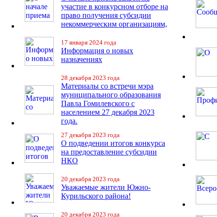
участие в конкурсном отборе на
право получения субсидии
некоммерческим организациям,
17 января 2024 года
Информация о новых
назначениях
28 декабря 2023 года
Материалы со встречи мэра
муниципального образования
Павла Гомилевского с
населением 27 декабря 2023
года.
27 декабря 2023 года
О подведении итогов конкурса
на предоставление субсидии
НКО
20 декабря 2023 года
Уважаемые жители Южно-
Курильского района!
20 декабря 2023 года