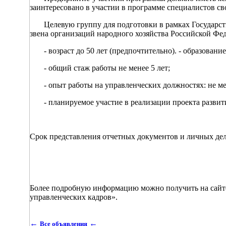
заинтересовано в участии в программе специалистов св
Целевую группу для подготовки в рамках Государств
звена организаций народного хозяйства Российской Ф
- возраст до 50 лет (предпочтительно). - образование
- общий стаж работы не менее 5 лет;
- опыт работы на управленческих должностях: не мен
- планируемое участие в реализации проекта развит
Срок представления отчетных документов и личных дел
Более подробную информацию можно получить на сайте
управленческих кадров».
←
←
Все объявления