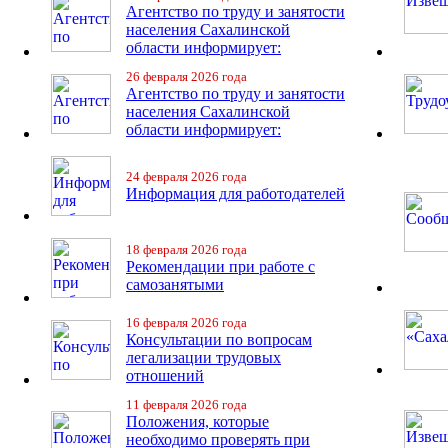
Агентство по труду и занятости
населения Сахалинской
области информирует:
26 февраля 2026 года
Агентство по труду и занятости
населения Сахалинской
области информирует:
24 февраля 2026 года
Информация для работодателей
18 февраля 2026 года
Рекомендации при работе с
самозанятыми
16 февраля 2026 года
Консультации по вопросам
легализации трудовых
отношений
11 февраля 2026 года
Положения, которые
необходимо проверять при