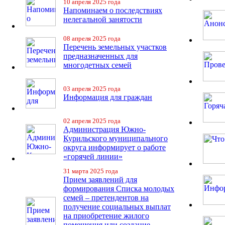
10 апреля 2025 года
Напоминаем о последствиях
нелегальной занятости
08 апреля 2025 года
Перечень земельных участков
предназначенных для
многодетных семей
03 апреля 2025 года
Информация для граждан
02 апреля 2025 года
Администрация Южно-
Курильского муниципального
округа информирует о работе
«горячей линии»
31 марта 2025 года
Прием заявлений для
формирования Списка молодых
семей – претендентов на
получение социальных выплат
на приобретение жилого
помещения или создание