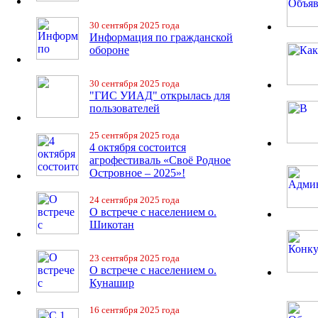
30 сентября 2025 года
Информация по гражданской
обороне
30 сентября 2025 года
"ГИС УИАД" открылась для
пользователей
25 сентября 2025 года
4 октября состоится
агрофестиваль «Своё Родное
Островное – 2025»!
24 сентября 2025 года
О встрече с населением о.
Шикотан
23 сентября 2025 года
О встрече с населением о.
Кунашир
16 сентября 2025 года