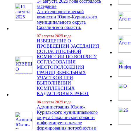
14 августа 2025 года состоялось
заседание
Антитеррористической
комиссии Южно-Курильского
муниципального округа
Сахалинской области.
07 августа 2025 года
ИЗВЕЩЕНИЕ О
ПРОВЕДЕНИИ ЗАСЕДАНИЯ
СОГЛАСИТЕЛЬНОЙ
КОМИССИИ ПО ВОПРОСУ
СОГЛАСОВАНИЯ
МЕСТОПОЛОЖЕНИЯ
ГРАНИЦ ЗЕМЕЛЬНЫХ
УЧАСТКОВ ПРИ
ВЫПОЛНЕНИИ
КОМПЛЕКСНЫХ
КАДАСТРОВЫХ РАБОТ
06 августа 2025 года
Администрация Южно-
Курильского муниципального
округа Сахалинской области
информирует о начале
формирования потребности в