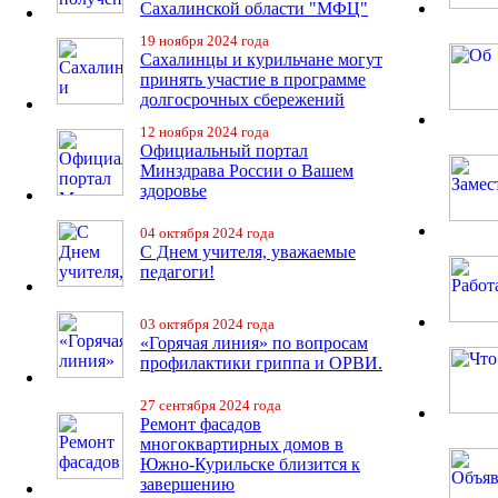
Сахалинской области "МФЦ"
19 ноября 2024 года
Сахалинцы и курильчане могут
принять участие в программе
долгосрочных сбережений
12 ноября 2024 года
Официальный портал
Минздрава России о Вашем
здоровье
04 октября 2024 года
С Днем учителя, уважаемые
педагоги!
03 октября 2024 года
«Горячая линия» по вопросам
профилактики гриппа и ОРВИ.
27 сентября 2024 года
Ремонт фасадов
многоквартирных домов в
Южно-Курильске близится к
завершению