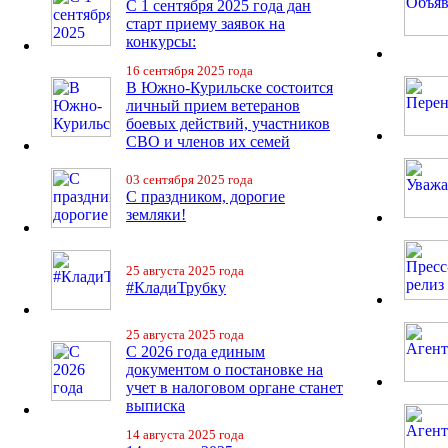
С 1 сентября 2025 года дан
старт приему заявок на
конкурсы:
16 сентября 2025 года
В Южно-Курильске состоится
личный прием ветеранов
боевых действий, участников
СВО и членов их семей
03 сентября 2025 года
С праздником, дорогие
земляки!
25 августа 2025 года
#КладиТрубку
25 августа 2025 года
С 2026 года единым
документом о постановке на
учет в налоговом органе станет
выписка
14 августа 2025 года