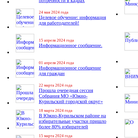
потребности в кадрах
24 мая 2024 года
Целевое обучение: информация
для работодателей!
15 апреля 2024 года
Информационное сообщение.
01 апреля 2024 года
Информационное сообщение
для граждан
22 марта 2024 года
Прошла очередная сессия
Собрания МО «Южно-
Курильский городской округ»
18 марта 2024 года
В Южно-Курильском районе на
избирательные участки пришло
более 80% избирателей
15 марта 2024 года