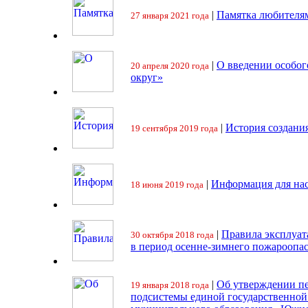
|
Памятка любителя
27 января 2021 года
|
О введении особо
20 апреля 2020 года
округ»
|
История создани
19 сентября 2019 года
|
Информация для на
18 июня 2019 года
|
Правила эксплуат
30 октября 2018 года
в период осенне-зимнего пожароопа
|
Об утверждении пе
19 января 2018 года
подсистемы единой государственно