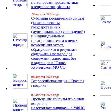
по вопросам профилактики
клещевого энцефалита
20 апреля 2026 года
Субсидия юридическим лицам
(за исключением
государственных
(муниципальных) учреждений)
и индивидуальным
предпринимателям в целях
возмещения затрат,
образующихся в результате
содержания вольера для
содержания животных без
владельцев в Южно-
Курильском МО СО
06 апреля 2026 года
Всероссийская акция «Красная
гвоздика»
02 апреля 2026 года
Проведение консультационной
встречи с
налогоплательщиками с УФНС