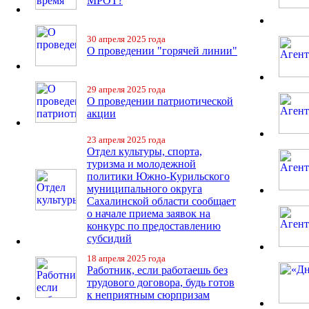
МРОТ?
30 апреля 2025 года
О проведении "горячей линии"
29 апреля 2025 года
О проведении патриотической
акции
23 апреля 2025 года
Отдел культуры, спорта,
туризма и молодежной
политики Южно-Курильского
муниципального округа
Сахалинской области сообщает
о начале приема заявок на
конкурс по предоставлению
субсидий
18 апреля 2025 года
Работник, если работаешь без
трудового договора, будь готов
к неприятным сюрпризам