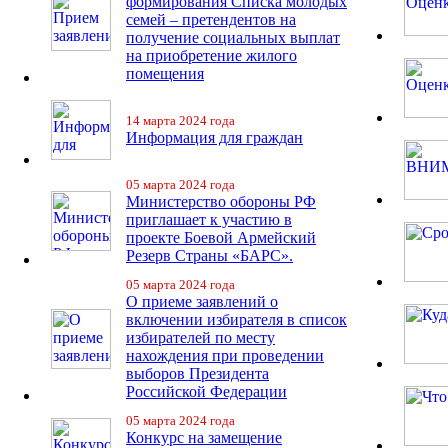
формирования Списка молодых
семей – претендентов на
получение социальных выплат
на приобретение жилого
помещения
14 марта 2024 года
Информация для граждан
05 марта 2024 года
Министерство обороны РФ
приглашает к участию в
проекте Боевой Армейский
Резерв Страны «БАРС».
05 марта 2024 года
О приеме заявлений о
включении избирателя в список
избирателей по месту
нахождения при проведении
выборов Президента
Российской Федерации
05 марта 2024 года
Конкурс на замещение