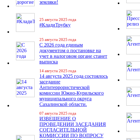
земляки!
25 августа 2025 года
#КладиТрубку
25 августа 2025 года
С 2026 года единым
документом о постановке на
учет в налоговом органе станет
выписка
14 августа 2025 года
14 августа 2025 года состоялось
заседание
Антитеррористической
комиссии Южно-Курильского
муниципального округа
Сахалинской области.
07 августа 2025 года
ИЗВЕЩЕНИЕ О
ПРОВЕДЕНИИ ЗАСЕДАНИЯ
СОГЛАСИТЕЛЬНОЙ
КОМИССИИ ПО ВОПРОСУ