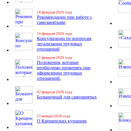
18 февраля 2026 года
Рекомендации при работе с
самозанятыми
16 февраля 2026 года
Консультации по вопросам
легализации трудовых
отношений
11 февраля 2026 года
Положения, которые
необходимо проверять при
оформлении трудовых
отношений.
02 февраля 2026 года
Больничный для самозанятых
15 января 2026 года
О Крещенских купаниях