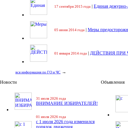
|
Единая дежурно-
17 сентября 2015 года
|
Меры предосторожн
05 июня 2014 года
|
ДЕЙСТВИЯ ПРИ
01 января 2014 года
→
вся информация по ГО и ЧС
Новости
Объявления
31 июля 2026 года
ВНИМАНИЕ ИЗБИРАТЕЛЕЙ!
01 июля 2026 года
с 1 июля 2026 года изменился
порядок движения