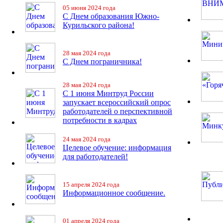
05 июня 2024 года
С Днем образования Южно-
Курильского района!
28 мая 2024 года
С Днем пограничника!
28 мая 2024 года
С 1 июня Минтруд России
запускает всероссийский опрос
работодателей о перспективной
потребности в кадрах
24 мая 2024 года
Целевое обучение: информация
для работодателей!
15 апреля 2024 года
Информационное сообщение.
01 апреля 2024 года