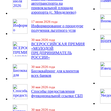
автотранспорта на
привокзальной площади
аэропорта (с. Менделеево)
17 июня 2026 года
Информирование о процедуре
получения льготного угля
30 мая 2026 года
ВСЕРОССИЙСКАЯ ПРЕМИЯ
«МОЛОДОЙ
ПРЕДПРИНИМАТЕЛЬ
РОССИИ»
30 мая 2026 года
Биоэквайринг для клиентов
всех банков
30 мая 2026 года
Способы предоставления
функциональной ссылки СБП
30 мая 2026 года