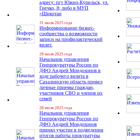
адресу: пгт Южно-Курильск, ул.
Гнечко, 8; либо в МУП
«Шикотан
31 июля 2025 года
Информирование бизнес-
сообщества о возможности
записи на профилактический
визит.
28 июля 2025 года
Начальник управления
Генпрокуратуры России по
ДФО Андрей Мондохонов в
ходе рабочего визита в
Сахалинскую область провел
личные приемы граждан,
участников СВО и членов их
семей
28 июля 2025 года
Начальник управления
Генпрокуратуры России по
ДФО Андрей Мондохонов
принял участие в подведении
итогов работы прокуратуры