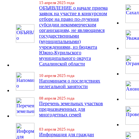
15 апреля 2025 года
ОБЪЯВЛЕНИЕ о начале приема
заявок на участие в конкурсном
отборе на право по-лучения
субсидии некоммерческим
организациям, не являющимся
государственными
(муниципальными)
учреждениями, из бюджета
Южно-Курильского
муниципального округа
Сахалинской области
10 апреля 2025 года
Напоминаем о последствиях
нелегальной занятости
08 апреля 2025 года
Перечень земельных участков
предназначенных для
многодетных семей
03 апреля 2025 года
Информация для граждан