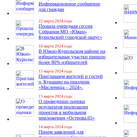
Информационное сообщение
для граждан
22 марта 2024 года
Прошла очередная сессия
Собрания МО «Южно-
Курильский городской округ»
18 марта 2024 года
В Южно-Курильском районе на
избирательные участки пришло
более 80% избирателей
15 марта 2024 года
Приглашаем жителей и гостей
о. Кунашир на праздник
«Масленица – 2024».
15 марта 2024 года
О проведении оценки
результатов реализации
проектов в мобильном
приложении «Острова.65»
14 марта 2024 года
Прием заявлений для