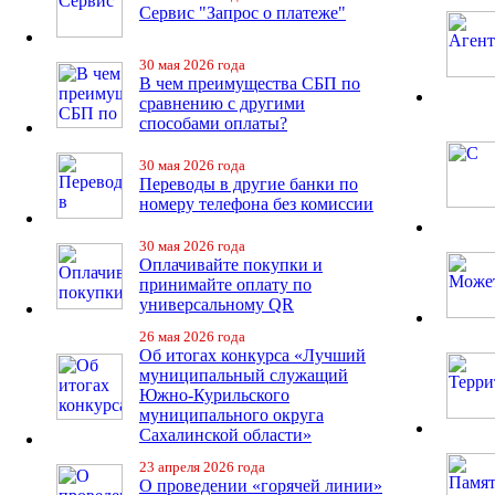
Сервис "Запрос о платеже"
30 мая 2026 года
В чем преимущества СБП по
сравнению с другими
способами оплаты?
30 мая 2026 года
Переводы в другие банки по
номеру телефона без комиссии
30 мая 2026 года
Оплачивайте покупки и
принимайте оплату по
универсальному QR
26 мая 2026 года
Об итогах конкурса «Лучший
муниципальный служащий
Южно-Курильского
муниципального округа
Сахалинской области»
23 апреля 2026 года
О проведении «горячей линии»