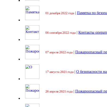
|
Памятка по безоп
01 декабря 2022 года
|
Контакты операт
06 сентября 2022 года
|
Пожароопасный пе
07 апреля 2022 года
|
О безопасности на
17 августа 2021 года
|
Пожароопасный пе
26 апреля 2021 года