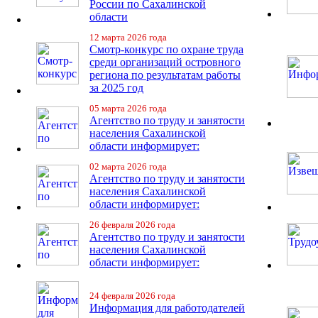
России по Сахалинской
области
12 марта 2026 года
Смотр-конкурс по охране труда
среди организаций островного
региона по результатам работы
за 2025 год
05 марта 2026 года
Агентство по труду и занятости
населения Сахалинской
области информирует:
02 марта 2026 года
Агентство по труду и занятости
населения Сахалинской
области информирует:
26 февраля 2026 года
Агентство по труду и занятости
населения Сахалинской
области информирует:
24 февраля 2026 года
Информация для работодателей