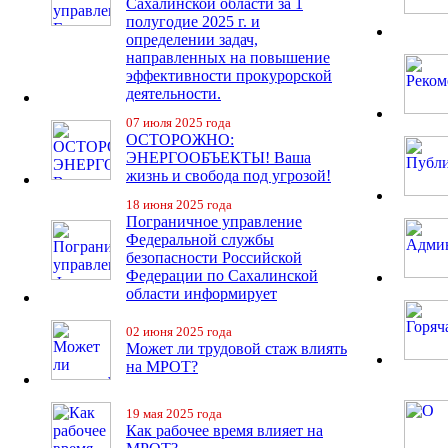
Сахалинской области за 1
полугодие 2025 г. и
определении задач,
направленных на повышение
эффективности прокурорской
деятельности.
07 июля 2025 года
ОСТОРОЖНО:
ЭНЕРГООБЪЕКТЫ! Ваша
жизнь и свобода под угрозой!
18 июня 2025 года
Пограничное управление
Федеральной службы
безопасности Российской
Федерации по Сахалинской
области информирует
02 июня 2025 года
Может ли трудовой стаж влиять
на МРОТ?
19 мая 2025 года
Как рабочее время влияет на