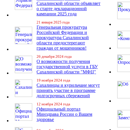
Сахалинской области объявляет
о старте декларационной
кампании 2025 года
21 января 2025 года
Генеральная прокуратура
Российской Федерации и
прокуратура Сахалинской
области предостерегают
граждан от мошенников!
26 декабря 2024 года
О возможности получения
государственной услуги в ГБУ
Сахалинской области "МФЦ"
19 ноября 2024 года
Сахалинцы и курильчане могут
принять участие в программе
долгосрочных сбережений
12 ноября 2024 года
Официальный портал
Минздрава России о Вашем
здоровье