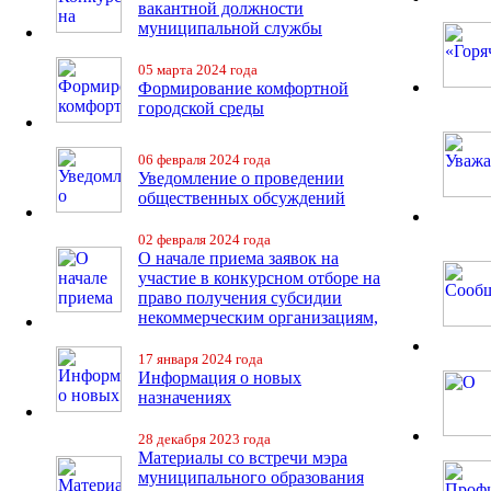
вакантной должности
муниципальной службы
05 марта 2024 года
Формирование комфортной
городской среды
06 февраля 2024 года
Уведомление о проведении
общественных обсуждений
02 февраля 2024 года
О начале приема заявок на
участие в конкурсном отборе на
право получения субсидии
некоммерческим организациям,
17 января 2024 года
Информация о новых
назначениях
28 декабря 2023 года
Материалы со встречи мэра
муниципального образования