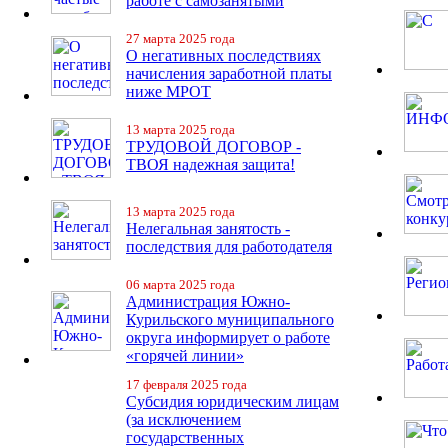
работе с самозанятыми
27 марта 2025 года
О негативных последствиях
начисления заработной платы
ниже МРОТ
13 марта 2025 года
ТРУДОВОЙ ДОГОВОР -
ТВОЯ надежная защита!
13 марта 2025 года
Нелегальная занятость -
последствия для работодателя
06 марта 2025 года
Администрация Южно-
Курильского муниципального
округа информирует о работе
«горячей линии»
17 февраля 2025 года
Субсидия юридическим лицам
(за исключением
государственных