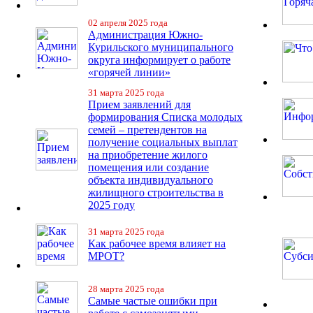
02 апреля 2025 года
Администрация Южно-
Курильского муниципального
округа информирует о работе
«горячей линии»
31 марта 2025 года
Прием заявлений для
формирования Списка молодых
семей – претендентов на
получение социальных выплат
на приобретение жилого
помещения или создание
объекта индивидуального
жилищного строительства в
2025 году
31 марта 2025 года
Как рабочее время влияет на
МРОТ?
28 марта 2025 года
Самые частые ошибки при