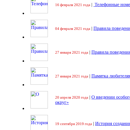
|
Телефонные номе
16 февраля 2021 года
|
Правила поведени
04 февраля 2021 года
|
Правила поведения
27 января 2021 года
|
Памятка любителя
27 января 2021 года
|
О введении особо
20 апреля 2020 года
округ»
|
История создани
19 сентября 2019 года