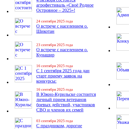
агрофестиваль «Своё Родное
Островное – 2025»!
24 сентября 2025 года
О встрече с населением о.
Шикотан
23 сентября 2025 года
О встрече с населением о.
Кунашир
16 сентября 2025 года
С 1 сентября 2025 года дан
старт приему заявок на
конкурсы:
16 сентября 2025 года
В Южно-Курильске состоится
личный прием ветеранов
боевых действий, участников
СВО и членов их семей
03 сентября 2025 года
С праздником, дорогие