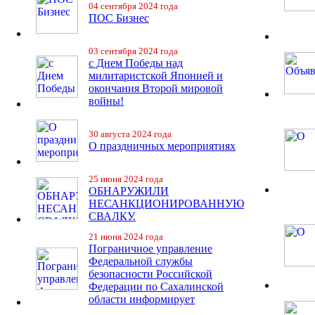
04 сентября 2024 года
ПОС Бизнес
03 сентября 2024 года
с Днем Победы над
милитаристской Японией и
окончания Второй мировой
войны!
30 августа 2024 года
О праздничных мероприятиях
25 июня 2024 года
ОБНАРУЖИЛИ
НЕСАНКЦИОНИРОВАННУЮ
СВАЛКУ.
21 июня 2024 года
Пограничное управление
Федеральной службы
безопасности Российской
Федерации по Сахалинской
области информирует