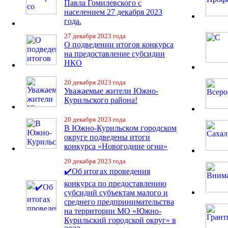
Павла Гомилевского с
населением 27 декабря 2023
года.
27 декабря 2023 года
О подведении итогов конкурса
на предоставление субсидии
НКО
20 декабря 2023 года
Уважаемые жители Южно-
Курильского района!
20 декабря 2023 года
В Южно-Курильском городском
округе подведены итоги
конкурса «Новогодние огни»
20 декабря 2023 года
✔️Об итогах проведения
конкурса по предоставлению
субсидий субъектам малого и
среднего предпринимательства
на территории МО «Южно-
Курильский городской округ» в