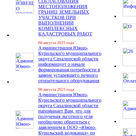
СОГЛАСОВАНИЯ
МЕСТОПОЛОЖЕНИЯ
ГРАНИЦ ЗЕМЕЛЬНЫХ
УЧАСТКОВ ПРИ
ВЫПОЛНЕНИИ
КОМПЛЕКСНЫХ
КАДАСТРОВЫХ РАБОТ
06 августа 2025 года
Администрация Южно-
Курильского муниципального
округа Сахалинской области
информирует о начале
формирования потребности в
замене устаревшего печного
отопительного оборудования
06 августа 2025 года
Администрация Южно-
Курильского муниципального
округа Сахалинской области
напоминает Вам, что для
получения льготного угля
необходимо обратиться с
заявлением в ООО «Южно-
Курильский водоканал» по