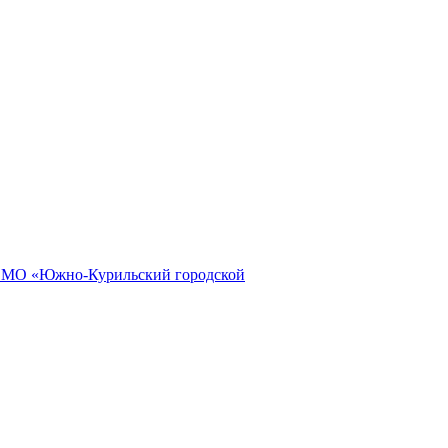
и МО «Южно-Курильский городской