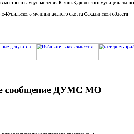
в местного самоуправления Южно-Курильского муниципальног
е сообщение ДУМС МО