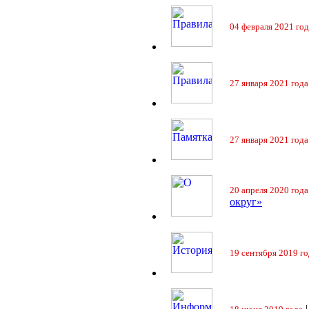
04 февраля 2021 год
27 января 2021 года
27 января 2021 года
20 апреля 2020 года
округ»
19 сентября 2019 го