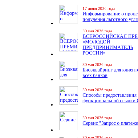
17 июня 2026 года
Информирование о проце
получения льготного угля
30 мая 2026 года
ВСЕРОССИЙСКАЯ ПР
«МОЛОДОЙ
ПРЕДПРИНИМАТЕЛЬ
РОССИИ»
30 мая 2026 года
Биоэквайринг для клиент
всех банков
30 мая 2026 года
Способы предоставления
функциональной ссылки
30 мая 2026 года
Сервис "Запрос о платеже
30 мая 2026 года