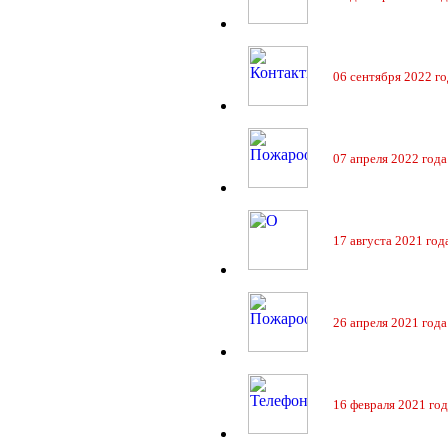
06 сентября 2022 го
07 апреля 2022 года
17 августа 2021 год
26 апреля 2021 года
16 февраля 2021 год