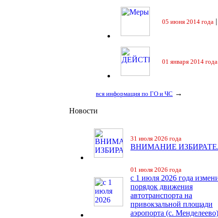
05 июня 2014 года
01 января 2014 года
→
вся информация по ГО и ЧС
Новости
31 июля 2026 года
ВНИМАНИЕ ИЗБИРАТЕ
01 июля 2026 года
с 1 июля 2026 года измен
порядок движения
автотранспорта на
привокзальной площади
аэропорта (с. Менделеево