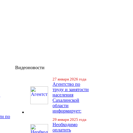
Видеоновости
27 января 2026 года
Агентство по
труду и занятости
в
населения
Сахалинской
области
информирует:
ти по
29 января 2025 года
Необходимо
оплатить