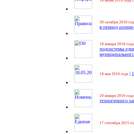
18 июня 2019 года
30 октября 2018 год
в период осенне
19 января 2018 года
подсистемы еди
муниципального
|
18 мая 2016 года
20 января 2016 года
техногенного ха
17 сентября 2015 го