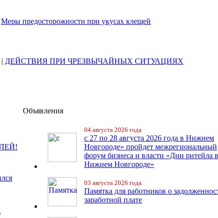
|
Меры предосторожности при укусах клещей
|
ДЕЙСТВИЯ ПРИ ЧРЕЗВЫЧАЙНЫХ СИТУАЦИЯХ
Объявления
04 августа 2026 года
с 27 по 28 августа 2026 года в Нижнем
ЛЕЙ!
Новгороде» пройдет межрегиональный
форум бизнеса и власти «Дни ритейла 
Нижнем Новгороде»
ился
03 августа 2026 года
Памятка для работников о задолженнос
заработной плате
)