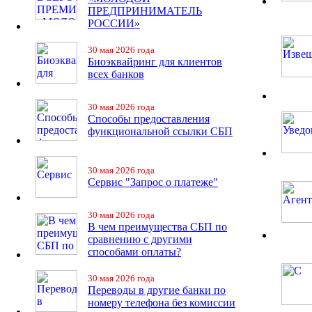
ПРЕДПРИНИМАТЕЛЬ
РОССИИ»
30 мая 2026 года
Биоэквайринг для клиентов
всех банков
30 мая 2026 года
Способы предоставления
функциональной ссылки СБП
30 мая 2026 года
Сервис "Запрос о платеже"
30 мая 2026 года
В чем преимущества СБП по
сравнению с другими
способами оплаты?
30 мая 2026 года
Переводы в другие банки по
номеру телефона без комиссии