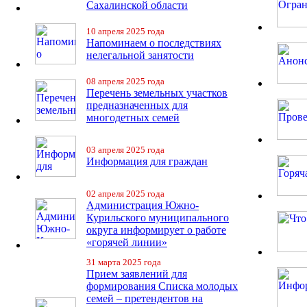
Сахалинской области
10 апреля 2025 года
Напоминаем о последствиях
нелегальной занятости
08 апреля 2025 года
Перечень земельных участков
предназначенных для
многодетных семей
03 апреля 2025 года
Информация для граждан
02 апреля 2025 года
Администрация Южно-
Курильского муниципального
округа информирует о работе
«горячей линии»
31 марта 2025 года
Прием заявлений для
формирования Списка молодых
семей – претендентов на