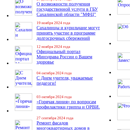
О возможности получения
государственной услуги в ГБУ
Сахалинской области "МФЦ"
19 ноября 2024 года
Сахалинцы и курильчане могут
принять участие в программе
долгосрочных сбережений
12 ноября 2024 года
Официальный портал
Минздрава России о Вашем
здоровье
04 октября 2024 года
С Днем учителя, уважаемые
педагоги!
03 октября 2024 года
«Горячая линия» по вопросам
профилактики гриппа и ОРВИ.
27 сентября 2024 года
Ремонт фасадов
многоквартирных домов в