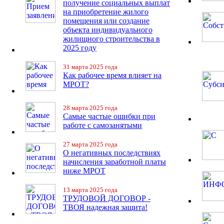
получение социальных выплат
на приобретение жилого
помещения или создание
объекта индивидуального
жилищного строительства в
2025 году
31 марта 2025 года
Как рабочее время влияет на
МРОТ?
28 марта 2025 года
Самые частые ошибки при
работе с самозанятыми
27 марта 2025 года
О негативных последствиях
начисления заработной платы
ниже МРОТ
13 марта 2025 года
ТРУДОВОЙ ДОГОВОР -
ТВОЯ надежная защита!