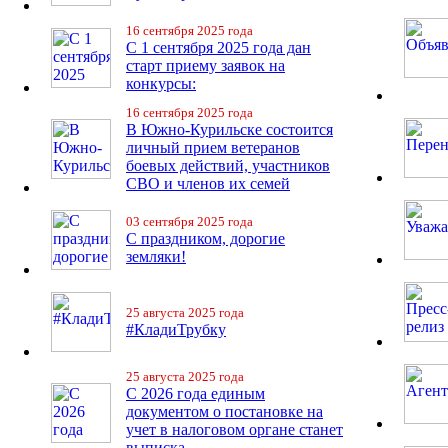
16 сентября 2025 года
С 1 сентября 2025 года дан
старт приему заявок на
конкурсы:
16 сентября 2025 года
В Южно-Курильске состоится
личный прием ветеранов
боевых действий, участников
СВО и членов их семей
03 сентября 2025 года
С праздником, дорогие
земляки!
25 августа 2025 года
#КладиТрубку
25 августа 2025 года
С 2026 года единым
документом о постановке на
учет в налоговом органе станет
выписка