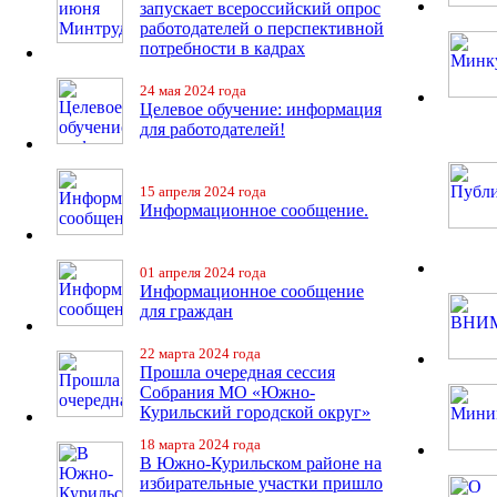
запускает всероссийский опрос
работодателей о перспективной
потребности в кадрах
24 мая 2024 года
Целевое обучение: информация
для работодателей!
15 апреля 2024 года
Информационное сообщение.
01 апреля 2024 года
Информационное сообщение
для граждан
22 марта 2024 года
Прошла очередная сессия
Собрания МО «Южно-
Курильский городской округ»
18 марта 2024 года
В Южно-Курильском районе на
избирательные участки пришло