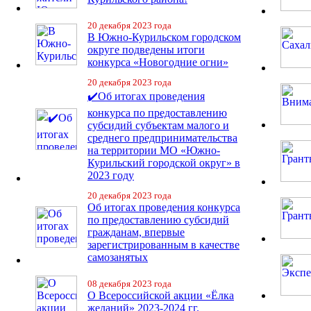
20 декабря 2023 года
В Южно-Курильском городском
округе подведены итоги
конкурса «Новогодние огни»
20 декабря 2023 года
✔️Об итогах проведения
конкурса по предоставлению
субсидий субъектам малого и
среднего предпринимательства
на территории МО «Южно-
Курильский городской округ» в
2023 году
20 декабря 2023 года
Об итогах проведения конкурса
по предоставлению субсидий
гражданам, впервые
зарегистрированным в качестве
самозанятых
08 декабря 2023 года
О Всероссийской акции «Ёлка
желаний» 2023-2024 гг.