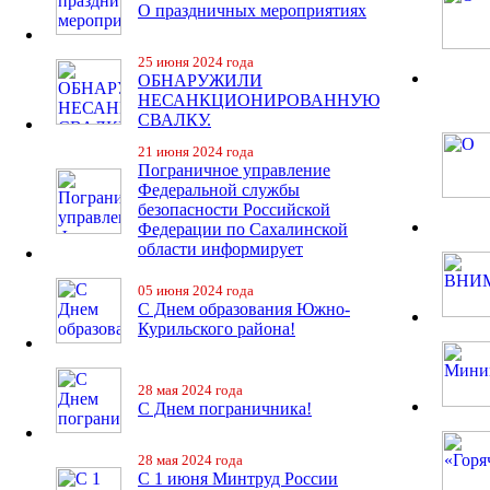
О праздничных мероприятиях
25 июня 2024 года
ОБНАРУЖИЛИ
НЕСАНКЦИОНИРОВАННУЮ
СВАЛКУ.
21 июня 2024 года
Пограничное управление
Федеральной службы
безопасности Российской
Федерации по Сахалинской
области информирует
05 июня 2024 года
С Днем образования Южно-
Курильского района!
28 мая 2024 года
С Днем пограничника!
28 мая 2024 года
С 1 июня Минтруд России