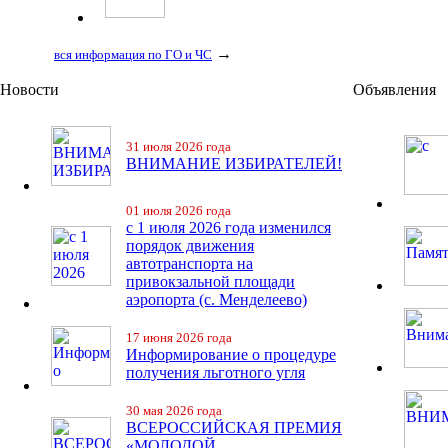
→
вся информация по ГО и ЧС
Новости
Объявления
31 июля 2026 года
ВНИМАНИЕ ИЗБИРАТЕЛЕЙ!
01 июля 2026 года
с 1 июля 2026 года изменился
порядок движения
автотранспорта на
привокзальной площади
аэропорта (с. Менделеево)
17 июня 2026 года
Информирование о процедуре
получения льготного угля
30 мая 2026 года
ВСЕРОССИЙСКАЯ ПРЕМИЯ
«МОЛОДОЙ