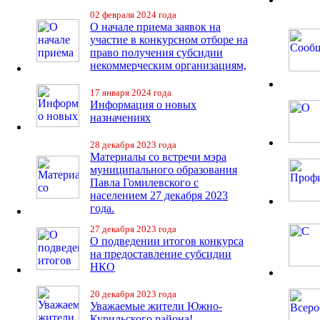
02 февраля 2024 года
О начале приема заявок на
участие в конкурсном отборе на
право получения субсидии
некоммерческим организациям,
17 января 2024 года
Информация о новых
назначениях
28 декабря 2023 года
Материалы со встречи мэра
муниципального образования
Павла Гомилевского с
населением 27 декабря 2023
года.
27 декабря 2023 года
О подведении итогов конкурса
на предоставление субсидии
НКО
20 декабря 2023 года
Уважаемые жители Южно-
Курильского района!