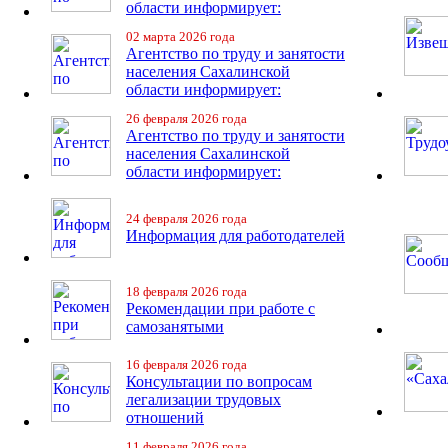
области информирует:
02 марта 2026 года
Агентство по труду и занятости
населения Сахалинской
области информирует:
26 февраля 2026 года
Агентство по труду и занятости
населения Сахалинской
области информирует:
24 февраля 2026 года
Информация для работодателей
18 февраля 2026 года
Рекомендации при работе с
самозанятыми
16 февраля 2026 года
Консультации по вопросам
легализации трудовых
отношений
11 февраля 2026 года