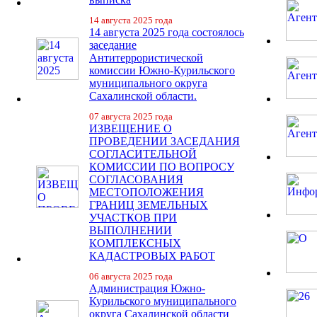
14 августа 2025 года
14 августа 2025 года состоялось
заседание
Антитеррористической
комиссии Южно-Курильского
муниципального округа
Сахалинской области.
07 августа 2025 года
ИЗВЕЩЕНИЕ О
ПРОВЕДЕНИИ ЗАСЕДАНИЯ
СОГЛАСИТЕЛЬНОЙ
КОМИССИИ ПО ВОПРОСУ
СОГЛАСОВАНИЯ
МЕСТОПОЛОЖЕНИЯ
ГРАНИЦ ЗЕМЕЛЬНЫХ
УЧАСТКОВ ПРИ
ВЫПОЛНЕНИИ
КОМПЛЕКСНЫХ
КАДАСТРОВЫХ РАБОТ
06 августа 2025 года
Администрация Южно-
Курильского муниципального
округа Сахалинской области