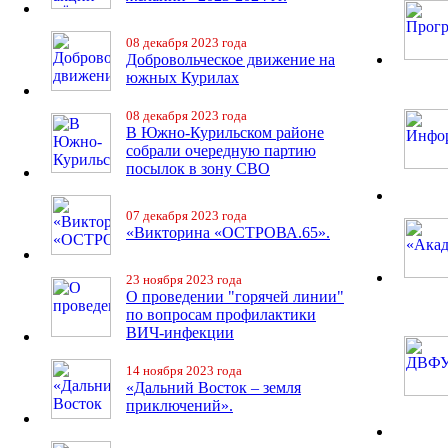
08 декабря 2023 года
Добровольческое движение на
южных Курилах
08 декабря 2023 года
В Южно-Курильском районе
собрали очередную партию
посылок в зону СВО
07 декабря 2023 года
«Викторина «ОСТРОВА.65».
23 ноября 2023 года
О проведении "горячей линии"
по вопросам профилактики
ВИЧ-инфекции
14 ноября 2023 года
«Дальний Восток – земля
приключений».