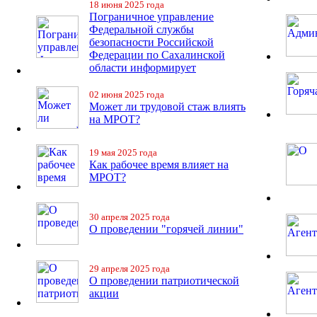
18 июня 2025 года
Пограничное управление
Федеральной службы
безопасности Российской
Федерации по Сахалинской
области информирует
02 июня 2025 года
Может ли трудовой стаж влиять
на МРОТ?
19 мая 2025 года
Как рабочее время влияет на
МРОТ?
30 апреля 2025 года
О проведении "горячей линии"
29 апреля 2025 года
О проведении патриотической
акции