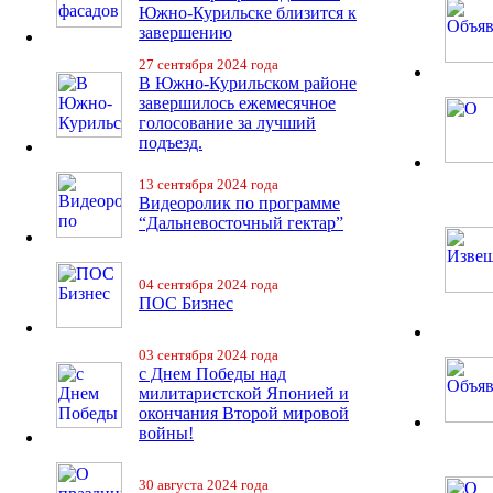
Южно-Курильске близится к
завершению
27 сентября 2024 года
В Южно-Курильском районе
завершилось ежемесячное
голосование за лучший
подъезд.
13 сентября 2024 года
Видеоролик по программе
“Дальневосточный гектар”
04 сентября 2024 года
ПОС Бизнес
03 сентября 2024 года
с Днем Победы над
милитаристской Японией и
окончания Второй мировой
войны!
30 августа 2024 года