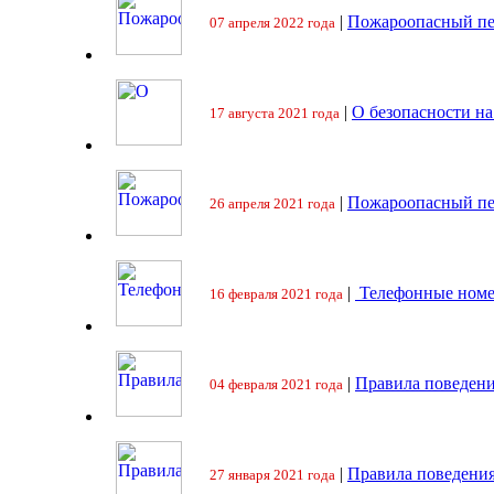
|
Пожароопасный пе
07 апреля 2022 года
|
О безопасности на
17 августа 2021 года
|
Пожароопасный пе
26 апреля 2021 года
|
Телефонные номе
16 февраля 2021 года
|
Правила поведени
04 февраля 2021 года
|
Правила поведения
27 января 2021 года