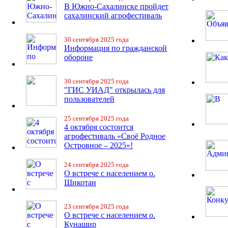
В Южно-Сахалинске пройдет
сахалинский агрофестиваль
30 сентября 2025 года
Информация по гражданской
обороне
30 сентября 2025 года
"ГИС УИАД" открылась для
пользователей
25 сентября 2025 года
4 октября состоится
агрофестиваль «Своё Родное
Островное – 2025»!
24 сентября 2025 года
О встрече с населением о.
Шикотан
23 сентября 2025 года
О встрече с населением о.
Кунашир