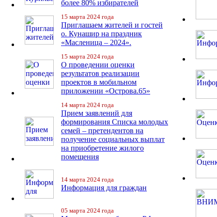
более 80% избирателей
15 марта 2024 года
Приглашаем жителей и гостей
о. Кунашир на праздник
«Масленица – 2024».
15 марта 2024 года
О проведении оценки
результатов реализации
проектов в мобильном
приложении «Острова.65»
14 марта 2024 года
Прием заявлений для
формирования Списка молодых
семей – претендентов на
получение социальных выплат
на приобретение жилого
помещения
14 марта 2024 года
Информация для граждан
05 марта 2024 года