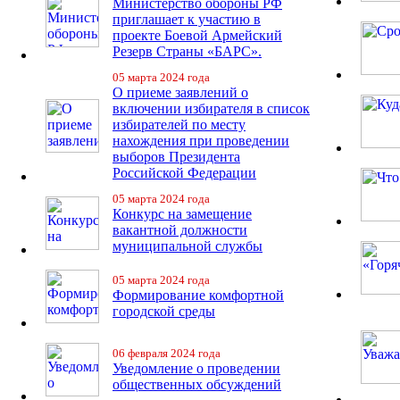
Министерство обороны РФ
приглашает к участию в
проекте Боевой Армейский
Резерв Страны «БАРС».
05 марта 2024 года
О приеме заявлений о
включении избирателя в список
избирателей по месту
нахождения при проведении
выборов Президента
Российской Федерации
05 марта 2024 года
Конкурс на замещение
вакантной должности
муниципальной службы
05 марта 2024 года
Формирование комфортной
городской среды
06 февраля 2024 года
Уведомление о проведении
общественных обсуждений