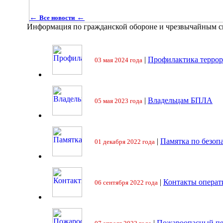
←
←
Все новости
Информация по гражданской обороне и чрезвычайным 
|
Профилактика террор
03 мая 2024 года
|
Владельцам БПЛА
05 мая 2023 года
|
Памятка по безоп
01 декабря 2022 года
|
Контакты операт
06 сентября 2022 года
|
Пожароопасный пе