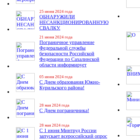
25 июня 2024 года
ОБНАРУЖИЛИ
НЕСАНКЦИОНИРОВАННУЮ
СВАЛКУ.
21 июня 2024 года
Пограничное управление
Федеральной службы
безопасности Российской
Федерации по Сахалинской
области информирует
05 июня 2024 года
С Днем образования Южно-
Курильского района!
28 мая 2024 года
С Днем пограничника!
28 мая 2024 года
С 1 июня Минтруд России
запускает всероссийский опрос