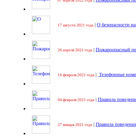
07 апреля 2022 года
|
О безопасности на
17 августа 2021 года
|
Пожароопасный пе
26 апреля 2021 года
|
Телефонные номе
16 февраля 2021 года
|
Правила поведени
04 февраля 2021 года
|
Правила поведения
27 января 2021 года