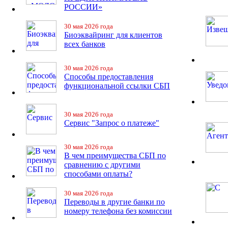
РОССИИ»
30 мая 2026 года
Биоэквайринг для клиентов
всех банков
30 мая 2026 года
Способы предоставления
функциональной ссылки СБП
30 мая 2026 года
Сервис "Запрос о платеже"
30 мая 2026 года
В чем преимущества СБП по
сравнению с другими
способами оплаты?
30 мая 2026 года
Переводы в другие банки по
номеру телефона без комиссии