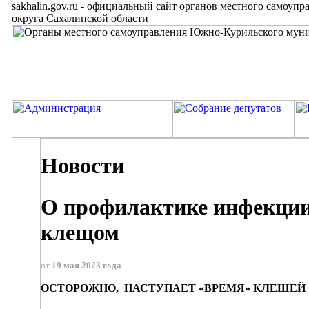
sakhalin.gov.ru
-
официальный сайт органов местного самоупр
округа Сахалинской области
Новости
О профилактике инфекции,
клещом
от
19 мая 2023 года
ОСТОРОЖНО, НАСТУПАЕТ «ВРЕМЯ» КЛЕШЕЙ