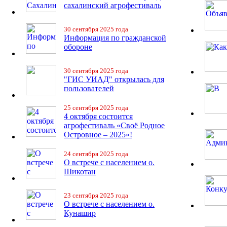
сахалинский агрофестиваль
30 сентября 2025 года
Информация по гражданской
обороне
30 сентября 2025 года
"ГИС УИАД" открылась для
пользователей
25 сентября 2025 года
4 октября состоится
агрофестиваль «Своё Родное
Островное – 2025»!
24 сентября 2025 года
О встрече с населением о.
Шикотан
23 сентября 2025 года
О встрече с населением о.
Кунашир