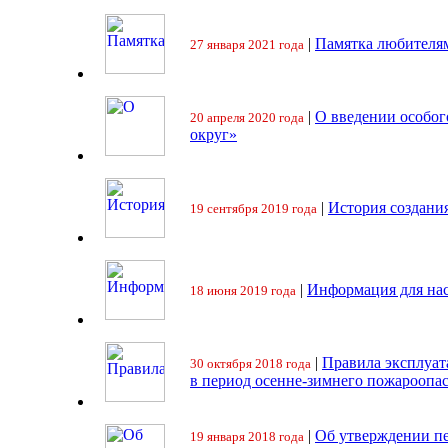
|
Памятка любителя
27 января 2021 года
|
О введении особо
20 апреля 2020 года
округ»
|
История создани
19 сентября 2019 года
|
Информация для на
18 июня 2019 года
|
Правила эксплуат
30 октября 2018 года
в период осенне-зимнего пожароопа
|
Об утверждении пе
19 января 2018 года