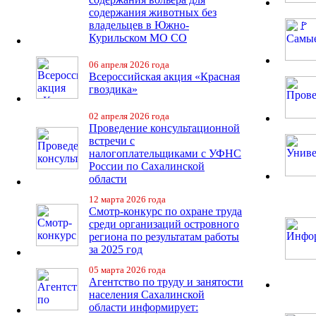
содержания животных без
владельцев в Южно-
Курильском МО СО
06 апреля 2026 года
Всероссийская акция «Красная
гвоздика»
02 апреля 2026 года
Проведение консультационной
встречи с
налогоплательщиками с УФНС
России по Сахалинской
области
12 марта 2026 года
Смотр-конкурс по охране труда
среди организаций островного
региона по результатам работы
за 2025 год
05 марта 2026 года
Агентство по труду и занятости
населения Сахалинской
области информирует: