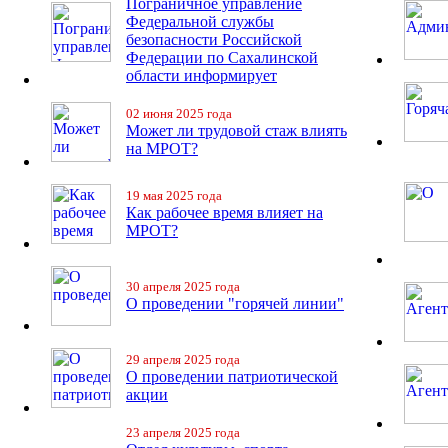
Пограничное управление
Федеральной службы
безопасности Российской
Федерации по Сахалинской
области информирует
02 июня 2025 года
Может ли трудовой стаж влиять
на МРОТ?
19 мая 2025 года
Как рабочее время влияет на
МРОТ?
30 апреля 2025 года
О проведении "горячей линии"
29 апреля 2025 года
О проведении патриотической
акции
23 апреля 2025 года