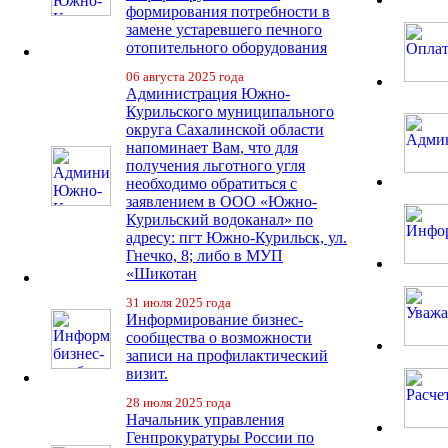
формирования потребности в
замене устаревшего печного
отопительного оборудования
06 августа 2025 года
Администрация Южно-
Курильского муниципального
округа Сахалинской области
напоминает Вам, что для
получения льготного угля
необходимо обратиться с
заявлением в ООО «Южно-
Курильский водоканал» по
адресу: пгт Южно-Курильск, ул.
Гнечко, 8; либо в МУП
«Шикотан
31 июля 2025 года
Информирование бизнес-
сообщества о возможности
записи на профилактический
визит.
28 июля 2025 года
Начальник управления
Генпрокуратуры России по