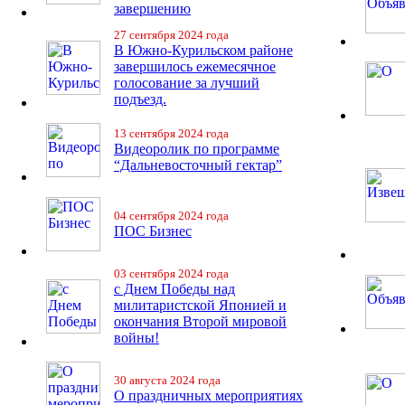
завершению
27 сентября 2024 года
В Южно-Курильском районе
завершилось ежемесячное
голосование за лучший
подъезд.
13 сентября 2024 года
Видеоролик по программе
“Дальневосточный гектар”
04 сентября 2024 года
ПОС Бизнес
03 сентября 2024 года
с Днем Победы над
милитаристской Японией и
окончания Второй мировой
войны!
30 августа 2024 года
О праздничных мероприятиях