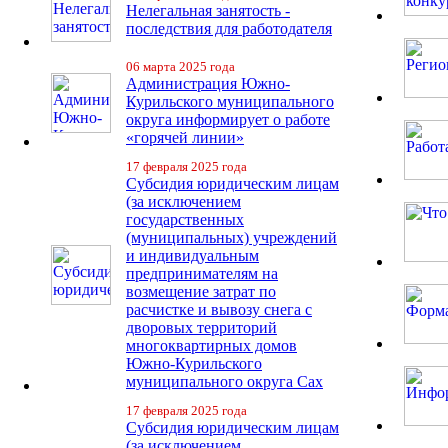
Нелегальная занятость -
последствия для работодателя
06 марта 2025 года
Администрация Южно-
Курильского муниципального
округа информирует о работе
«горячей линии»
17 февраля 2025 года
Субсидия юридическим лицам
(за исключением
государственных
(муниципальных) учреждений
и индивидуальным
предпринимателям на
возмещение затрат по
расчистке и вывозу снега с
дворовых территорий
многоквартирных домов
Южно-Курильского
муниципального округа Сах
17 февраля 2025 года
Субсидия юридическим лицам
(за исключением