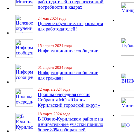
работодателей о перспективной
потребности в кадрах
24 мая 2024 года
Целевое обучение: информация
для работодателей!
15 апреля 2024 года
Информационное сообщение.
01 апреля 2024 года
Информационное сообщение
для граждан
22 марта 2024 года
Прошла очередная сессия
Собрания МО «Южно-
Курильский городской округ»
18 марта 2024 года
В Южно-Курильском районе на
избирательные участки пришло
более 80% избирателей