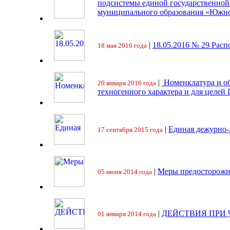
подсистемы единой государственно
муниципального образования «Южно
|
18.05.2016 № 29 Ра
18 мая 2016 года
|
Номенклатура и об
20 января 2016 года
техногенного характера и для целей
|
Единая дежурно-
17 сентября 2015 года
|
Меры предосторожн
05 июня 2014 года
|
ДЕЙСТВИЯ ПРИ
01 января 2014 года