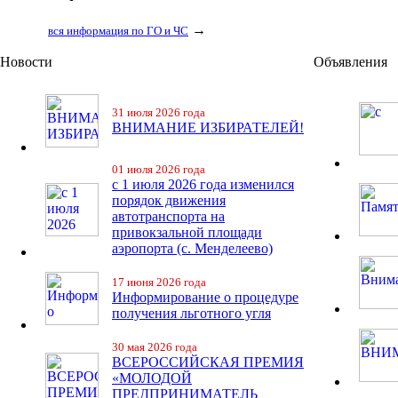
→
вся информация по ГО и ЧС
Новости
Объявления
31 июля 2026 года
ВНИМАНИЕ ИЗБИРАТЕЛЕЙ!
01 июля 2026 года
с 1 июля 2026 года изменился
порядок движения
автотранспорта на
привокзальной площади
аэропорта (с. Менделеево)
17 июня 2026 года
Информирование о процедуре
получения льготного угля
30 мая 2026 года
ВСЕРОССИЙСКАЯ ПРЕМИЯ
«МОЛОДОЙ
ПРЕДПРИНИМАТЕЛЬ