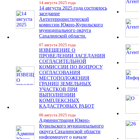
14 августа 2025 года
14 августа 2025 года состоялось
заседание
Антитеррористической
комиссии Южно-Курильского
муниципального округа
Сахалинской области.
07 августа 2025 года
ИЗВЕЩЕНИЕ О
ПРОВЕДЕНИИ ЗАСЕДАНИЯ
СОГЛАСИТЕЛЬНОЙ
КОМИССИИ ПО ВОПРОСУ
СОГЛАСОВАНИЯ
МЕСТОПОЛОЖЕНИЯ
ГРАНИЦ ЗЕМЕЛЬНЫХ
УЧАСТКОВ ПРИ
ВЫПОЛНЕНИИ
КОМПЛЕКСНЫХ
КАДАСТРОВЫХ РАБОТ
06 августа 2025 года
Администрация Южно-
Курильского муниципального
округа Сахалинской области
информирует о начале