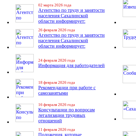
02 марта 2026 года
Агентство по труду и занятости
населения Сахалинской
области информирует:
26 февраля 2026 года
Агентство по труду и занятости
населения Сахалинской
области информирует:
24 февраля 2026 года
Информация для работодателей
18 февраля 2026 года
Рекомендации при работе с
самозанятыми
16 февраля 2026 года
Консультации по вопросам
легализации трудовых
отношений
11 февраля 2026 года
Положения, которые