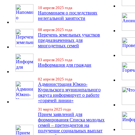
10 апреля 2025 года
Напоминаем о последствиях
нелегальной занятости
08 апреля 2025 года
Перечень земельных участков
предназначенных для
многодетных семей
03 апреля 2025 года
Информация для граждан
02 апреля 2025 года
Администрация Южно-
Курильского муниципального
округа информирует о работе
«горячей линии»
31 марта 2025 года
Прием заявлений для
формирования Списка молодых
семей – претендентов на
получение социальных выплат