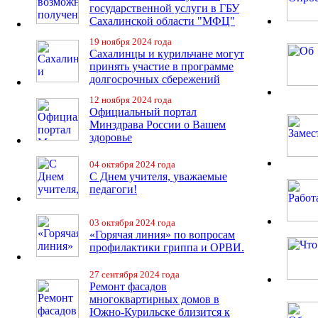
государственной услуги в ГБУ
Сахалинской области "МФЦ"
19 ноября 2024 года
Сахалинцы и курильчане могут
принять участие в программе
долгосрочных сбережений
12 ноября 2024 года
Официальный портал
Минздрава России о Вашем
здоровье
04 октября 2024 года
С Днем учителя, уважаемые
педагоги!
03 октября 2024 года
«Горячая линия» по вопросам
профилактики гриппа и ОРВИ.
27 сентября 2024 года
Ремонт фасадов
многоквартирных домов в
Южно-Курильске близится к