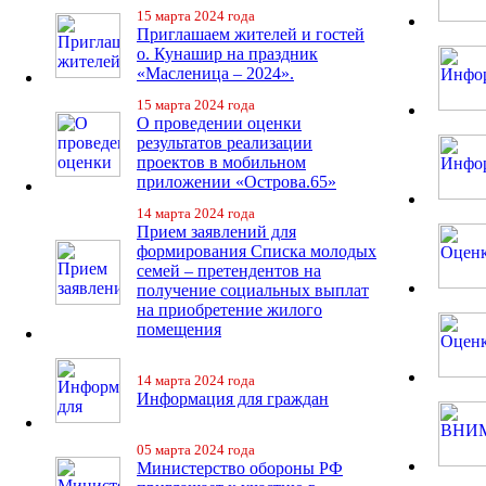
15 марта 2024 года
Приглашаем жителей и гостей
о. Кунашир на праздник
«Масленица – 2024».
15 марта 2024 года
О проведении оценки
результатов реализации
проектов в мобильном
приложении «Острова.65»
14 марта 2024 года
Прием заявлений для
формирования Списка молодых
семей – претендентов на
получение социальных выплат
на приобретение жилого
помещения
14 марта 2024 года
Информация для граждан
05 марта 2024 года
Министерство обороны РФ