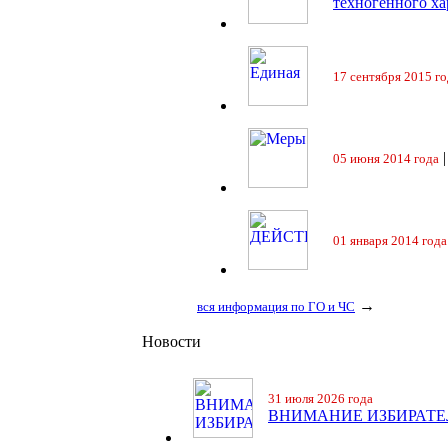
техногенного ха
17 сентября 2015 го
05 июня 2014 года
01 января 2014 года
→
вся информация по ГО и ЧС
Новости
31 июля 2026 года
ВНИМАНИЕ ИЗБИРАТЕ