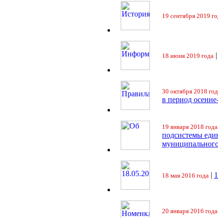
19 сентября 2019 го
18 июня 2019 года
30 октября 2018 год
в период осенне
19 января 2018 года
подсистемы еди
муниципального
|
18 мая 2016 года
20 января 2016 года