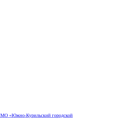
и МО «Южно-Курильский городской