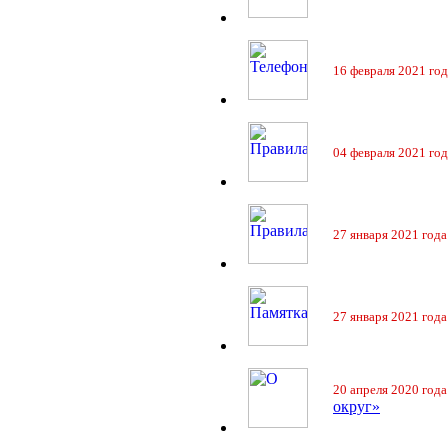
16 февраля 2021 год
04 февраля 2021 год
27 января 2021 года
27 января 2021 года
20 апреля 2020 года
округ»