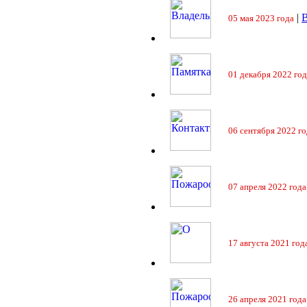
|
05 мая 2023 года
01 декабря 2022 год
06 сентября 2022 го
07 апреля 2022 года
17 августа 2021 год
26 апреля 2021 года