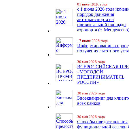
01 июля 2026 года
с 1 июля 2026 года измен
порядок движения
автотранспорта на
привокзальной площади
аэропорта (с. Менделеево
17 июня 2026 года
Информирование о проце
получения льготного угля
30 мая 2026 года
ВСЕРОССИЙСКАЯ ПР
«МОЛОДОЙ
ПРЕДПРИНИМАТЕЛЬ
РОССИИ»
30 мая 2026 года
Биоэквайринг для клиент
всех банков
30 мая 2026 года
Способы предоставления
функциональной ссылки