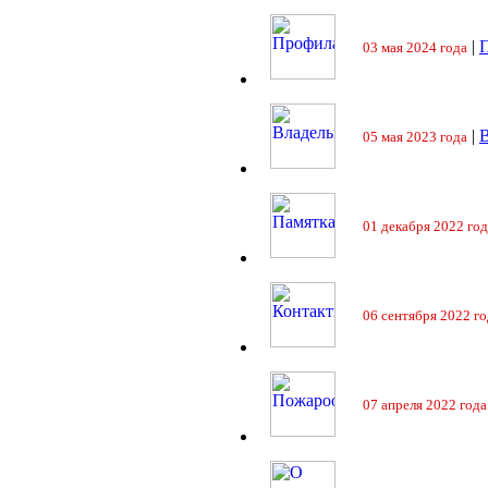
|
П
03 мая 2024 года
|
05 мая 2023 года
01 декабря 2022 год
06 сентября 2022 го
07 апреля 2022 года