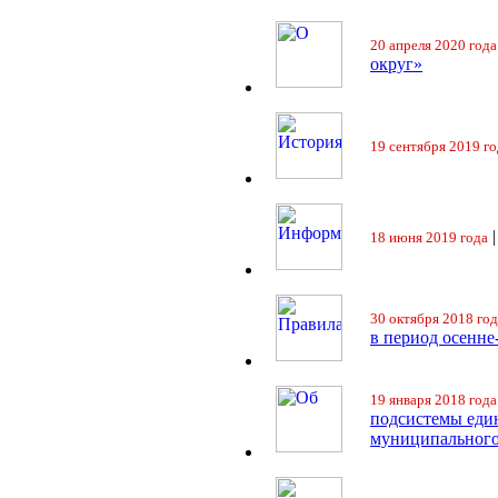
20 апреля 2020 года
округ»
19 сентября 2019 го
18 июня 2019 года
30 октября 2018 год
в период осенне
19 января 2018 года
подсистемы еди
муниципального