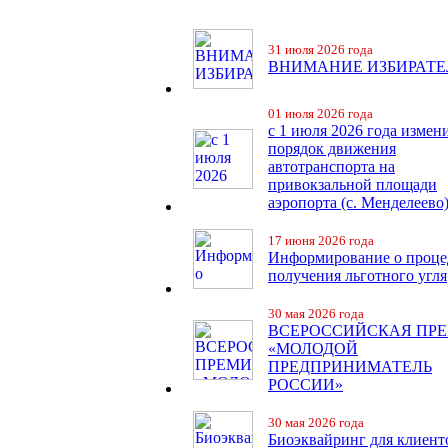
31 июля 2026 года
ВНИМАНИЕ ИЗБИРАТЕ
01 июля 2026 года
с 1 июля 2026 года измен
порядок движения
автотранспорта на
привокзальной площади
аэропорта (с. Менделеево
17 июня 2026 года
Информирование о проце
получения льготного угля
30 мая 2026 года
ВСЕРОССИЙСКАЯ ПР
«МОЛОДОЙ
ПРЕДПРИНИМАТЕЛЬ
РОССИИ»
30 мая 2026 года
Биоэквайринг для клиент