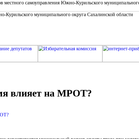
в местного самоуправления Южно-Курильского муниципальног
емя влияет на МРОТ?