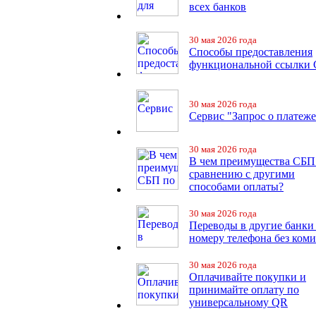
всех банков
30 мая 2026 года
Способы предоставления
функциональной ссылки
30 мая 2026 года
Сервис "Запрос о платеже
30 мая 2026 года
В чем преимущества СБП
сравнению с другими
способами оплаты?
30 мая 2026 года
Переводы в другие банки
номеру телефона без ком
30 мая 2026 года
Оплачивайте покупки и
принимайте оплату по
универсальному QR