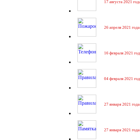
17 августа 2021 год
26 апреля 2021 года
16 февраля 2021 год
04 февраля 2021 год
27 января 2021 года
27 января 2021 года