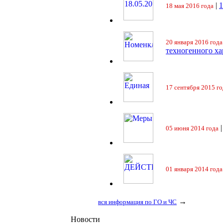
|
18 мая 2016 года
20 января 2016 года
техногенного ха
17 сентября 2015 го
05 июня 2014 года
01 января 2014 года
→
вся информация по ГО и ЧС
Новости