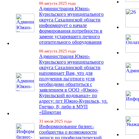
06 августа 2025 года
Администрация Южно-
Курильского муниципального
округа Сахалинской области
информирует о начале
формирования потребности в
замене устаревшего печного
отопительного оборудования
06 августа 2025 года
Администрация Южно-
Курильского муниципального
округа Сахалинской области
напоминает Вам, что для
получения льготного угля
необходимо обратиться с
заявлением в ООО «Южно-
Курильский водоканал» по
адресу: пгт Южно-Курильск, ул.
Гнечко, 8; либо в МУП
«Шикотан
31 июля 2025 года
Информирование бизнес-
сообщества о возможности
записи на профилактический