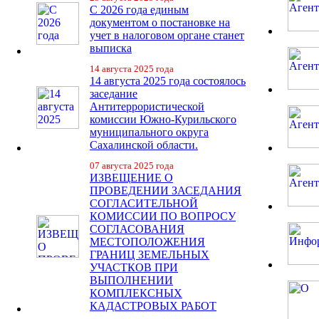
С 2026 года единым
документом о постановке на
учет в налоговом органе станет
выписка
14 августа 2025 года
14 августа 2025 года состоялось
заседание
Антитеррористической
комиссии Южно-Курильского
муниципального округа
Сахалинской области.
07 августа 2025 года
ИЗВЕЩЕНИЕ О
ПРОВЕДЕНИИ ЗАСЕДАНИЯ
СОГЛАСИТЕЛЬНОЙ
КОМИССИИ ПО ВОПРОСУ
СОГЛАСОВАНИЯ
МЕСТОПОЛОЖЕНИЯ
ГРАНИЦ ЗЕМЕЛЬНЫХ
УЧАСТКОВ ПРИ
ВЫПОЛНЕНИИ
КОМПЛЕКСНЫХ
КАДАСТРОВЫХ РАБОТ