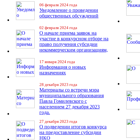
06 февраля 2024 года
Уведомление о проведении
общественных обсуждений
02 февраля 2024 года
О начале приема заявок на
участие в конкурсном отборе на
право получения субсидии
некоммерческим организациям,
17 января 2024 года
Информация о новых
назначениях
28 декабря 2023 года
Материалы со встречи мэра
муниципального образования
Павла Гомилевского с
населением 27 декабря 2023
года.
27 декабря 2023 года
О подведении итогов конкурса
на предоставление субсидии
НКО