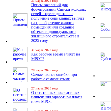
31 марта 2025 года
Прием заявлений для
формирования Списка молодых
семей – претендентов на
получение социальных выплат
на приобретение жилого
помещения или создание
объекта индивидуального
жилищного строительства в
2025 году
31 марта 2025 года
Как рабочее время влияет на
МРОТ?
28 марта 2025 года
Самые частые ошибки при
работе с самозанятыми
27 марта 2025 года
О негативных последствиях
начисления заработной платы
ниже МРОТ
13 марта 2025 года