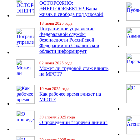
ОСТОРОЖНО:
ЭНЕРГООБЪЕКТЫ! Ваша
жизнь и свобода под угрозой!
18 июня 2025 года
Пограничное управление
Федеральной службы
безопасности Российской
Федерации по Сахалинской
области информирует
02 июня 2025 года
Может ли трудовой стаж влиять
на МРОТ?
19 мая 2025 года
Как рабочее время влияет на
МРОТ?
30 апреля 2025 года
О проведении "горячей линии"
29 апреля 2025 года