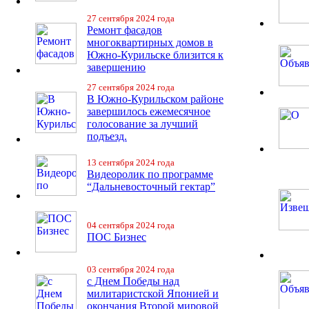
27 сентября 2024 года
Ремонт фасадов
многоквартирных домов в
Южно-Курильске близится к
завершению
27 сентября 2024 года
В Южно-Курильском районе
завершилось ежемесячное
голосование за лучший
подъезд.
13 сентября 2024 года
Видеоролик по программе
“Дальневосточный гектар”
04 сентября 2024 года
ПОС Бизнес
03 сентября 2024 года
с Днем Победы над
милитаристской Японией и
окончания Второй мировой