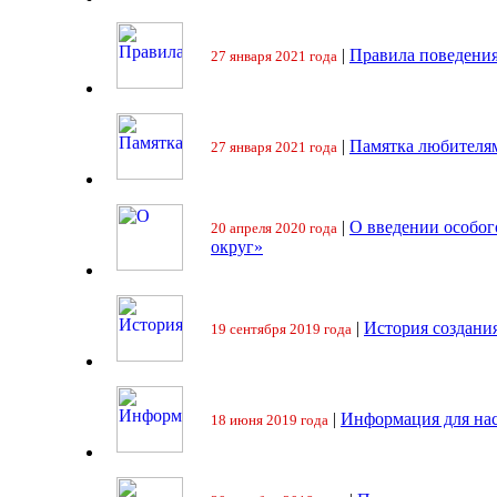
|
Правила поведения
27 января 2021 года
|
Памятка любителя
27 января 2021 года
|
О введении особо
20 апреля 2020 года
округ»
|
История создани
19 сентября 2019 года
|
Информация для на
18 июня 2019 года