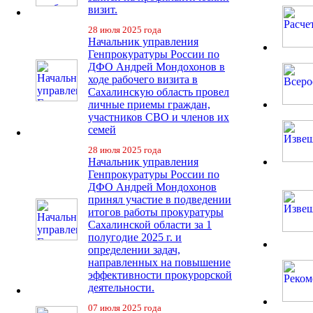
визит.
28 июля 2025 года
Начальник управления
Генпрокуратуры России по
ДФО Андрей Мондохонов в
ходе рабочего визита в
Сахалинскую область провел
личные приемы граждан,
участников СВО и членов их
семей
28 июля 2025 года
Начальник управления
Генпрокуратуры России по
ДФО Андрей Мондохонов
принял участие в подведении
итогов работы прокуратуры
Сахалинской области за 1
полугодие 2025 г. и
определении задач,
направленных на повышение
эффективности прокурорской
деятельности.
07 июля 2025 года