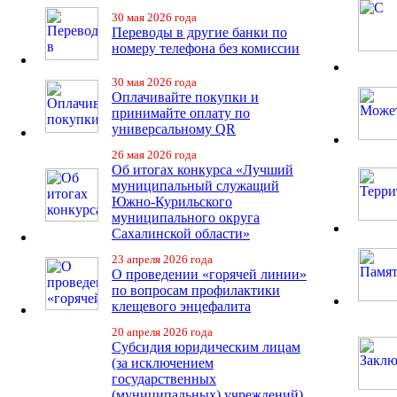
30 мая 2026 года
Переводы в другие банки по
номеру телефона без комиссии
30 мая 2026 года
Оплачивайте покупки и
принимайте оплату по
универсальному QR
26 мая 2026 года
Об итогах конкурса «Лучший
муниципальный служащий
Южно-Курильского
муниципального округа
Сахалинской области»
23 апреля 2026 года
О проведении «горячей линии»
по вопросам профилактики
клещевого энцефалита
20 апреля 2026 года
Субсидия юридическим лицам
(за исключением
государственных
(муниципальных) учреждений)