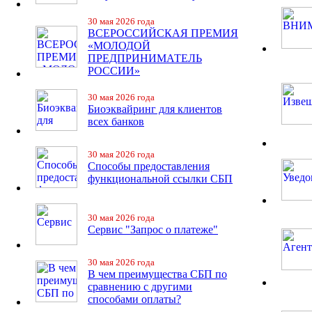
30 мая 2026 года
ВСЕРОССИЙСКАЯ ПРЕМИЯ
«МОЛОДОЙ
ПРЕДПРИНИМАТЕЛЬ
РОССИИ»
30 мая 2026 года
Биоэквайринг для клиентов
всех банков
30 мая 2026 года
Способы предоставления
функциональной ссылки СБП
30 мая 2026 года
Сервис "Запрос о платеже"
30 мая 2026 года
В чем преимущества СБП по
сравнению с другими
способами оплаты?