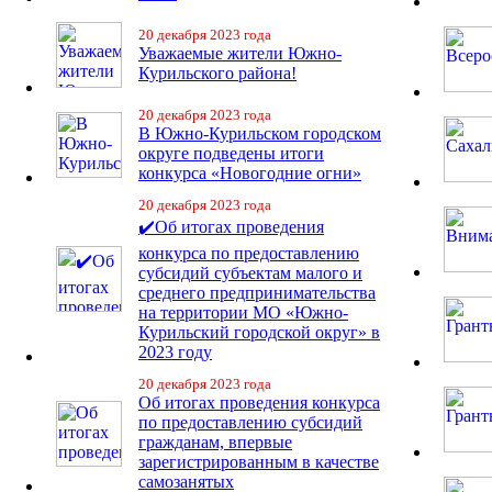
20 декабря 2023 года
Уважаемые жители Южно-
Курильского района!
20 декабря 2023 года
В Южно-Курильском городском
округе подведены итоги
конкурса «Новогодние огни»
20 декабря 2023 года
✔️Об итогах проведения
конкурса по предоставлению
субсидий субъектам малого и
среднего предпринимательства
на территории МО «Южно-
Курильский городской округ» в
2023 году
20 декабря 2023 года
Об итогах проведения конкурса
по предоставлению субсидий
гражданам, впервые
зарегистрированным в качестве
самозанятых