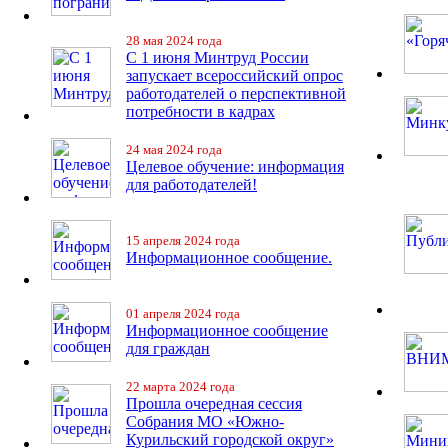
28 мая 2024 года
С 1 июня Минтруд России
запускает всероссийский опрос
работодателей о перспективной
потребности в кадрах
24 мая 2024 года
Целевое обучение: информация
для работодателей!
15 апреля 2024 года
Информационное сообщение.
01 апреля 2024 года
Информационное сообщение
для граждан
22 марта 2024 года
Прошла очередная сессия
Собрания МО «Южно-
Курильский городской округ»