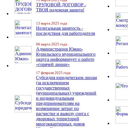
ТРУДОВОЙ ДОГОВОР -
ТВОЯ надежная защита!
13 марта 2025 года
Нелегальная занятость -
последствия для работодателя
06 марта 2025 года
Администрация Южно-
Курильского муниципального
округа информирует о работе
«горячей линии»
17 февраля 2025 года
Субсидия юридическим лицам
(за исключением
государственных
(муниципальных) учреждений
и индивидуальным
предпринимателям на
возмещение затрат по
расчистке и вывозу снега с
дворовых территорий
многоквартирных домов