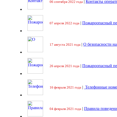
|
Контакты операт
06 сентября 2022 года
|
Пожароопасный пе
07 апреля 2022 года
|
О безопасности на
17 августа 2021 года
|
Пожароопасный пе
26 апреля 2021 года
|
Телефонные номе
16 февраля 2021 года
|
Правила поведени
04 февраля 2021 года