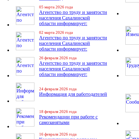
05 марта 2026 года
Агентство по труду и занятости
населения Сахалинской
области информирует:
02 марта 2026 года
Агентство по труду и занятости
населения Сахалинской
области информирует:
26 февраля 2026 года
Агентство по труду и занятости
населения Сахалинской
области информирует:
24 февраля 2026 года
Информация для работодателей
18 февраля 2026 года
Рекомендации при работе с
самозанятыми
16 февраля 2026 года