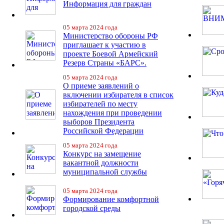
Информация для граждан
05 марта 2024 года
Министерство обороны РФ
приглашает к участию в
проекте Боевой Армейский
Резерв Страны «БАРС».
05 марта 2024 года
О приеме заявлений о
включении избирателя в список
избирателей по месту
нахождения при проведении
выборов Президента
Российской Федерации
05 марта 2024 года
Конкурс на замещение
вакантной должности
муниципальной службы
05 марта 2024 года
Формирование комфортной
городской среды