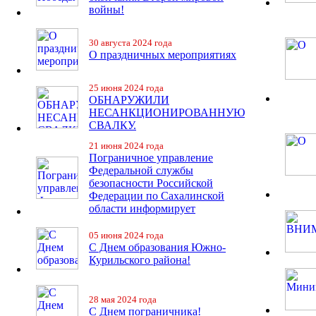
войны!
30 августа 2024 года
О праздничных мероприятиях
25 июня 2024 года
ОБНАРУЖИЛИ
НЕСАНКЦИОНИРОВАННУЮ
СВАЛКУ.
21 июня 2024 года
Пограничное управление
Федеральной службы
безопасности Российской
Федерации по Сахалинской
области информирует
05 июня 2024 года
С Днем образования Южно-
Курильского района!
28 мая 2024 года
С Днем пограничника!