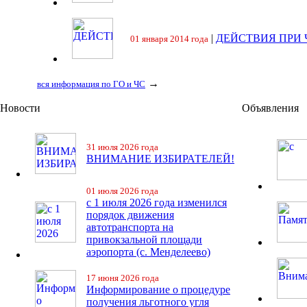
|
ДЕЙСТВИЯ ПРИ
01 января 2014 года
→
вся информация по ГО и ЧС
Новости
Объявления
31 июля 2026 года
ВНИМАНИЕ ИЗБИРАТЕЛЕЙ!
01 июля 2026 года
с 1 июля 2026 года изменился
порядок движения
автотранспорта на
привокзальной площади
аэропорта (с. Менделеево)
17 июня 2026 года
Информирование о процедуре
получения льготного угля