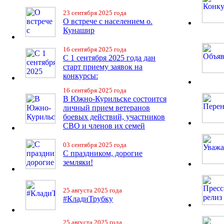
23 сентября 2025 года
О встрече с населением о.
Кунашир
16 сентября 2025 года
С 1 сентября 2025 года дан
старт приему заявок на
конкурсы:
16 сентября 2025 года
В Южно-Курильске состоится
личный прием ветеранов
боевых действий, участников
СВО и членов их семей
03 сентября 2025 года
С праздником, дорогие
земляки!
25 августа 2025 года
#КладиТрубку
25 августа 2025 года