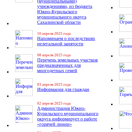
(муниципальными)
учреждениями, из бюджета
Южно-Курильского
муниципального округа
Сахалинской области
10 апреля 2025 года
Напоминаем о последствиях
нелегальной занятости
08 апреля 2025 года
Перечень земельных участков
предназначенных для
многодетных семей
03 апреля 2025 года
Информация для граждан
02 апреля 2025 года
Администрация Южно-
Курильского муниципального
округа информирует о работе
«горячей линии»