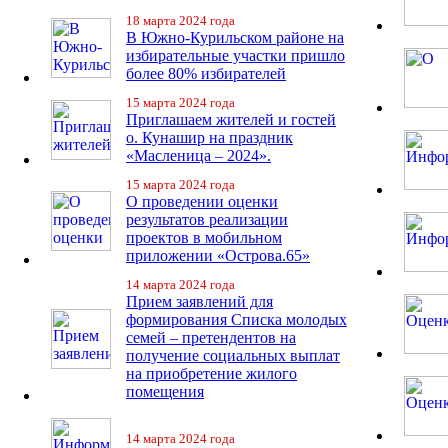
18 марта 2024 года
В Южно-Курильском районе на
избирательные участки пришло
более 80% избирателей
15 марта 2024 года
Приглашаем жителей и гостей
о. Кунашир на праздник
«Масленица – 2024».
15 марта 2024 года
О проведении оценки
результатов реализации
проектов в мобильном
приложении «Острова.65»
14 марта 2024 года
Прием заявлений для
формирования Списка молодых
семей – претендентов на
получение социальных выплат
на приобретение жилого
помещения
14 марта 2024 года