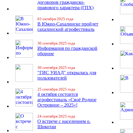
договоров гражданско-
правового характера (ГПХ)
03 октября 2025 года
В Южно-Сахалинске пройдет
сахалинский агрофестиваль
30 сентября 2025 года
Информация по гражданской
обороне
30 сентября 2025 года
"ГИС УИАД" открылась для
пользователей
25 сентября 2025 года
4 октября состоится
агрофестиваль «Своё Родное
Островное – 2025»!
24 сентября 2025 года
О встрече с населением о.
Шикотан