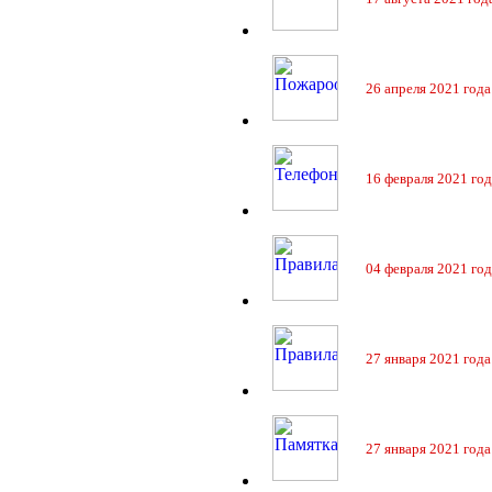
26 апреля 2021 года
16 февраля 2021 год
04 февраля 2021 год
27 января 2021 года
27 января 2021 года