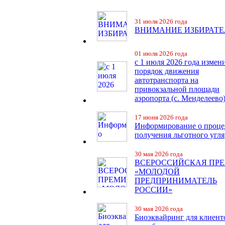
31 июля 2026 года
ВНИМАНИЕ ИЗБИРАТЕ
01 июля 2026 года
с 1 июля 2026 года измен
порядок движения
автотранспорта на
привокзальной площади
аэропорта (с. Менделеево
17 июня 2026 года
Информирование о проце
получения льготного угля
30 мая 2026 года
ВСЕРОССИЙСКАЯ ПР
«МОЛОДОЙ
ПРЕДПРИНИМАТЕЛЬ
РОССИИ»
30 мая 2026 года
Биоэквайринг для клиент