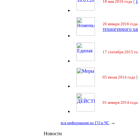
|
18 мая 2016 года
20 января 2016 года
техногенного ха
17 сентября 2015 го
05 июня 2014 года
01 января 2014 года
→
вся информация по ГО и ЧС
Новости