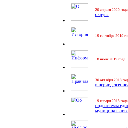
20 апреля 2020 года
округ»
19 сентября 2019 го
18 июня 2019 года
30 октября 2018 год
в период осенне
19 января 2018 года
подсистемы еди
муниципального