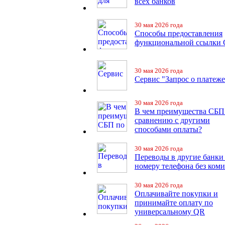
всех банков
30 мая 2026 года
Способы предоставления
функциональной ссылки
30 мая 2026 года
Сервис "Запрос о платеже
30 мая 2026 года
В чем преимущества СБП
сравнению с другими
способами оплаты?
30 мая 2026 года
Переводы в другие банки
номеру телефона без ком
30 мая 2026 года
Оплачивайте покупки и
принимайте оплату по
универсальному QR