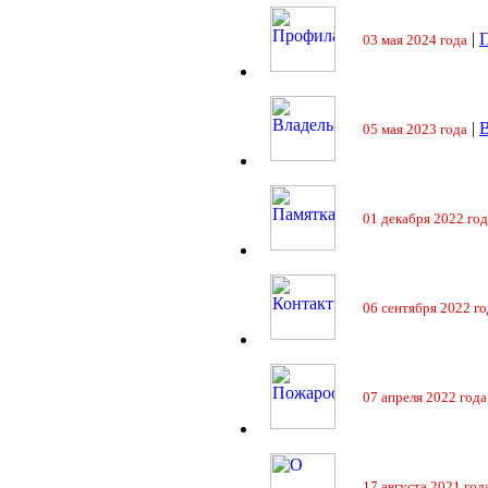
|
П
03 мая 2024 года
|
05 мая 2023 года
01 декабря 2022 год
06 сентября 2022 го
07 апреля 2022 года
17 августа 2021 год