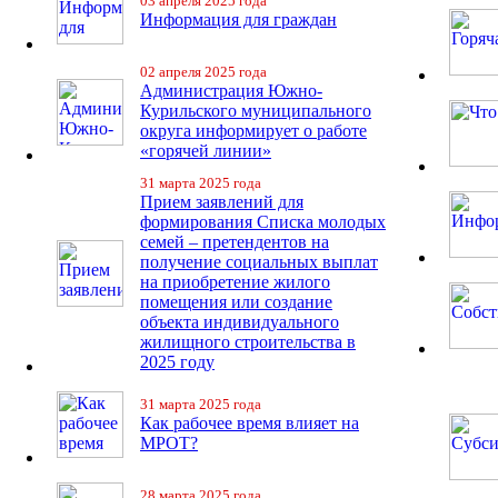
03 апреля 2025 года
Информация для граждан
02 апреля 2025 года
Администрация Южно-
Курильского муниципального
округа информирует о работе
«горячей линии»
31 марта 2025 года
Прием заявлений для
формирования Списка молодых
семей – претендентов на
получение социальных выплат
на приобретение жилого
помещения или создание
объекта индивидуального
жилищного строительства в
2025 году
31 марта 2025 года
Как рабочее время влияет на
МРОТ?
28 марта 2025 года