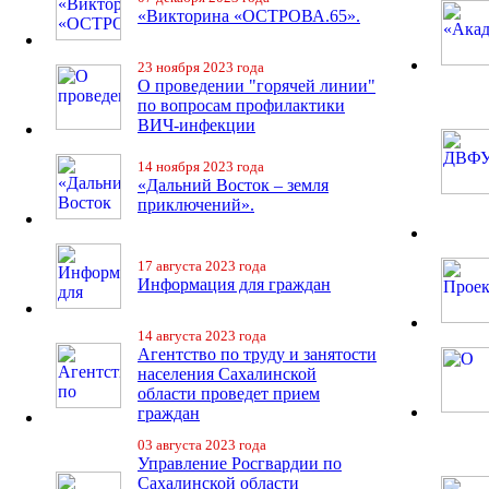
«Викторина «ОСТРОВА.65».
23 ноября 2023 года
О проведении "горячей линии"
по вопросам профилактики
ВИЧ-инфекции
14 ноября 2023 года
«Дальний Восток – земля
приключений».
17 августа 2023 года
Информация для граждан
14 августа 2023 года
Агентство по труду и занятости
населения Сахалинской
области проведет прием
граждан
03 августа 2023 года
Управление Росгвардии по
Сахалинской области