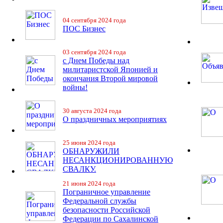
04 сентября 2024 года
ПОС Бизнес
03 сентября 2024 года
с Днем Победы над
милитаристской Японией и
окончания Второй мировой
войны!
30 августа 2024 года
О праздничных мероприятиях
25 июня 2024 года
ОБНАРУЖИЛИ
НЕСАНКЦИОНИРОВАННУЮ
СВАЛКУ.
21 июня 2024 года
Пограничное управление
Федеральной службы
безопасности Российской
Федерации по Сахалинской