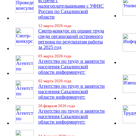
встречи с
налогоплательщиками с УФНС
России по Сахалинской
области
12 марта 2026 года
Смотр-конкурс по охране труда
среди организаций островного
региона по результатам работы
за 2025 год
05 марта 2026 года
Агентство по труду и занятости
населения Сахалинской
области информирует:
02 марта 2026 года
Агентство по труду и занятости
населения Сахалинской
области информирует:
26 февраля 2026 года
Агентство по труду и занятости
населения Сахалинской
области информирует: