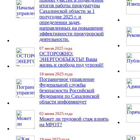
итогов работы прокуратуры
Сахалинской области за 1
полугодие 2025 г. и
определении задач,
направленных на повышение
эффективности прокурорской
деятельности.
07 июля 2025 года
ОСТОРОЖНО:
ЭНЕРГООБЪЕКТЫ! Ваша
жизнь и свобода под угрозой!
18 июня 2025 года
Пограничное управление
Федеральной службы
безопасности Российской
Федерации по Сахалинской
области информирует
02 июня 2025 года
Может ли трудовой стаж влиять
на МРОТ?
19 мая 2025 года