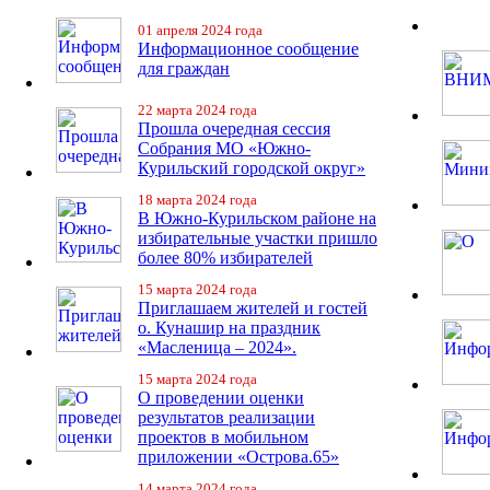
01 апреля 2024 года
Информационное сообщение
для граждан
22 марта 2024 года
Прошла очередная сессия
Собрания МО «Южно-
Курильский городской округ»
18 марта 2024 года
В Южно-Курильском районе на
избирательные участки пришло
более 80% избирателей
15 марта 2024 года
Приглашаем жителей и гостей
о. Кунашир на праздник
«Масленица – 2024».
15 марта 2024 года
О проведении оценки
результатов реализации
проектов в мобильном
приложении «Острова.65»
14 марта 2024 года