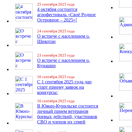
25 сентября 2025 года
4 октября состоится
агрофестиваль «Своё Родное
Островное – 2025»!
24 сентября 2025 года
О встрече с населением о.
Шикотан
23 сентября 2025 года
О встрече с населением о.
Кунашир
16 сентября 2025 года
С 1 сентября 2025 года дан
старт приему заявок на
конкурсы:
16 сентября 2025 года
В Южно-Курильске состоится
личный прием ветеранов
боевых действий, участников
СВО и членов их семей