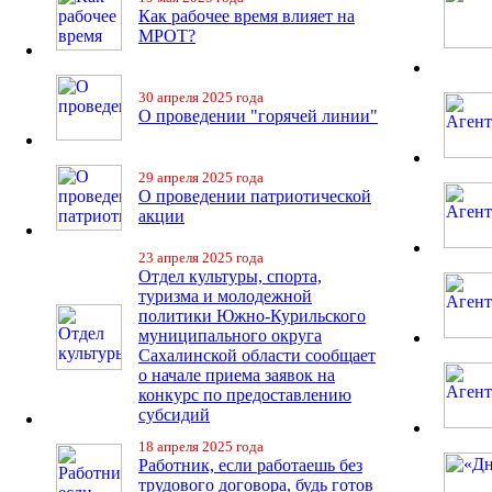
Как рабочее время влияет на
МРОТ?
30 апреля 2025 года
О проведении "горячей линии"
29 апреля 2025 года
О проведении патриотической
акции
23 апреля 2025 года
Отдел культуры, спорта,
туризма и молодежной
политики Южно-Курильского
муниципального округа
Сахалинской области сообщает
о начале приема заявок на
конкурс по предоставлению
субсидий
18 апреля 2025 года
Работник, если работаешь без
трудового договора, будь готов