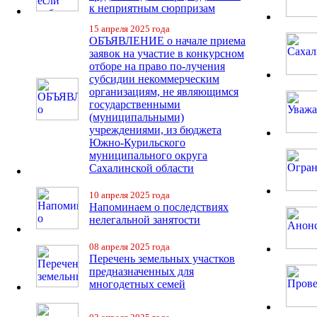
к неприятным сюрпризам
15 апреля 2025 года
ОБЪЯВЛЕНИЕ о начале приема
заявок на участие в конкурсном
отборе на право по-лучения
субсидии некоммерческим
организациям, не являющимся
государственными
(муниципальными)
учреждениями, из бюджета
Южно-Курильского
муниципального округа
Сахалинской области
10 апреля 2025 года
Напоминаем о последствиях
нелегальной занятости
08 апреля 2025 года
Перечень земельных участков
предназначенных для
многодетных семей