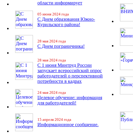
области информирует
05 июня 2024 года
С Днем образования Южно-
Курильского района!
28 мая 2024 года
С Днем пограничника!
28 мая 2024 года
С 1 июня Минтруд России
запускает всероссийский опрос
работодателей о перспективной
потребности в кадрах
24 мая 2024 года
Целевое обучение: информация
для работодателей!
15 апреля 2024 года
Информационное сообщение.