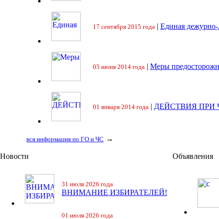
|
Единая дежурно-
17 сентября 2015 года
|
Меры предосторожн
05 июня 2014 года
|
ДЕЙСТВИЯ ПРИ
01 января 2014 года
→
вся информация по ГО и ЧС
Новости
Объявления
31 июля 2026 года
ВНИМАНИЕ ИЗБИРАТЕЛЕЙ!
01 июля 2026 года