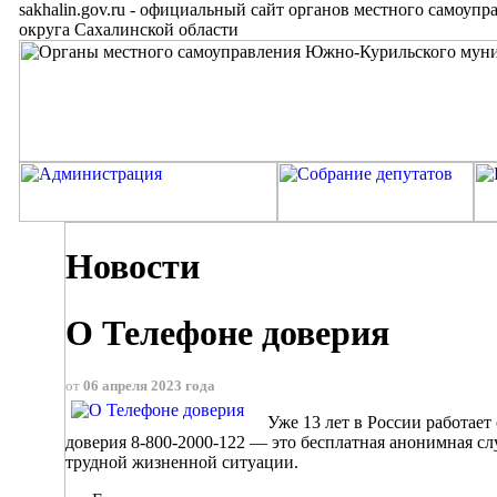
sakhalin.gov.ru
-
официальный сайт органов местного самоупр
округа Сахалинской области
Новости
О Телефоне доверия
от
06 апреля 2023 года
Уже 13 лет в России работает 
доверия 8-800-2000-122 — это бесплатная анонимная с
трудной жизненной ситуации.