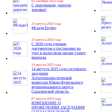
03 сентября 2025 года
С праздником, дорогие
земляки!
25 августа 2025 года
#КладиТрубку
25 августа 2025 года
С 2026 года единым
документом о постановке на
учет в налоговом органе станет
выписка
14 августа 2025 года
14 августа 2025 года состоялось
заседание
Антитеррористической
комиссии Южно-Курильского
муниципального округа
Сахалинской области.
07 августа 2025 года
ИЗВЕЩЕНИЕ О
ПРОВЕДЕНИИ ЗАСЕДАНИЯ
СОГЛАСИТЕЛЬНОЙ