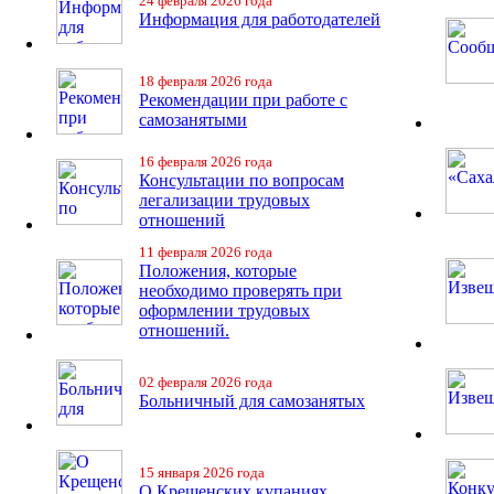
24 февраля 2026 года
Информация для работодателей
18 февраля 2026 года
Рекомендации при работе с
самозанятыми
16 февраля 2026 года
Консультации по вопросам
легализации трудовых
отношений
11 февраля 2026 года
Положения, которые
необходимо проверять при
оформлении трудовых
отношений.
02 февраля 2026 года
Больничный для самозанятых
15 января 2026 года
О Крещенских купаниях