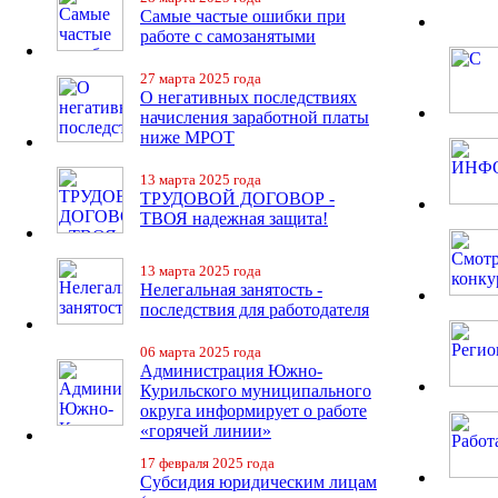
Самые частые ошибки при
работе с самозанятыми
27 марта 2025 года
О негативных последствиях
начисления заработной платы
ниже МРОТ
13 марта 2025 года
ТРУДОВОЙ ДОГОВОР -
ТВОЯ надежная защита!
13 марта 2025 года
Нелегальная занятость -
последствия для работодателя
06 марта 2025 года
Администрация Южно-
Курильского муниципального
округа информирует о работе
«горячей линии»
17 февраля 2025 года
Субсидия юридическим лицам