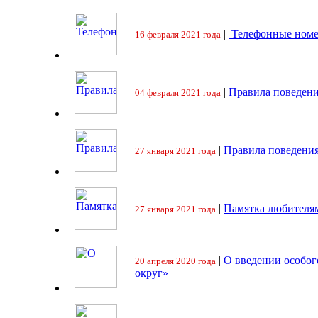
|
Телефонные номе
16 февраля 2021 года
|
Правила поведени
04 февраля 2021 года
|
Правила поведения
27 января 2021 года
|
Памятка любителя
27 января 2021 года
|
О введении особо
20 апреля 2020 года
округ»