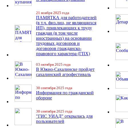
21 ноября 2025 года
ПАМЯТКА для работодателей
(в т.ч. физ.лиц, не являющихся
ИП), привлекающих к труду
граждан (в том числе
иностранных) на основании
трудовых договоров и
договоров гражданско-
правового характера (ГПХ)
03 октября 2025 года
В Южно-Сахалинске пройдет
сахалинский агрофестиваль
30 сентября 2025 года
Информация по гражданской
обороне
30 сентября 2025 года
"ГИС УИАД" открылась для
пользователей