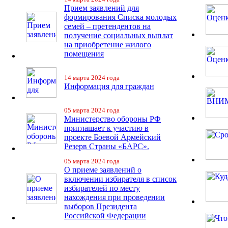
Прием заявлений для
формирования Списка молодых
семей – претендентов на
получение социальных выплат
на приобретение жилого
помещения
14 марта 2024 года
Информация для граждан
05 марта 2024 года
Министерство обороны РФ
приглашает к участию в
проекте Боевой Армейский
Резерв Страны «БАРС».
05 марта 2024 года
О приеме заявлений о
включении избирателя в список
избирателей по месту
нахождения при проведении
выборов Президента
Российской Федерации