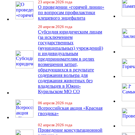
23 апреля 2026 года
О проведении «горячей линии»
по вопросам профилактики
клещевого энцефалита
20 апреля 2026 года
Субсидия юридическим лицам
(за исключением
государственных
(муниципальных) учреждений)
и индивидуальным
предпринимателям в целях
возмещения затрат,
образующихся в результате
содержания вольера для
содержания животных без
владельцев в Южно-
Курильском МО СО
06 апреля 2026 года
Всероссийская акция «Красная
гвоздика»
02 апреля 2026 года
Проведение консультационной