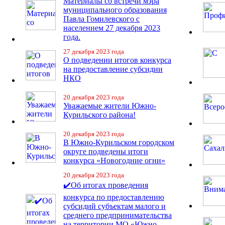
Материалы со встречи мэра
муниципального образования
Павла Гомилевского с
населением 27 декабря 2023
года.
27 декабря 2023 года
О подведении итогов конкурса
на предоставление субсидии
НКО
20 декабря 2023 года
Уважаемые жители Южно-
Курильского района!
20 декабря 2023 года
В Южно-Курильском городском
округе подведены итоги
конкурса «Новогодние огни»
20 декабря 2023 года
✔️Об итогах проведения
конкурса по предоставлению
субсидий субъектам малого и
среднего предпринимательства
на территории МО «Южно-