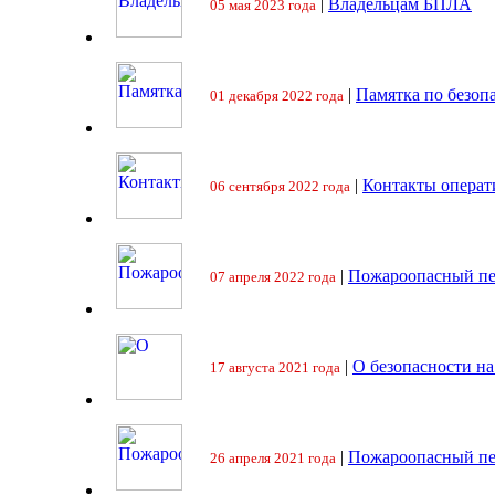
|
Владельцам БПЛА
05 мая 2023 года
|
Памятка по безоп
01 декабря 2022 года
|
Контакты операт
06 сентября 2022 года
|
Пожароопасный пе
07 апреля 2022 года
|
О безопасности на
17 августа 2021 года
|
Пожароопасный пе
26 апреля 2021 года