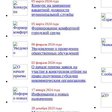
05 марта 2024 года
Конкурс на замещение
вакантной должности
муниципальной службы
05 марта 2024 года
Формирование комфортной
городской среды
06 февраля 2024 года
Уведомление о проведении
общественных обсуждений
02 февраля 2024 года
О начале приема заявок на
участие в конкурсном отборе на
право получения субсидии
некоммерческим организациям,
17 января 2024 года
Информация о новых
назначениях
28 декабря 2023 года