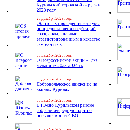
Курильский городской округ» в
2023 году
20 декабря 2023 года
Об итогах проведения конкурса
по предоставлению субсидий
гражданам, впервые
зарегистрированным в качестве
самозанятых
08 декабря 2023 года
О Всероссийской акции «Ёлка
желаний» 2023-2024 гг.
08 декабря 2023 года
Добровольческое движение на
южных Курилах
08 декабря 2023 года
В Южно-Курильском районе
собрали очередную партию
посылок в зону СВО
07 декабря 2023 года