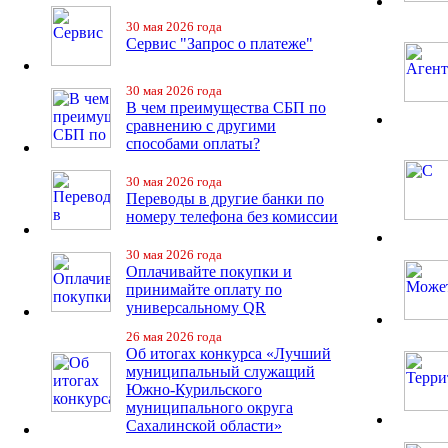
30 мая 2026 года
Сервис "Запрос о платеже"
30 мая 2026 года
В чем преимущества СБП по
сравнению с другими
способами оплаты?
30 мая 2026 года
Переводы в другие банки по
номеру телефона без комиссии
30 мая 2026 года
Оплачивайте покупки и
принимайте оплату по
универсальному QR
26 мая 2026 года
Об итогах конкурса «Лучший
муниципальный служащий
Южно-Курильского
муниципального округа
Сахалинской области»