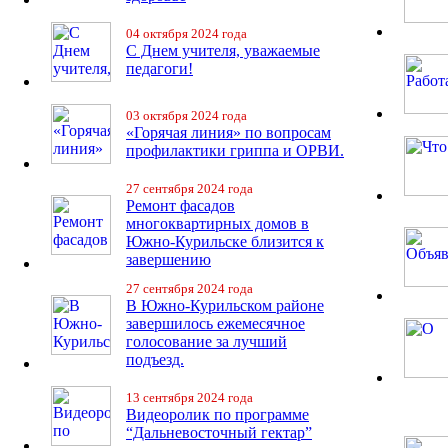
04 октября 2024 года
С Днем учителя, уважаемые
педагоги!
03 октября 2024 года
«Горячая линия» по вопросам
профилактики гриппа и ОРВИ.
27 сентября 2024 года
Ремонт фасадов
многоквартирных домов в
Южно-Курильске близится к
завершению
27 сентября 2024 года
В Южно-Курильском районе
завершилось ежемесячное
голосование за лучший
подъезд.
13 сентября 2024 года
Видеоролик по программе
“Дальневосточный гектар”