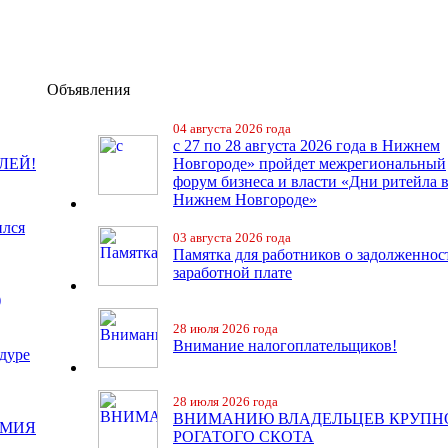
Объявления
04 августа 2026 года
с 27 по 28 августа 2026 года в Нижнем
ЛЕЙ!
Новгороде» пройдет межрегиональный
форум бизнеса и власти «Дни ритейла 
Нижнем Новгороде»
ился
03 августа 2026 года
Памятка для работников о задолженнос
заработной плате
)
28 июля 2026 года
Внимание налогоплательщиков!
дуре
28 июля 2026 года
ВНИМАНИЮ ВЛАДЕЛЬЦЕВ КРУПН
ЕМИЯ
РОГАТОГО СКОТА