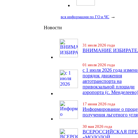
→
вся информация по ГО и ЧС
Новости
31 июля 2026 года
ВНИМАНИЕ ИЗБИРАТЕ
01 июля 2026 года
с 1 июля 2026 года измен
порядок движения
автотранспорта на
привокзальной площади
аэропорта (с. Менделеево
17 июня 2026 года
Информирование о проце
получения льготного угля
30 мая 2026 года
ВСЕРОССИЙСКАЯ ПР
«МОЛОДОЙ