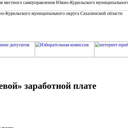
в местного самоуправления Южно-Курильского муниципальног
евой» заработной плате