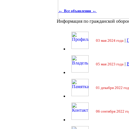
←
←
Все объявления
Информация по гражданской оборо
|
П
03 мая 2024 года
|
05 мая 2023 года
01 декабря 2022 год
06 сентября 2022 го