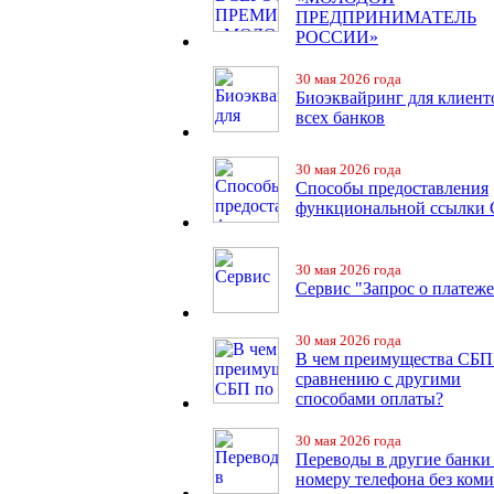
ПРЕДПРИНИМАТЕЛЬ
РОССИИ»
30 мая 2026 года
Биоэквайринг для клиент
всех банков
30 мая 2026 года
Способы предоставления
функциональной ссылки
30 мая 2026 года
Сервис "Запрос о платеже
30 мая 2026 года
В чем преимущества СБП
сравнению с другими
способами оплаты?
30 мая 2026 года
Переводы в другие банки
номеру телефона без ком