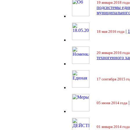
19 января 2018 года
подсистемы еди
муниципального
|
18 мая 2016 года
20 января 2016 года
техногенного ха
17 сентября 2015 го
05 июня 2014 года
01 января 2014 года