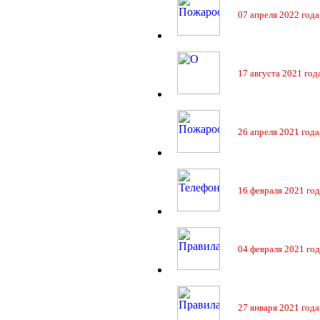
07 апреля 2022 года
17 августа 2021 год
26 апреля 2021 года
16 февраля 2021 год
04 февраля 2021 год
27 января 2021 года