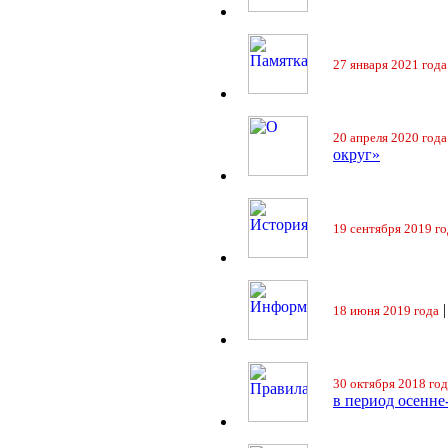
27 января 2021 года
20 апреля 2020 года
округ»
19 сентября 2019 го
18 июня 2019 года
30 октября 2018 год
в период осенне