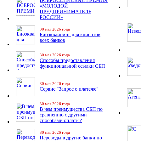
ВСЕРОССИЙСКАЯ ПРЕМИЯ
«МОЛОДОЙ
ПРЕДПРИНИМАТЕЛЬ
РОССИИ»
30 мая 2026 года
Биоэквайринг для клиентов
всех банков
30 мая 2026 года
Способы предоставления
функциональной ссылки СБП
30 мая 2026 года
Сервис "Запрос о платеже"
30 мая 2026 года
В чем преимущества СБП по
сравнению с другими
способами оплаты?
30 мая 2026 года
Переводы в другие банки по