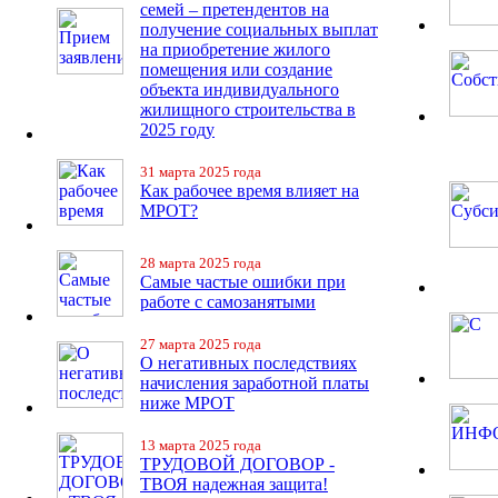
семей – претендентов на
получение социальных выплат
на приобретение жилого
помещения или создание
объекта индивидуального
жилищного строительства в
2025 году
31 марта 2025 года
Как рабочее время влияет на
МРОТ?
28 марта 2025 года
Самые частые ошибки при
работе с самозанятыми
27 марта 2025 года
О негативных последствиях
начисления заработной платы
ниже МРОТ
13 марта 2025 года
ТРУДОВОЙ ДОГОВОР -
ТВОЯ надежная защита!