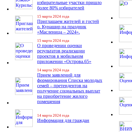
избирательные участки пришло
более 80% избирателей
15 марта 2024 года
Приглашаем жителей и гостей
о. Кунашир на праздник
«Масленица – 2024».
15 марта 2024 года
О проведении оценки
результатов реализации
проектов в мобильном
приложении «Острова.65»
14 марта 2024 года
Прием заявлений для
формирования Списка молодых
семей – претендентов на
получение социальных выплат
на приобретение жилого
помещения
14 марта 2024 года
Информация для граждан