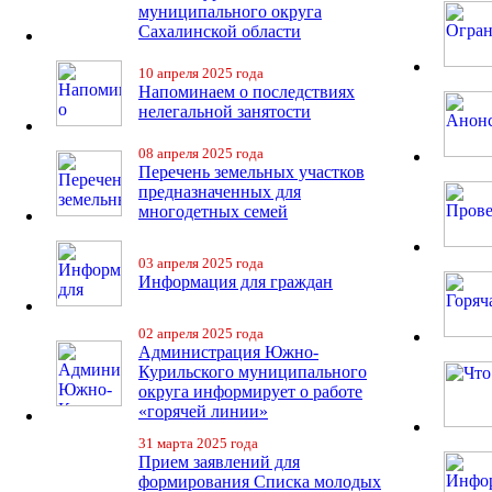
муниципального округа
Сахалинской области
10 апреля 2025 года
Напоминаем о последствиях
нелегальной занятости
08 апреля 2025 года
Перечень земельных участков
предназначенных для
многодетных семей
03 апреля 2025 года
Информация для граждан
02 апреля 2025 года
Администрация Южно-
Курильского муниципального
округа информирует о работе
«горячей линии»
31 марта 2025 года
Прием заявлений для
формирования Списка молодых