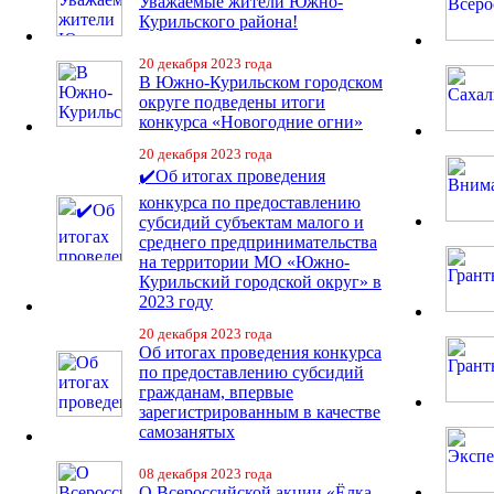
Уважаемые жители Южно-
Курильского района!
20 декабря 2023 года
В Южно-Курильском городском
округе подведены итоги
конкурса «Новогодние огни»
20 декабря 2023 года
✔️Об итогах проведения
конкурса по предоставлению
субсидий субъектам малого и
среднего предпринимательства
на территории МО «Южно-
Курильский городской округ» в
2023 году
20 декабря 2023 года
Об итогах проведения конкурса
по предоставлению субсидий
гражданам, впервые
зарегистрированным в качестве
самозанятых
08 декабря 2023 года
О Всероссийской акции «Ёлка