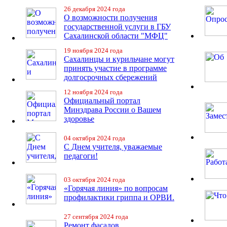
26 декабря 2024 года
О возможности получения
государственной услуги в ГБУ
Сахалинской области "МФЦ"
19 ноября 2024 года
Сахалинцы и курильчане могут
принять участие в программе
долгосрочных сбережений
12 ноября 2024 года
Официальный портал
Минздрава России о Вашем
здоровье
04 октября 2024 года
С Днем учителя, уважаемые
педагоги!
03 октября 2024 года
«Горячая линия» по вопросам
профилактики гриппа и ОРВИ.
27 сентября 2024 года
Ремонт фасадов