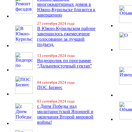
многоквартирных домов в
Южно-Курильске близится к
завершению
27 сентября 2024 года
В Южно-Курильском районе
завершилось ежемесячное
голосование за лучший
подъезд.
13 сентября 2024 года
Видеоролик по программе
“Дальневосточный гектар”
04 сентября 2024 года
ПОС Бизнес
03 сентября 2024 года
с Днем Победы над
милитаристской Японией и
окончания Второй мировой
войны!