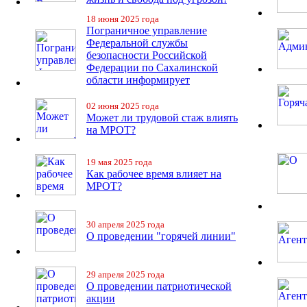
18 июня 2025 года
Пограничное управление
Федеральной службы
безопасности Российской
Федерации по Сахалинской
области информирует
02 июня 2025 года
Может ли трудовой стаж влиять
на МРОТ?
19 мая 2025 года
Как рабочее время влияет на
МРОТ?
30 апреля 2025 года
О проведении "горячей линии"
29 апреля 2025 года
О проведении патриотической
акции