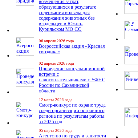
возмещения затрат,
образующихся в результате
содержания вольера для
содержания животных без
владельцев в Южно-
Курильском МО СО
06 апреля 2026 года
Всероссийская акция «Красная
гвоздика»
02 апреля 2026 года
Проведение консультационной
встречи с
налогоплательщиками с УФНС
России по Сахалинской
области
12 марта 2026 года
Смотр-конкурс по охране труда
среди организаций островного
региона по результатам работы
за 2025 год
05 марта 2026 года
Агентство по труду и занятости