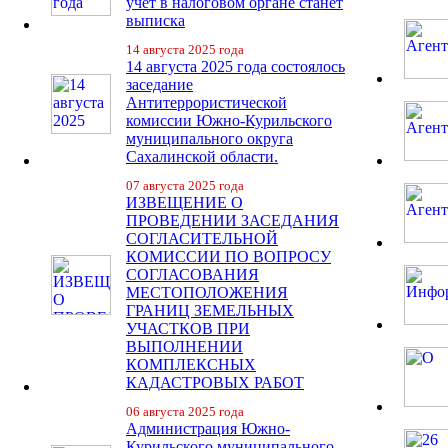
учет в налоговом органе станет
выписка
14 августа 2025 года
14 августа 2025 года состоялось
заседание
Антитеррористической
комиссии Южно-Курильского
муниципального округа
Сахалинской области.
07 августа 2025 года
ИЗВЕЩЕНИЕ О
ПРОВЕДЕНИИ ЗАСЕДАНИЯ
СОГЛАСИТЕЛЬНОЙ
КОМИССИИ ПО ВОПРОСУ
СОГЛАСОВАНИЯ
МЕСТОПОЛОЖЕНИЯ
ГРАНИЦ ЗЕМЕЛЬНЫХ
УЧАСТКОВ ПРИ
ВЫПОЛНЕНИИ
КОМПЛЕКСНЫХ
КАДАСТРОВЫХ РАБОТ
06 августа 2025 года
Администрация Южно-
Курильского муниципального