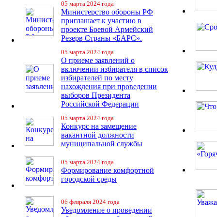
05 марта 2024 года
Министерство обороны РФ
приглашает к участию в
проекте Боевой Армейский
Резерв Страны «БАРС».
05 марта 2024 года
О приеме заявлений о
включении избирателя в список
избирателей по месту
нахождения при проведении
выборов Президента
Российской Федерации
05 марта 2024 года
Конкурс на замещение
вакантной должности
муниципальной службы
05 марта 2024 года
Формирование комфортной
городской среды
06 февраля 2024 года
Уведомление о проведении