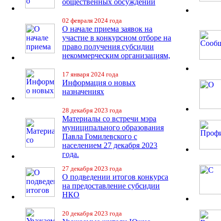
общественных обсуждений
02 февраля 2024 года
О начале приема заявок на
участие в конкурсном отборе на
право получения субсидии
некоммерческим организациям,
17 января 2024 года
Информация о новых
назначениях
28 декабря 2023 года
Материалы со встречи мэра
муниципального образования
Павла Гомилевского с
населением 27 декабря 2023
года.
27 декабря 2023 года
О подведении итогов конкурса
на предоставление субсидии
НКО
20 декабря 2023 года