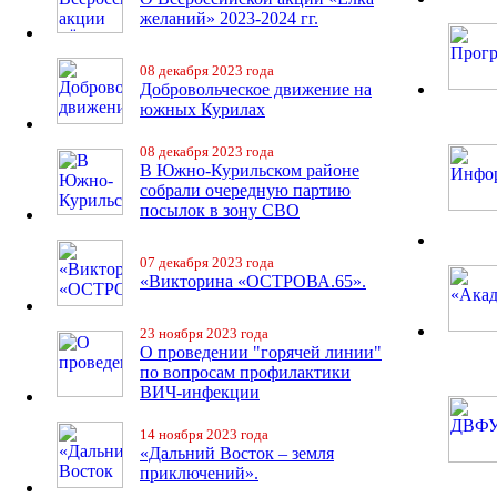
желаний» 2023-2024 гг.
08 декабря 2023 года
Добровольческое движение на
южных Курилах
08 декабря 2023 года
В Южно-Курильском районе
собрали очередную партию
посылок в зону СВО
07 декабря 2023 года
«Викторина «ОСТРОВА.65».
23 ноября 2023 года
О проведении "горячей линии"
по вопросам профилактики
ВИЧ-инфекции
14 ноября 2023 года
«Дальний Восток – земля
приключений».