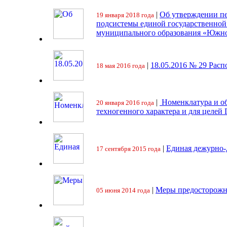
|
Об утверждении пе
19 января 2018 года
подсистемы единой государственно
муниципального образования «Южно
|
18.05.2016 № 29 Ра
18 мая 2016 года
|
Номенклатура и об
20 января 2016 года
техногенного характера и для целей
|
Единая дежурно-
17 сентября 2015 года
|
Меры предосторожн
05 июня 2014 года