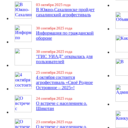
03 октября 2025 года
В Южно-Сахалинске пройдет
сахалинский агрофестиваль
30 сентября 2025 года
Информация по гражданской
обороне
30 сентября 2025 года
"ГИС УИАД" открылась для
пользователей
25 сентября 2025 года
4 октября состоится
агрофестиваль «Своё Родное
Островное – 2025»!
24 сентября 2025 года
О встрече с населением о.
Шикотан
23 сентября 2025 года
О встрече с населением о.