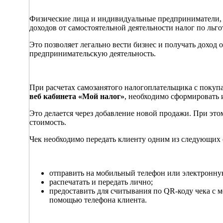
Физические лица и индивидуальные предприниматели, 
доходов от самостоятельной деятельности налог по льг
Это позволяет легально вести бизнес и получать доход 
предпринимательскую деятельность.
При расчетах самозанятого налогоплательщика с покуп
веб кабинета «Мой налог»
, необходимо сформировать и
Это делается через добавление новой продажи. При этом
стоимость.
Чек необходимо передать клиенту одним из следующих 
отправить на мобильный телефон или электронну
распечатать и передать лично;
предоставить для считывания по QR-коду чека с 
помощью телефона клиента.