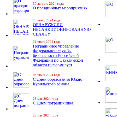
30 августа 2024 года
О праздничных мероприятиях
25 июня 2024 года
ОБНАРУЖИЛИ
НЕСАНКЦИОНИРОВАННУЮ
СВАЛКУ.
21 июня 2024 года
Пограничное управление
Федеральной службы
безопасности Российской
Федерации по Сахалинской
области информирует
05 июня 2024 года
С Днем образования Южно-
Курильского района!
28 мая 2024 года
С Днем пограничника!
28 мая 2024 года