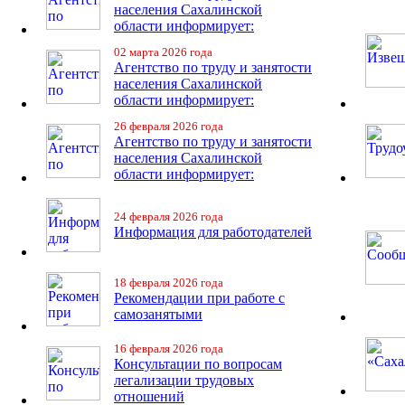
населения Сахалинской
области информирует:
02 марта 2026 года
Агентство по труду и занятости
населения Сахалинской
области информирует:
26 февраля 2026 года
Агентство по труду и занятости
населения Сахалинской
области информирует:
24 февраля 2026 года
Информация для работодателей
18 февраля 2026 года
Рекомендации при работе с
самозанятыми
16 февраля 2026 года
Консультации по вопросам
легализации трудовых
отношений