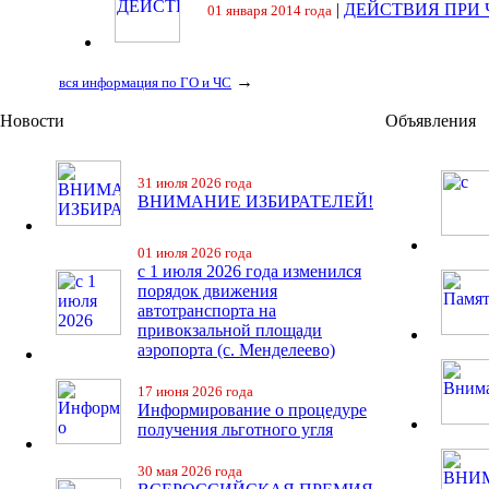
|
ДЕЙСТВИЯ ПРИ
01 января 2014 года
→
вся информация по ГО и ЧС
Новости
Объявления
31 июля 2026 года
ВНИМАНИЕ ИЗБИРАТЕЛЕЙ!
01 июля 2026 года
с 1 июля 2026 года изменился
порядок движения
автотранспорта на
привокзальной площади
аэропорта (с. Менделеево)
17 июня 2026 года
Информирование о процедуре
получения льготного угля
30 мая 2026 года