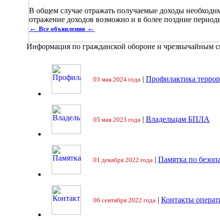
В общем случае отражать получаемые доходы необходимо
отражение доходов возможно и в более поздние периоды
←
←
Все объявления
Информация по гражданской обороне и чрезвычайным 
|
Профилактика террор
03 мая 2024 года
|
Владельцам БПЛА
05 мая 2023 года
|
Памятка по безоп
01 декабря 2022 года
|
Контакты операт
06 сентября 2022 года