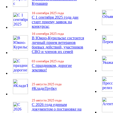
Кунашир
16 сентября 2025 года
С 1 сентября 2025 года дан
старт приему заявок на
конкурсы:
16 сентября 2025 года
В Южно-Курильске состоится
личный прием ветеранов
боевых действий, участников
СВО и членов их семей
03 сентября 2025 года
С праздником, дорогие
земляки!
25 августа 2025 года
#КладиТрубку
25 августа 2025 года
С 2026 года единым
документом о постановке на