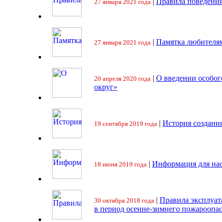
|
Правила поведения
27 января 2021 года
|
Памятка любителя
27 января 2021 года
|
О введении особо
20 апреля 2020 года
округ»
|
История создани
19 сентября 2019 года
|
Информация для на
18 июня 2019 года
|
Правила эксплуат
30 октября 2018 года
в период осенне-зимнего пожароопа