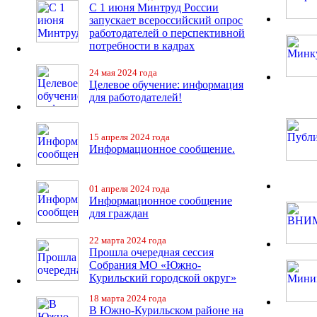
С 1 июня Минтруд России
запускает всероссийский опрос
работодателей о перспективной
потребности в кадрах
24 мая 2024 года
Целевое обучение: информация
для работодателей!
15 апреля 2024 года
Информационное сообщение.
01 апреля 2024 года
Информационное сообщение
для граждан
22 марта 2024 года
Прошла очередная сессия
Собрания МО «Южно-
Курильский городской округ»
18 марта 2024 года
В Южно-Курильском районе на