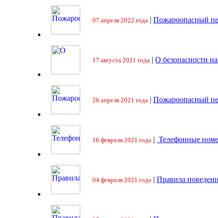
|
Пожароопасный пе
07 апреля 2022 года
|
О безопасности на
17 августа 2021 года
|
Пожароопасный пе
26 апреля 2021 года
|
Телефонные номе
16 февраля 2021 года
|
Правила поведени
04 февраля 2021 года