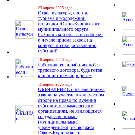
23 апреля 2025 года
Отдел культуры, спорта,
туризма и молодежной
политики Южно-Курильского
муниципального округа
Сахалинской области сообщает
о начале приема заявок на
конкурс по предоставлению
субсидий
18 апреля 2025 года
Работник, если работаешь без
трудового договора, будь готов
к неприятным сюрпризам
15 апреля 2025 года
ОБЪЯВЛЕНИЕ о начале приема
заявок на участие в конкурсном
отборе на право по-лучения
субсидии некоммерческим
организациям, не являющимся
государственными
(муниципальными)
учреждениями, из бюджета
Южно-Курильского