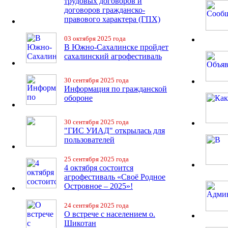
трудовых договоров и
договоров гражданско-
правового характера (ГПХ)
03 октября 2025 года
В Южно-Сахалинске пройдет
сахалинский агрофестиваль
30 сентября 2025 года
Информация по гражданской
обороне
30 сентября 2025 года
"ГИС УИАД" открылась для
пользователей
25 сентября 2025 года
4 октября состоится
агрофестиваль «Своё Родное
Островное – 2025»!
24 сентября 2025 года
О встрече с населением о.
Шикотан