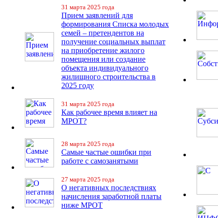
31 марта 2025 года
Прием заявлений для
формирования Списка молодых
семей – претендентов на
получение социальных выплат
на приобретение жилого
помещения или создание
объекта индивидуального
жилищного строительства в
2025 году
31 марта 2025 года
Как рабочее время влияет на
МРОТ?
28 марта 2025 года
Самые частые ошибки при
работе с самозанятыми
27 марта 2025 года
О негативных последствиях
начисления заработной платы
ниже МРОТ