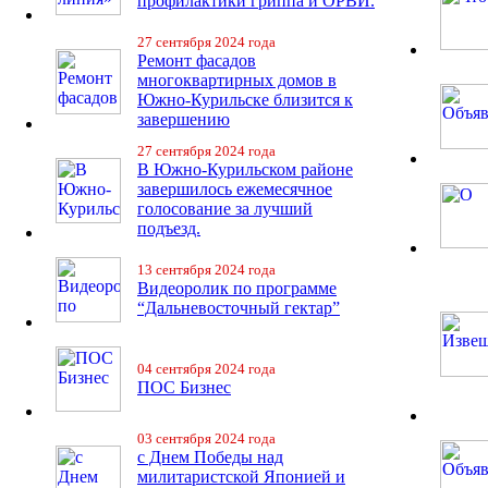
профилактики гриппа и ОРВИ.
27 сентября 2024 года
Ремонт фасадов
многоквартирных домов в
Южно-Курильске близится к
завершению
27 сентября 2024 года
В Южно-Курильском районе
завершилось ежемесячное
голосование за лучший
подъезд.
13 сентября 2024 года
Видеоролик по программе
“Дальневосточный гектар”
04 сентября 2024 года
ПОС Бизнес
03 сентября 2024 года
с Днем Победы над
милитаристской Японией и