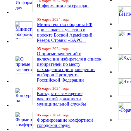
14 марта 2024 года
Информация для граждан
05 марта 2024 года
Министерство обороны РФ
приглашает к участию в
проекте Боевой Армейский
Резерв Страны «БАРС».
05 марта 2024 года
О приеме заявлений о
включении избирателя в список
избирателей по месту
нахождения при проведении
выборов Президента
Российской Федерации
05 марта 2024 года
Конкурс на замещение
вакантной должности
муниципальной службы
05 марта 2024 года
Формирование комфортной
городской среды