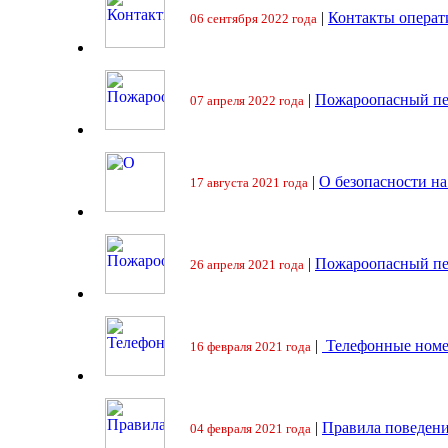
|
Контакты операт
06 сентября 2022 года
|
Пожароопасный пе
07 апреля 2022 года
|
О безопасности на
17 августа 2021 года
|
Пожароопасный пе
26 апреля 2021 года
|
Телефонные номе
16 февраля 2021 года
|
Правила поведени
04 февраля 2021 года