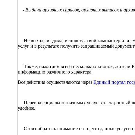
- Выдача архивных справок, архивных выписок и архивн
Не выходя из дома, используя свой компьютер или см
услуг и в результате получить запрашиваемый докумен
Также, нажатием всего нескольких кнопок, жители Ю
информацию различного характера.
Все действия осуществляются через
Единый портал гос
Перевод социально значимых услуг в электронный вид 
удобнее.
Стоит обратить внимание на то, что данные услуги 