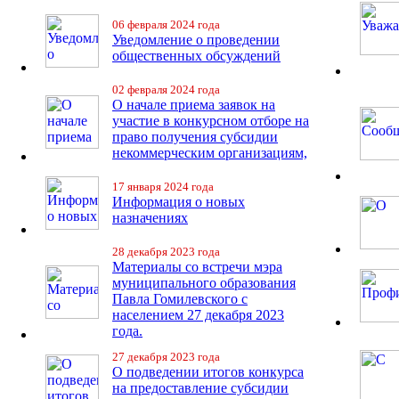
06 февраля 2024 года
Уведомление о проведении
общественных обсуждений
02 февраля 2024 года
О начале приема заявок на
участие в конкурсном отборе на
право получения субсидии
некоммерческим организациям,
17 января 2024 года
Информация о новых
назначениях
28 декабря 2023 года
Материалы со встречи мэра
муниципального образования
Павла Гомилевского с
населением 27 декабря 2023
года.
27 декабря 2023 года
О подведении итогов конкурса
на предоставление субсидии