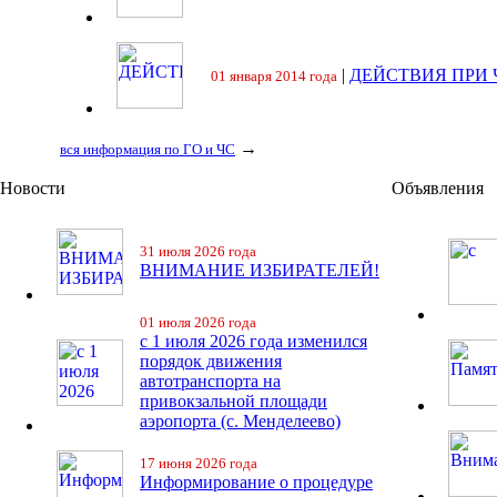
|
ДЕЙСТВИЯ ПРИ
01 января 2014 года
→
вся информация по ГО и ЧС
Новости
Объявления
31 июля 2026 года
ВНИМАНИЕ ИЗБИРАТЕЛЕЙ!
01 июля 2026 года
с 1 июля 2026 года изменился
порядок движения
автотранспорта на
привокзальной площади
аэропорта (с. Менделеево)
17 июня 2026 года
Информирование о процедуре