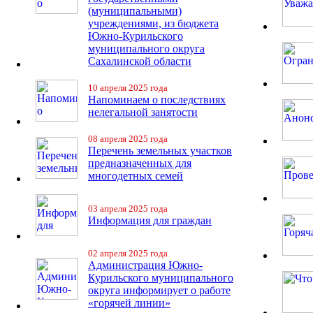
(муниципальными)
учреждениями, из бюджета
Южно-Курильского
муниципального округа
Сахалинской области
10 апреля 2025 года
Напоминаем о последствиях
нелегальной занятости
08 апреля 2025 года
Перечень земельных участков
предназначенных для
многодетных семей
03 апреля 2025 года
Информация для граждан
02 апреля 2025 года
Администрация Южно-
Курильского муниципального
округа информирует о работе
«горячей линии»