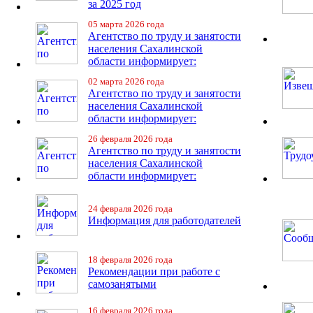
за 2025 год
05 марта 2026 года
Агентство по труду и занятости
населения Сахалинской
области информирует:
02 марта 2026 года
Агентство по труду и занятости
населения Сахалинской
области информирует:
26 февраля 2026 года
Агентство по труду и занятости
населения Сахалинской
области информирует:
24 февраля 2026 года
Информация для работодателей
18 февраля 2026 года
Рекомендации при работе с
самозанятыми
16 февраля 2026 года