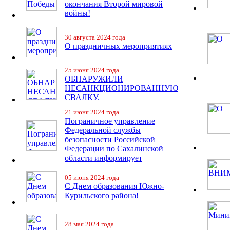
окончания Второй мировой
войны!
30 августа 2024 года
О праздничных мероприятиях
25 июня 2024 года
ОБНАРУЖИЛИ
НЕСАНКЦИОНИРОВАННУЮ
СВАЛКУ.
21 июня 2024 года
Пограничное управление
Федеральной службы
безопасности Российской
Федерации по Сахалинской
области информирует
05 июня 2024 года
С Днем образования Южно-
Курильского района!
28 мая 2024 года