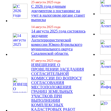
25 августа 2025 года
С 2026 года единым
документом о постановке на
учет в налоговом органе станет
выписка
14 августа 2025 года
14 августа 2025 года состоялось
заседание
Антитеррористической
комиссии Южно-Курильского
муниципального округа
Сахалинской области.
07 августа 2025 года
ИЗВЕЩЕНИЕ О
ПРОВЕДЕНИИ ЗАСЕДАНИЯ
СОГЛАСИТЕЛЬНОЙ
КОМИССИИ ПО ВОПРОСУ
СОГЛАСОВАНИЯ
МЕСТОПОЛОЖЕНИЯ
ГРАНИЦ ЗЕМЕЛЬНЫХ
УЧАСТКОВ ПРИ
ВЫПОЛНЕНИИ
КОМПЛЕКСНЫХ
КАДАСТРОВЫХ РАБОТ