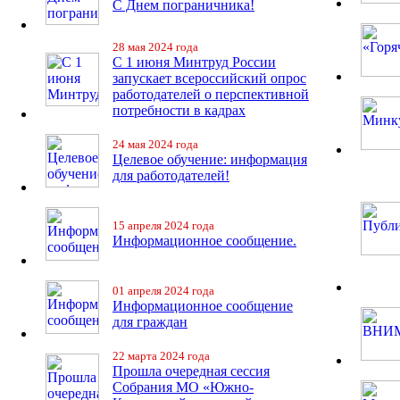
С Днем пограничника!
28 мая 2024 года
С 1 июня Минтруд России
запускает всероссийский опрос
работодателей о перспективной
потребности в кадрах
24 мая 2024 года
Целевое обучение: информация
для работодателей!
15 апреля 2024 года
Информационное сообщение.
01 апреля 2024 года
Информационное сообщение
для граждан
22 марта 2024 года
Прошла очередная сессия
Собрания МО «Южно-