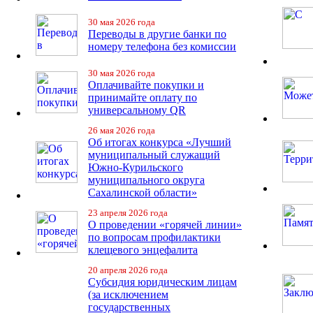
30 мая 2026 года
Переводы в другие банки по
номеру телефона без комиссии
30 мая 2026 года
Оплачивайте покупки и
принимайте оплату по
универсальному QR
26 мая 2026 года
Об итогах конкурса «Лучший
муниципальный служащий
Южно-Курильского
муниципального округа
Сахалинской области»
23 апреля 2026 года
О проведении «горячей линии»
по вопросам профилактики
клещевого энцефалита
20 апреля 2026 года
Субсидия юридическим лицам
(за исключением
государственных