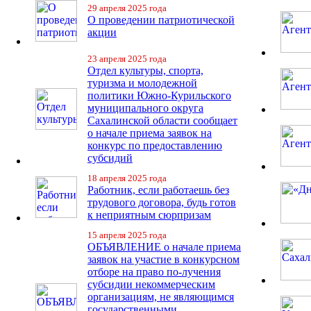
29 апреля 2025 года
О проведении патриотической
акции
23 апреля 2025 года
Отдел культуры, спорта,
туризма и молодежной
политики Южно-Курильского
муниципального округа
Сахалинской области сообщает
о начале приема заявок на
конкурс по предоставлению
субсидий
18 апреля 2025 года
Работник, если работаешь без
трудового договора, будь готов
к неприятным сюрпризам
15 апреля 2025 года
ОБЪЯВЛЕНИЕ о начале приема
заявок на участие в конкурсном
отборе на право по-лучения
субсидии некоммерческим
организациям, не являющимся
государственными