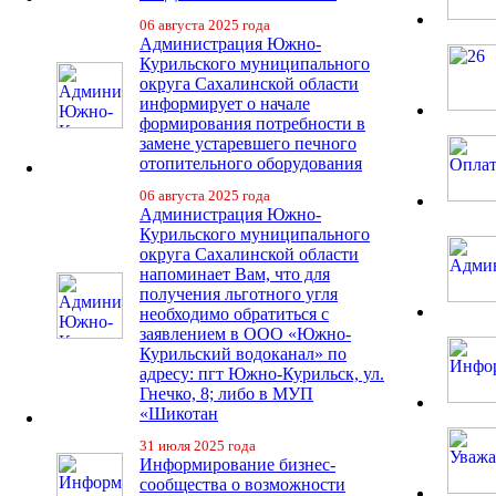
06 августа 2025 года
Администрация Южно-
Курильского муниципального
округа Сахалинской области
информирует о начале
формирования потребности в
замене устаревшего печного
отопительного оборудования
06 августа 2025 года
Администрация Южно-
Курильского муниципального
округа Сахалинской области
напоминает Вам, что для
получения льготного угля
необходимо обратиться с
заявлением в ООО «Южно-
Курильский водоканал» по
адресу: пгт Южно-Курильск, ул.
Гнечко, 8; либо в МУП
«Шикотан
31 июля 2025 года
Информирование бизнес-
сообщества о возможности