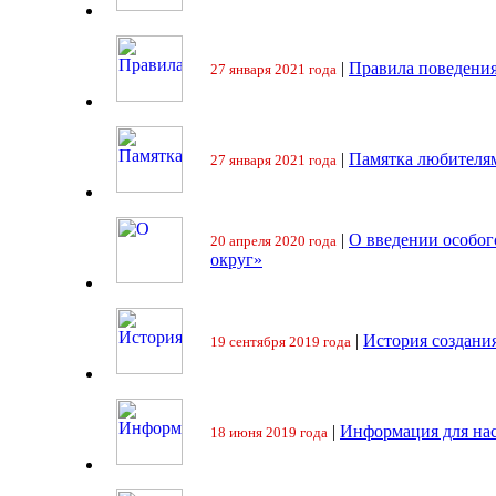
|
Правила поведения
27 января 2021 года
|
Памятка любителя
27 января 2021 года
|
О введении особо
20 апреля 2020 года
округ»
|
История создани
19 сентября 2019 года
|
Информация для на
18 июня 2019 года