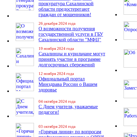
прокуратура Сахалинской
области предостерегают
граждан от мошенников!
26 декабря 2024 года
О возможности получения
государственной услуги в ГБУ
Сахалинской области "МФЦ"
19 ноября 2024 года
Сахалинцы и курильчане могут
принять участие в программе
долгосрочных сбережений
12 ноября 2024 года
Официальный портал
Минздрава России о Вашем
здоровье
04 октября 2024 года
С Днем учителя, уважаемые
педагоги!
03 октября 2024 года
«Горячая линия» по вопросам