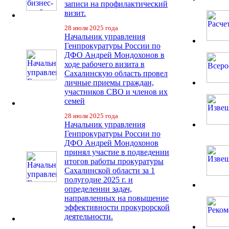
записи на профилактический
визит.
28 июля 2025 года
Начальник управления
Генпрокуратуры России по
ДФО Андрей Мондохонов в
ходе рабочего визита в
Сахалинскую область провел
личные приемы граждан,
участников СВО и членов их
семей
28 июля 2025 года
Начальник управления
Генпрокуратуры России по
ДФО Андрей Мондохонов
принял участие в подведении
итогов работы прокуратуры
Сахалинской области за 1
полугодие 2025 г. и
определении задач,
направленных на повышение
эффективности прокурорской
деятельности.