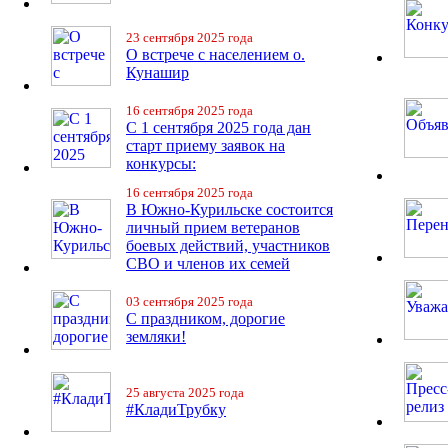
23 сентября 2025 года
О встрече с населением о.
Кунашир
16 сентября 2025 года
С 1 сентября 2025 года дан
старт приему заявок на
конкурсы:
16 сентября 2025 года
В Южно-Курильске состоится
личный прием ветеранов
боевых действий, участников
СВО и членов их семей
03 сентября 2025 года
С праздником, дорогие
земляки!
25 августа 2025 года
#КладиТрубку