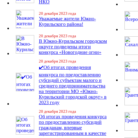
НКО
20 декабря 2023 года
Уважаемые жители Южно-
Курильского района!
20 декабря 2023 года
В Южно-Курильском городском
округе подведены итоги
конкурса «Новогодние огни»
20 декабря 2023 года
✔️Об итогах проведения
конкурса по предоставлению
субсидий субъектам малого и
среднего предпринимательства
на территории МО «Южно-
Курильский городской округ» в
2023 году
20 декабря 2023 года
Об итогах проведения конкурса
по предоставлению субсидий
гражданам, впервые
зарегистрированным в качестве