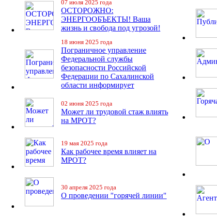
07 июля 2025 года
ОСТОРОЖНО:
ЭНЕРГООБЪЕКТЫ! Ваша
жизнь и свобода под угрозой!
18 июня 2025 года
Пограничное управление
Федеральной службы
безопасности Российской
Федерации по Сахалинской
области информирует
02 июня 2025 года
Может ли трудовой стаж влиять
на МРОТ?
19 мая 2025 года
Как рабочее время влияет на
МРОТ?
30 апреля 2025 года
О проведении "горячей линии"