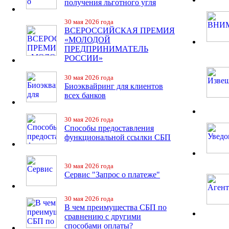
получения льготного угля
30 мая 2026 года
ВСЕРОССИЙСКАЯ ПРЕМИЯ
«МОЛОДОЙ
ПРЕДПРИНИМАТЕЛЬ
РОССИИ»
30 мая 2026 года
Биоэквайринг для клиентов
всех банков
30 мая 2026 года
Способы предоставления
функциональной ссылки СБП
30 мая 2026 года
Сервис "Запрос о платеже"
30 мая 2026 года
В чем преимущества СБП по
сравнению с другими
способами оплаты?