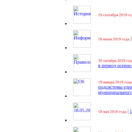
19 сентября 2019 го
18 июня 2019 года
30 октября 2018 год
в период осенне
19 января 2018 года
подсистемы еди
муниципального
|
18 мая 2016 года