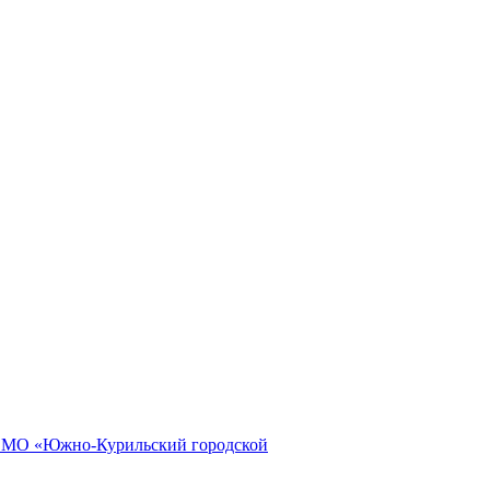
и МО «Южно-Курильский городской