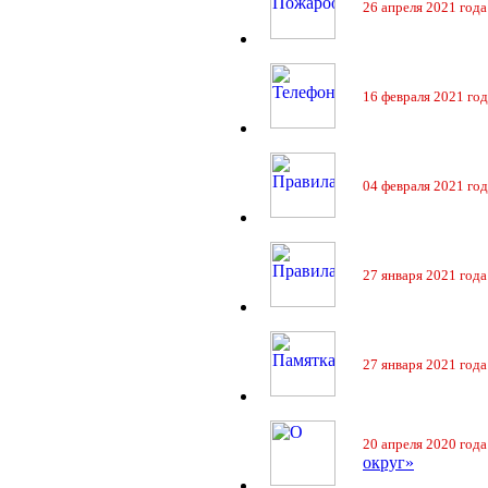
26 апреля 2021 года
16 февраля 2021 год
04 февраля 2021 год
27 января 2021 года
27 января 2021 года
20 апреля 2020 года
округ»