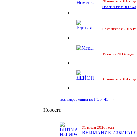
20 января 2016 года
техногенного ха
17 сентября 2015 го
05 июня 2014 года
01 января 2014 года
→
вся информация по ГО и ЧС
Новости
31 июля 2026 года
ВНИМАНИЕ ИЗБИРАТЕ