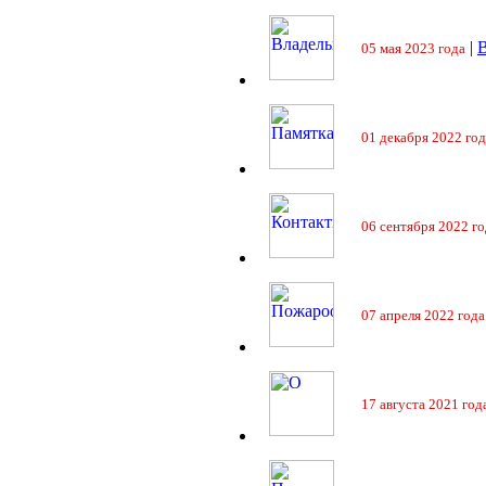
|
05 мая 2023 года
01 декабря 2022 год
06 сентября 2022 го
07 апреля 2022 года
17 августа 2021 год