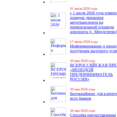
01 июля 2026 года
с 1 июля 2026 года измен
порядок движения
автотранспорта на
привокзальной площади
аэропорта (с. Менделеево
17 июня 2026 года
Информирование о проце
получения льготного угля
30 мая 2026 года
ВСЕРОССИЙСКАЯ ПР
«МОЛОДОЙ
ПРЕДПРИНИМАТЕЛЬ
РОССИИ»
30 мая 2026 года
Биоэквайринг для клиент
всех банков
30 мая 2026 года
Способы предоставления