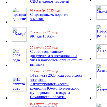
СВО и членов их семей
03 сентября 2025 года
С праздником, дорогие
земляки!
25 августа 2025 года
#КладиТрубку
25 августа 2025 года
С 2026 года единым
документом о постановке на
учет в налоговом органе станет
выписка
14 августа 2025 года
14 августа 2025 года состоялось
заседание
Антитеррористической
комиссии Южно-Курильского
муниципального округа
Сахалинской области.
07 августа 2025 года