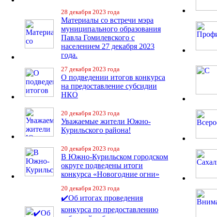
28 декабря 2023 года
Материалы со встречи мэра
муниципального образования
Павла Гомилевского с
населением 27 декабря 2023
года.
27 декабря 2023 года
О подведении итогов конкурса
на предоставление субсидии
НКО
20 декабря 2023 года
Уважаемые жители Южно-
Курильского района!
20 декабря 2023 года
В Южно-Курильском городском
округе подведены итоги
конкурса «Новогодние огни»
20 декабря 2023 года
✔️Об итогах проведения
конкурса по предоставлению