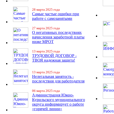
28 марта 2025 года
Самые частые ошибки при
работе с самозанятыми
27 марта 2025 года
О негативных последствиях
начисления заработной платы
ниже МРОТ
13 марта 2025 года
ТРУДОВОЙ ДОГОВОР -
ТВОЯ надежная защита!
13 марта 2025 года
Нелегальная занятость -
последствия для работодателя
06 марта 2025 года
Администрация Южно-
Курильского муниципального
округа информирует о работе
«горячей линии»