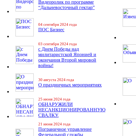
Видеоролик по программе
“Дальневосточный гектар”
04 сентября 2024 года
ПОС Бизнес
03 сентября 2024 года
с Днем Победы над
милитаристской Японией и
окончания Второй мировой
войны!
30 августа 2024 года
О праздничных мероприятиях
25 июня 2024 года
ОБНАРУЖИЛИ
НЕСАНКЦИОНИРОВАННУЮ
СВАЛКУ.
21 июня 2024 года
Пограничное управление
Федеральной службы