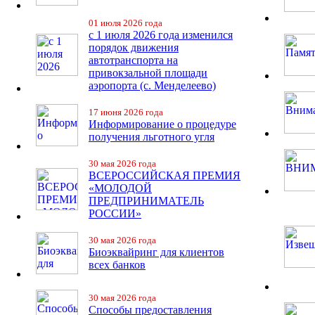
01 июля 2026 года
с 1 июля 2026 года изменился
порядок движения
автотранспорта на
привокзальной площади
аэропорта (с. Менделеево)
17 июня 2026 года
Информирование о процедуре
получения льготного угля
30 мая 2026 года
ВСЕРОССИЙСКАЯ ПРЕМИЯ
«МОЛОДОЙ
ПРЕДПРИНИМАТЕЛЬ
РОССИИ»
30 мая 2026 года
Биоэквайринг для клиентов
всех банков
30 мая 2026 года
Способы предоставления