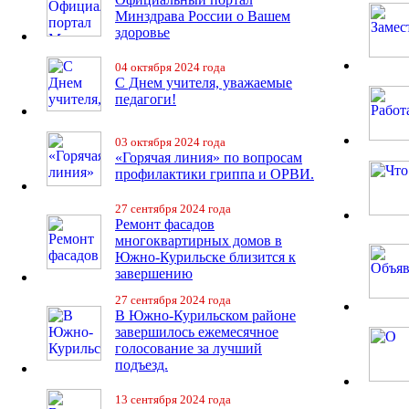
Минздрава России о Вашем
здоровье
04 октября 2024 года
С Днем учителя, уважаемые
педагоги!
03 октября 2024 года
«Горячая линия» по вопросам
профилактики гриппа и ОРВИ.
27 сентября 2024 года
Ремонт фасадов
многоквартирных домов в
Южно-Курильске близится к
завершению
27 сентября 2024 года
В Южно-Курильском районе
завершилось ежемесячное
голосование за лучший
подъезд.
13 сентября 2024 года