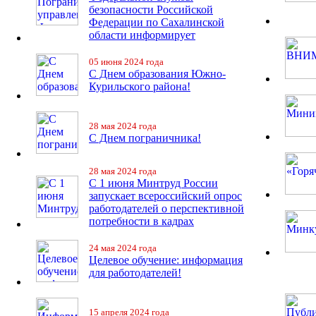
безопасности Российской
Федерации по Сахалинской
области информирует
05 июня 2024 года
С Днем образования Южно-
Курильского района!
28 мая 2024 года
С Днем пограничника!
28 мая 2024 года
С 1 июня Минтруд России
запускает всероссийский опрос
работодателей о перспективной
потребности в кадрах
24 мая 2024 года
Целевое обучение: информация
для работодателей!
15 апреля 2024 года