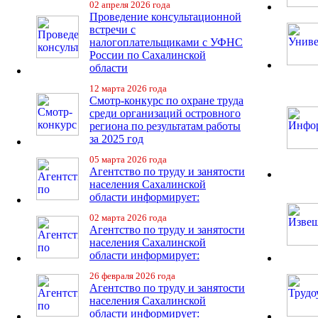
02 апреля 2026 года
Проведение консультационной
встречи с
налогоплательщиками с УФНС
России по Сахалинской
области
12 марта 2026 года
Смотр-конкурс по охране труда
среди организаций островного
региона по результатам работы
за 2025 год
05 марта 2026 года
Агентство по труду и занятости
населения Сахалинской
области информирует:
02 марта 2026 года
Агентство по труду и занятости
населения Сахалинской
области информирует:
26 февраля 2026 года
Агентство по труду и занятости
населения Сахалинской
области информирует: