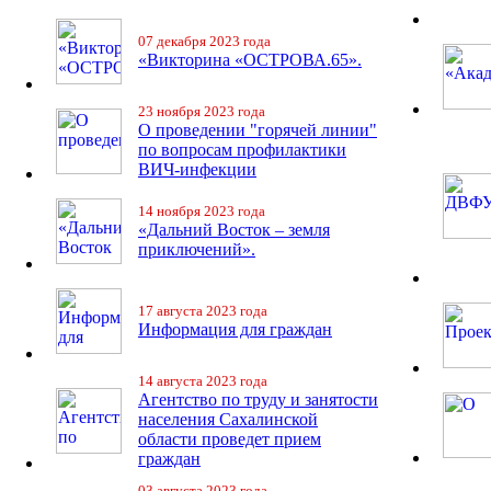
07 декабря 2023 года
«Викторина «ОСТРОВА.65».
23 ноября 2023 года
О проведении "горячей линии"
по вопросам профилактики
ВИЧ-инфекции
14 ноября 2023 года
«Дальний Восток – земля
приключений».
17 августа 2023 года
Информация для граждан
14 августа 2023 года
Агентство по труду и занятости
населения Сахалинской
области проведет прием
граждан
03 августа 2023 года