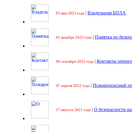
|
Владельцам БПЛА
05 мая 2023 года
|
Памятка по безоп
01 декабря 2022 года
|
Контакты операт
06 сентября 2022 года
|
Пожароопасный пе
07 апреля 2022 года
|
О безопасности на
17 августа 2021 года