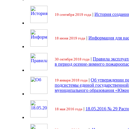
|
История создани
19 сентября 2019 года
|
Информация для на
18 июня 2019 года
|
Правила эксплуат
30 октября 2018 года
в период осенне-зимнего пожароопа
|
Об утверждении пе
19 января 2018 года
подсистемы единой государственно
муниципального образования «Южно
|
18.05.2016 № 29 Ра
18 мая 2016 года