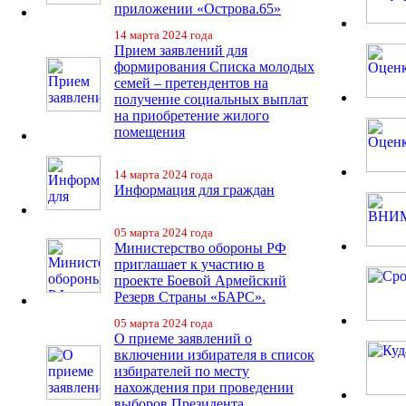
приложении «Острова.65»
14 марта 2024 года
Прием заявлений для
формирования Списка молодых
семей – претендентов на
получение социальных выплат
на приобретение жилого
помещения
14 марта 2024 года
Информация для граждан
05 марта 2024 года
Министерство обороны РФ
приглашает к участию в
проекте Боевой Армейский
Резерв Страны «БАРС».
05 марта 2024 года
О приеме заявлений о
включении избирателя в список
избирателей по месту
нахождения при проведении
выборов Президента