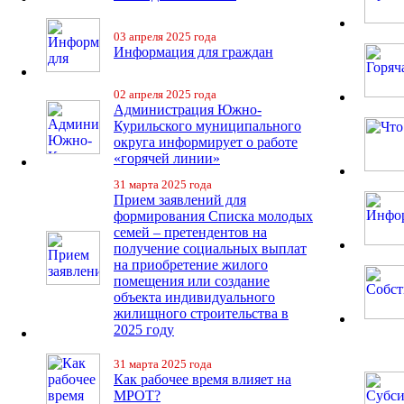
03 апреля 2025 года
Информация для граждан
02 апреля 2025 года
Администрация Южно-
Курильского муниципального
округа информирует о работе
«горячей линии»
31 марта 2025 года
Прием заявлений для
формирования Списка молодых
семей – претендентов на
получение социальных выплат
на приобретение жилого
помещения или создание
объекта индивидуального
жилищного строительства в
2025 году
31 марта 2025 года
Как рабочее время влияет на
МРОТ?