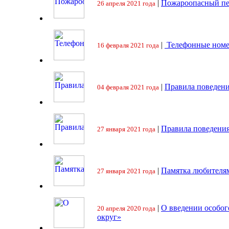
|
Пожароопасный пе
26 апреля 2021 года
|
Телефонные номе
16 февраля 2021 года
|
Правила поведени
04 февраля 2021 года
|
Правила поведения
27 января 2021 года
|
Памятка любителя
27 января 2021 года
|
О введении особо
20 апреля 2020 года
округ»