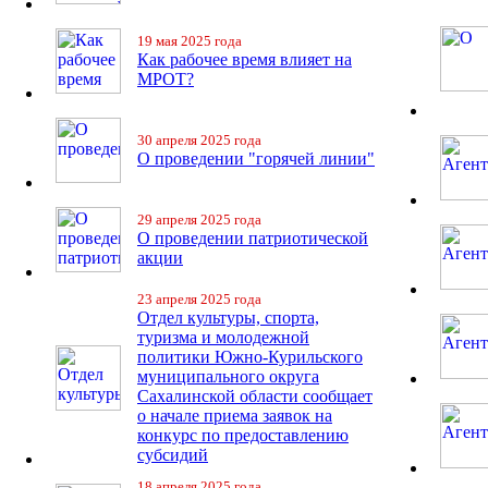
19 мая 2025 года
Как рабочее время влияет на
МРОТ?
30 апреля 2025 года
О проведении "горячей линии"
29 апреля 2025 года
О проведении патриотической
акции
23 апреля 2025 года
Отдел культуры, спорта,
туризма и молодежной
политики Южно-Курильского
муниципального округа
Сахалинской области сообщает
о начале приема заявок на
конкурс по предоставлению
субсидий
18 апреля 2025 года