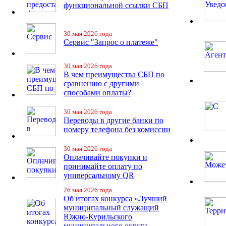
функциональной ссылки СБП
30 мая 2026 года
Сервис "Запрос о платеже"
30 мая 2026 года
В чем преимущества СБП по
сравнению с другими
способами оплаты?
30 мая 2026 года
Переводы в другие банки по
номеру телефона без комиссии
30 мая 2026 года
Оплачивайте покупки и
принимайте оплату по
универсальному QR
26 мая 2026 года
Об итогах конкурса «Лучший
муниципальный служащий
Южно-Курильского
муниципального округа