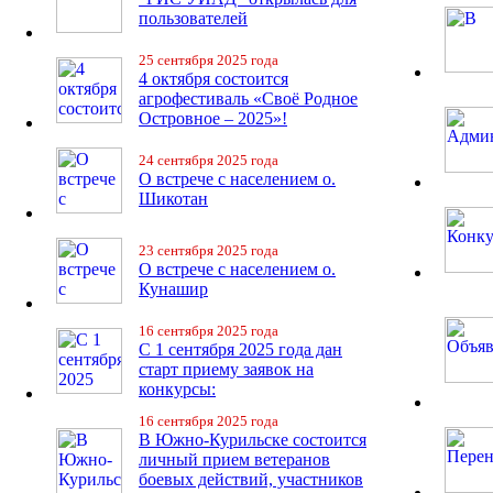
пользователей
25 сентября 2025 года
4 октября состоится
агрофестиваль «Своё Родное
Островное – 2025»!
24 сентября 2025 года
О встрече с населением о.
Шикотан
23 сентября 2025 года
О встрече с населением о.
Кунашир
16 сентября 2025 года
С 1 сентября 2025 года дан
старт приему заявок на
конкурсы:
16 сентября 2025 года
В Южно-Курильске состоится
личный прием ветеранов
боевых действий, участников