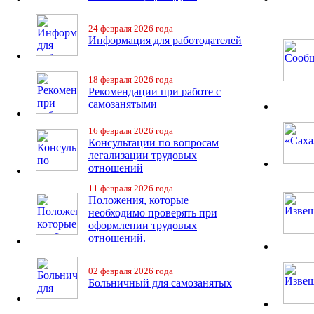
24 февраля 2026 года
Информация для работодателей
18 февраля 2026 года
Рекомендации при работе с
самозанятыми
16 февраля 2026 года
Консультации по вопросам
легализации трудовых
отношений
11 февраля 2026 года
Положения, которые
необходимо проверять при
оформлении трудовых
отношений.
02 февраля 2026 года
Больничный для самозанятых