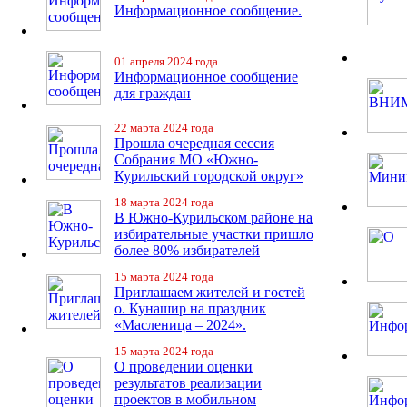
Информационное сообщение.
01 апреля 2024 года
Информационное сообщение
для граждан
22 марта 2024 года
Прошла очередная сессия
Собрания МО «Южно-
Курильский городской округ»
18 марта 2024 года
В Южно-Курильском районе на
избирательные участки пришло
более 80% избирателей
15 марта 2024 года
Приглашаем жителей и гостей
о. Кунашир на праздник
«Масленица – 2024».
15 марта 2024 года
О проведении оценки
результатов реализации
проектов в мобильном