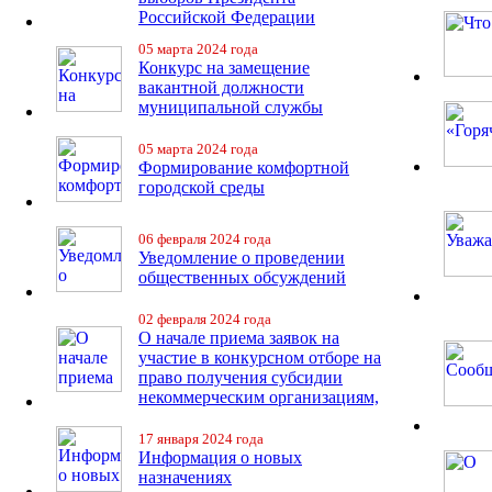
Российской Федерации
05 марта 2024 года
Конкурс на замещение
вакантной должности
муниципальной службы
05 марта 2024 года
Формирование комфортной
городской среды
06 февраля 2024 года
Уведомление о проведении
общественных обсуждений
02 февраля 2024 года
О начале приема заявок на
участие в конкурсном отборе на
право получения субсидии
некоммерческим организациям,
17 января 2024 года
Информация о новых
назначениях