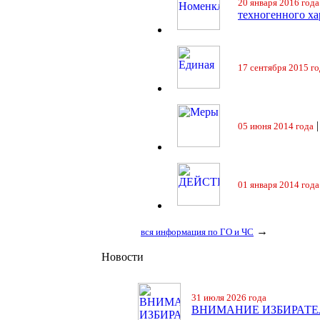
20 января 2016 года
техногенного ха
17 сентября 2015 го
05 июня 2014 года
01 января 2014 года
→
вся информация по ГО и ЧС
Новости
31 июля 2026 года
ВНИМАНИЕ ИЗБИРАТЕ