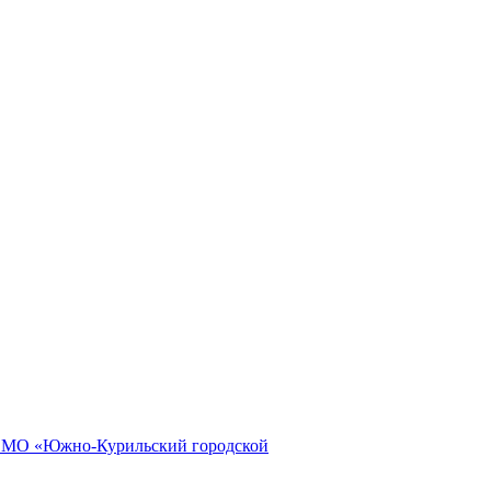
и МО «Южно-Курильский городской