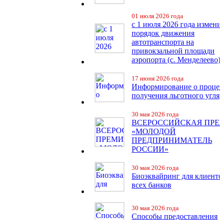
01 июля 2026 года
с 1 июля 2026 года измен
порядок движения
автотранспорта на
привокзальной площади
аэропорта (с. Менделеево
17 июня 2026 года
Информирование о проце
получения льготного угля
30 мая 2026 года
ВСЕРОССИЙСКАЯ ПР
«МОЛОДОЙ
ПРЕДПРИНИМАТЕЛЬ
РОССИИ»
30 мая 2026 года
Биоэквайринг для клиент
всех банков
30 мая 2026 года
Способы предоставления