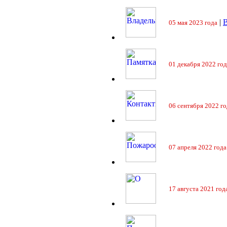
|
05 мая 2023 года
01 декабря 2022 год
06 сентября 2022 го
07 апреля 2022 года
17 августа 2021 год