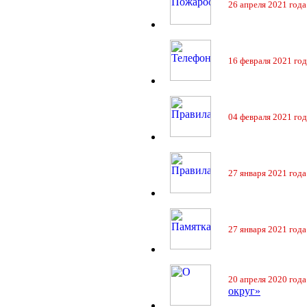
26 апреля 2021 года
16 февраля 2021 год
04 февраля 2021 год
27 января 2021 года
27 января 2021 года
20 апреля 2020 года
округ»