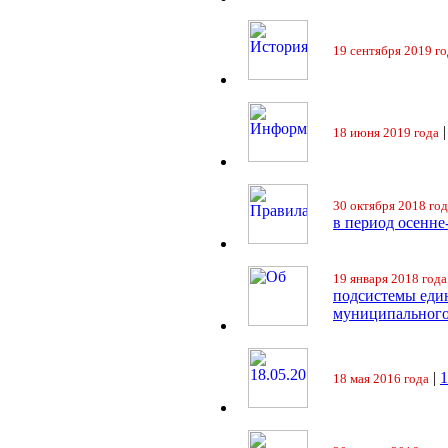
19 сентября 2019 го
18 июня 2019 года
30 октября 2018 год
в период осенне
19 января 2018 года
подсистемы еди
муниципального
|
18 мая 2016 года