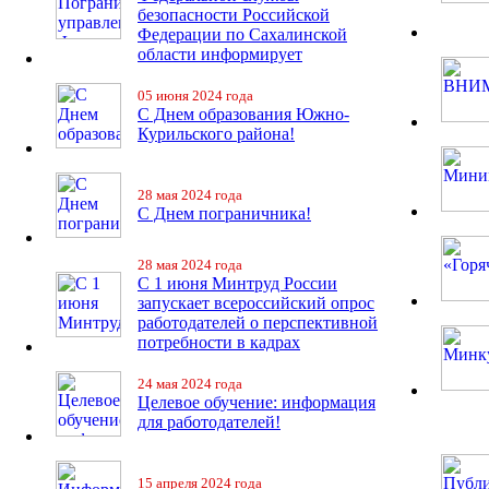
безопасности Российской
Федерации по Сахалинской
области информирует
05 июня 2024 года
С Днем образования Южно-
Курильского района!
28 мая 2024 года
С Днем пограничника!
28 мая 2024 года
С 1 июня Минтруд России
запускает всероссийский опрос
работодателей о перспективной
потребности в кадрах
24 мая 2024 года
Целевое обучение: информация
для работодателей!
15 апреля 2024 года