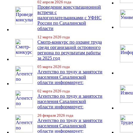
02 апреля 2026 года
Проведение консультационной
встречи с
налогоплательщиками с УФНС
России по Сахалинской
области
12 марта 2026 года
Смотр-конкурс по охране труда
среди организаций островного
региона по результатам работы
за 2025 год
05 марта 2026 года
Агентство по труду и занятости
населения Сахалинской
области информирует:
02 марта 2026 года
Агентство по труду и занятости
населения Сахалинской
области информирует:
26 февраля 2026 года
Агентство по труду и занятости
населения Сахалинской
области информирует: