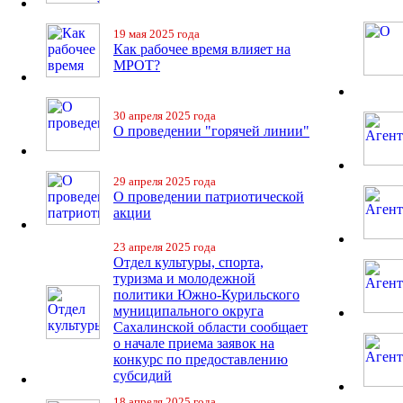
19 мая 2025 года
Как рабочее время влияет на
МРОТ?
30 апреля 2025 года
О проведении "горячей линии"
29 апреля 2025 года
О проведении патриотической
акции
23 апреля 2025 года
Отдел культуры, спорта,
туризма и молодежной
политики Южно-Курильского
муниципального округа
Сахалинской области сообщает
о начале приема заявок на
конкурс по предоставлению
субсидий
18 апреля 2025 года