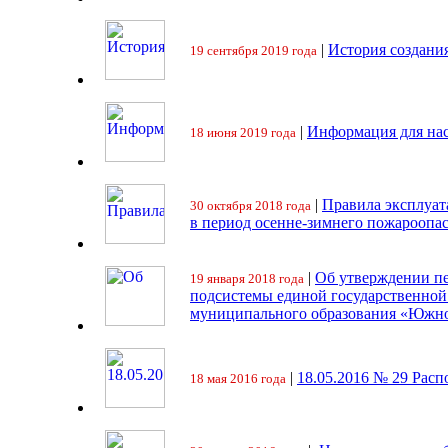
|
История создани
19 сентября 2019 года
|
Информация для на
18 июня 2019 года
|
Правила эксплуат
30 октября 2018 года
в период осенне-зимнего пожароопа
|
Об утверждении пе
19 января 2018 года
подсистемы единой государственно
муниципального образования «Южно
|
18.05.2016 № 29 Ра
18 мая 2016 года