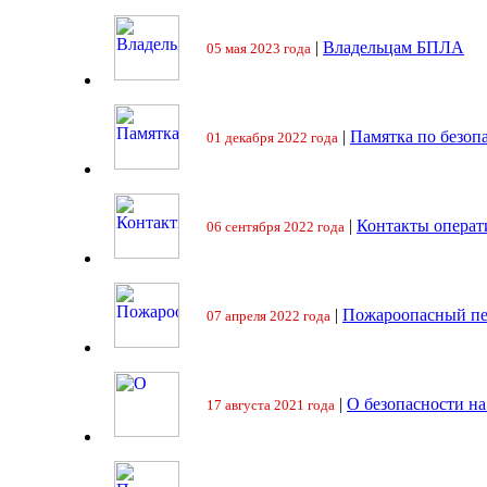
|
Владельцам БПЛА
05 мая 2023 года
|
Памятка по безоп
01 декабря 2022 года
|
Контакты операт
06 сентября 2022 года
|
Пожароопасный пе
07 апреля 2022 года
|
О безопасности на
17 августа 2021 года