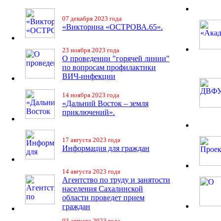
07 декабря 2023 года
«Викторина «ОСТРОВА.65».
23 ноября 2023 года
О проведении "горячей линии"
по вопросам профилактики
ВИЧ-инфекции
14 ноября 2023 года
«Дальний Восток – земля
приключений».
17 августа 2023 года
Информация для граждан
14 августа 2023 года
Агентство по труду и занятости
населения Сахалинской
области проведет прием
граждан
03 августа 2023 года