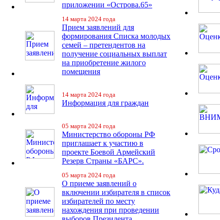
приложении «Острова.65»
14 марта 2024 года
Прием заявлений для
формирования Списка молодых
семей – претендентов на
получение социальных выплат
на приобретение жилого
помещения
14 марта 2024 года
Информация для граждан
05 марта 2024 года
Министерство обороны РФ
приглашает к участию в
проекте Боевой Армейский
Резерв Страны «БАРС».
05 марта 2024 года
О приеме заявлений о
включении избирателя в список
избирателей по месту
нахождения при проведении
выборов Президента