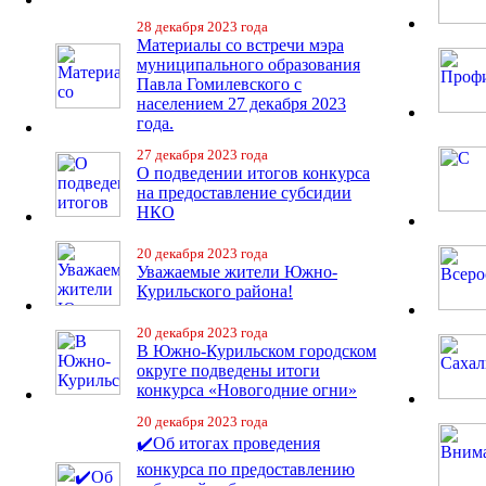
28 декабря 2023 года
Материалы со встречи мэра
муниципального образования
Павла Гомилевского с
населением 27 декабря 2023
года.
27 декабря 2023 года
О подведении итогов конкурса
на предоставление субсидии
НКО
20 декабря 2023 года
Уважаемые жители Южно-
Курильского района!
20 декабря 2023 года
В Южно-Курильском городском
округе подведены итоги
конкурса «Новогодние огни»
20 декабря 2023 года
✔️Об итогах проведения
конкурса по предоставлению