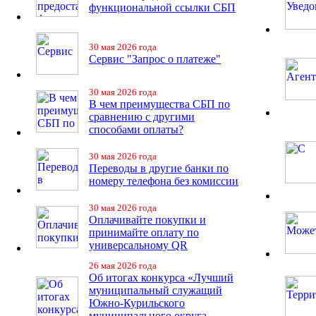
функциональной ссылки СБП
30 мая 2026 года
Сервис "Запрос о платеже"
30 мая 2026 года
В чем преимущества СБП по
сравнению с другими
способами оплаты?
30 мая 2026 года
Переводы в другие банки по
номеру телефона без комиссии
30 мая 2026 года
Оплачивайте покупки и
принимайте оплату по
универсальному QR
26 мая 2026 года
Об итогах конкурса «Лучший
муниципальный служащий
Южно-Курильского
муниципального округа