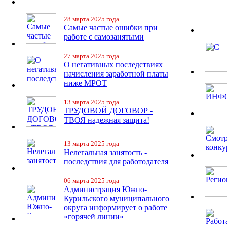
28 марта 2025 года
Самые частые ошибки при
работе с самозанятыми
27 марта 2025 года
О негативных последствиях
начисления заработной платы
ниже МРОТ
13 марта 2025 года
ТРУДОВОЙ ДОГОВОР -
ТВОЯ надежная защита!
13 марта 2025 года
Нелегальная занятость -
последствия для работодателя
06 марта 2025 года
Администрация Южно-
Курильского муниципального
округа информирует о работе
«горячей линии»