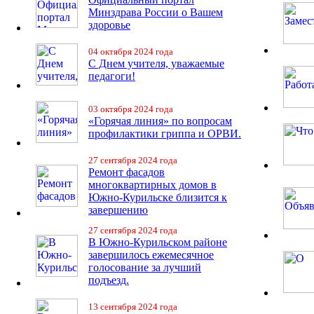
Минздрава России о Вашем
здоровье
04 октября 2024 года
С Днем учителя, уважаемые
педагоги!
03 октября 2024 года
«Горячая линия» по вопросам
профилактики гриппа и ОРВИ.
27 сентября 2024 года
Ремонт фасадов
многоквартирных домов в
Южно-Курильске близится к
завершению
27 сентября 2024 года
В Южно-Курильском районе
завершилось ежемесячное
голосование за лучший
подъезд.
13 сентября 2024 года