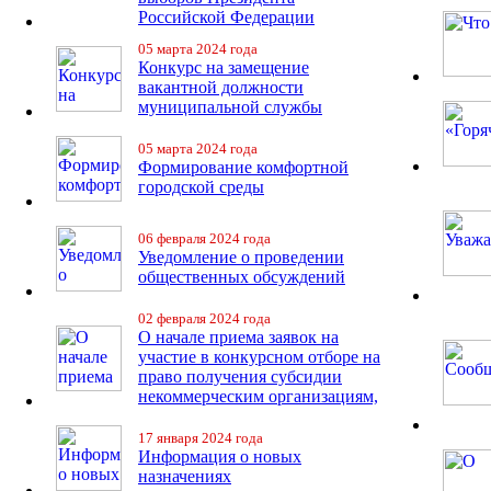
Российской Федерации
05 марта 2024 года
Конкурс на замещение
вакантной должности
муниципальной службы
05 марта 2024 года
Формирование комфортной
городской среды
06 февраля 2024 года
Уведомление о проведении
общественных обсуждений
02 февраля 2024 года
О начале приема заявок на
участие в конкурсном отборе на
право получения субсидии
некоммерческим организациям,
17 января 2024 года
Информация о новых
назначениях