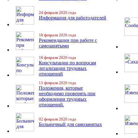
24 февраля 2026 года
Информация для работодателей
18 февраля 2026 года
Рекомендации при работе с
самозанятыми
16 февраля 2026 года
Консультации по вопросам
легализации трудовых
отношений
11 февраля 2026 года
Положения, которые
необходимо проверять при
оформлении трудовых
отношений.
02 февраля 2026 года
Больничный для самозанятых