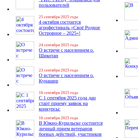
пользователей
25 сентября 2025 года
4 октября состоится
агрофестиваль «Своё Родное
Островное – 2025»!
24 сентября 2025 года
О встрече с населением о.
Шикотан
23 сентября 2025 года
О встрече с населением о.
Кунашир
16 сентября 2025 года
С 1 сентября 2025 года дан
старт приему заявок на
конкурсы:
16 сентября 2025 года
В Южно-Курильске состоится
личный прием ветеранов
боевых действий, участников