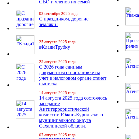
СВО и членов их семей
03 сентября 2025 года
С праздником, дорогие
земляки!
25 августа 2025 года
#КладиТрубку
25 августа 2025 года
С 2026 года единым
документом о постановке на
учет в налоговом органе станет
выписка
14 августа 2025 года
14 августа 2025 года состоялось
заседание
Антитеррористической
комиссии Южно-Курильского
муниципального округа
Сахалинской области.
07 августа 2025 года