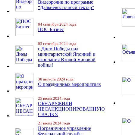
Видеоролик по программе
“Дальневосточный гектар”
04 сентября 2024 года
ПОС Бизнес
03 сентября 2024 года
с Днем Победы над
милитаристской Японией и
окончания Второй мировой
войны!
30 августа 2024 года
О праздничных мероприятиях
25 июня 2024 года
ОБНАРУЖИЛИ
НЕСАНКЦИОНИРОВАННУЮ
СВАЛКУ.
21 июня 2024 года
Пограничное управление
Федеральной службы