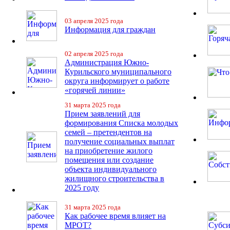
03 апреля 2025 года
Информация для граждан
02 апреля 2025 года
Администрация Южно-
Курильского муниципального
округа информирует о работе
«горячей линии»
31 марта 2025 года
Прием заявлений для
формирования Списка молодых
семей – претендентов на
получение социальных выплат
на приобретение жилого
помещения или создание
объекта индивидуального
жилищного строительства в
2025 году
31 марта 2025 года
Как рабочее время влияет на
МРОТ?