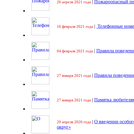
|
Пожароопасный пе
26 апреля 2021 года
|
Телефонные номе
16 февраля 2021 года
|
Правила поведени
04 февраля 2021 года
|
Правила поведения
27 января 2021 года
|
Памятка любителя
27 января 2021 года
|
О введении особо
20 апреля 2020 года
округ»