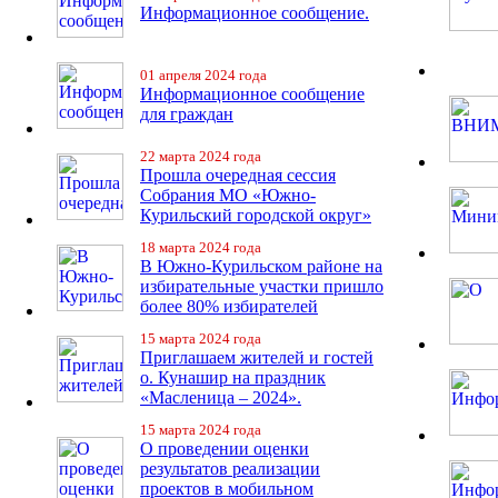
Информационное сообщение.
01 апреля 2024 года
Информационное сообщение
для граждан
22 марта 2024 года
Прошла очередная сессия
Собрания МО «Южно-
Курильский городской округ»
18 марта 2024 года
В Южно-Курильском районе на
избирательные участки пришло
более 80% избирателей
15 марта 2024 года
Приглашаем жителей и гостей
о. Кунашир на праздник
«Масленица – 2024».
15 марта 2024 года
О проведении оценки
результатов реализации
проектов в мобильном