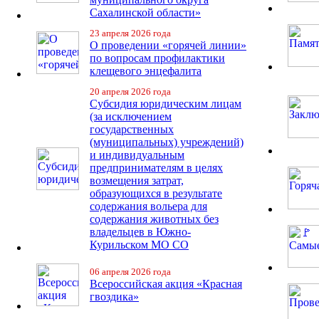
Сахалинской области»
23 апреля 2026 года
О проведении «горячей линии»
по вопросам профилактики
клещевого энцефалита
20 апреля 2026 года
Субсидия юридическим лицам
(за исключением
государственных
(муниципальных) учреждений)
и индивидуальным
предпринимателям в целях
возмещения затрат,
образующихся в результате
содержания вольера для
содержания животных без
владельцев в Южно-
Курильском МО СО
06 апреля 2026 года
Всероссийская акция «Красная
гвоздика»