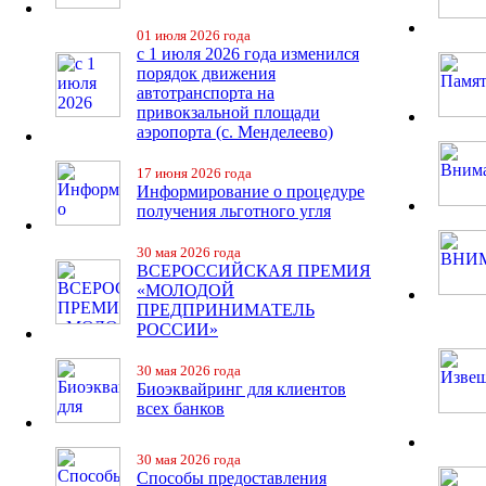
01 июля 2026 года
с 1 июля 2026 года изменился
порядок движения
автотранспорта на
привокзальной площади
аэропорта (с. Менделеево)
17 июня 2026 года
Информирование о процедуре
получения льготного угля
30 мая 2026 года
ВСЕРОССИЙСКАЯ ПРЕМИЯ
«МОЛОДОЙ
ПРЕДПРИНИМАТЕЛЬ
РОССИИ»
30 мая 2026 года
Биоэквайринг для клиентов
всех банков
30 мая 2026 года
Способы предоставления