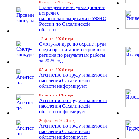
02 апреля 2026 года
Проведение консультационной
встречи с
налогоплательщиками с УФНС
России по Сахалинской
области
12 марта 2026 года
Смотр-конкурс по охране труда
среди организаций островного
региона по результатам работы
за 2025 год
05 марта 2026 года
Агентство по труду и занятости
населения Сахалинской
области информирует:
02 марта 2026 года
Агентство по труду и занятости
населения Сахалинской
области информирует:
26 февраля 2026 года
Агентство по труду и занятости
населения Сахалинской
области информирует: