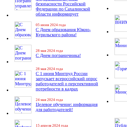
безопасности Российской
Федерации по Сахалинской
области информирует
05 июня 2024 года
С Днем образования Южно-
Курильского района!
28 мая 2024 года
С Днем пограничника!
28 мая 2024 года
С 1 июня Минтруд России
запускает всероссийский опрос
работодателей о перспективной
потребности в кадрах
24 мая 2024 года
Целевое обучение: информация
для работодателей!
15 апреля 2024 года