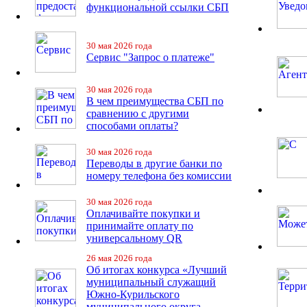
функциональной ссылки СБП
30 мая 2026 года
Сервис "Запрос о платеже"
30 мая 2026 года
В чем преимущества СБП по
сравнению с другими
способами оплаты?
30 мая 2026 года
Переводы в другие банки по
номеру телефона без комиссии
30 мая 2026 года
Оплачивайте покупки и
принимайте оплату по
универсальному QR
26 мая 2026 года
Об итогах конкурса «Лучший
муниципальный служащий
Южно-Курильского
муниципального округа