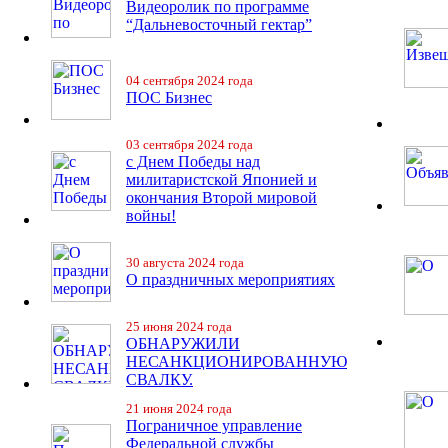
Видеоролик по программе
“Дальневосточный гектар”
04 сентября 2024 года
ПОС Бизнес
03 сентября 2024 года
с Днем Победы над
милитаристской Японией и
окончания Второй мировой
войны!
30 августа 2024 года
О праздничных мероприятиях
25 июня 2024 года
ОБНАРУЖИЛИ
НЕСАНКЦИОНИРОВАННУЮ
СВАЛКУ.
21 июня 2024 года
Пограничное управление
Федеральной службы