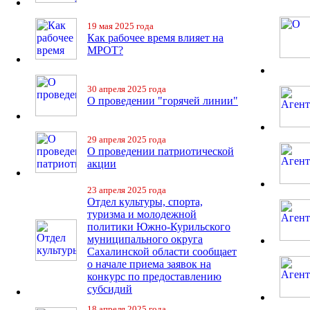
19 мая 2025 года
Как рабочее время влияет на
МРОТ?
30 апреля 2025 года
О проведении "горячей линии"
29 апреля 2025 года
О проведении патриотической
акции
23 апреля 2025 года
Отдел культуры, спорта,
туризма и молодежной
политики Южно-Курильского
муниципального округа
Сахалинской области сообщает
о начале приема заявок на
конкурс по предоставлению
субсидий
18 апреля 2025 года