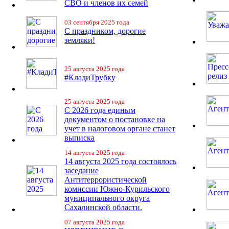
СВО и членов их семей
03 сентября 2025 года
С праздником, дорогие
земляки!
25 августа 2025 года
#КладиТрубку
25 августа 2025 года
С 2026 года единым
документом о постановке на
учет в налоговом органе станет
выписка
14 августа 2025 года
14 августа 2025 года состоялось
заседание
Антитеррористической
комиссии Южно-Курильского
муниципального округа
Сахалинской области.
07 августа 2025 года