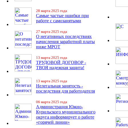
28 марта 2025 года
Самые частые ошибки при
работе с самозанятыми
27 марта 2025 года
О негативных последствиях
начисления заработной платы
ниже МРОТ
13 марта 2025 года
ТРУДОВОЙ ДОГОВОР -
ТВОЯ надежная защита!
13 марта 2025 года
Нелегальная занятость -
последствия для работодателя
06 марта 2025 года
Администрация Южно-
Курильского муниципального
округа информирует о работе
«горячей линии»