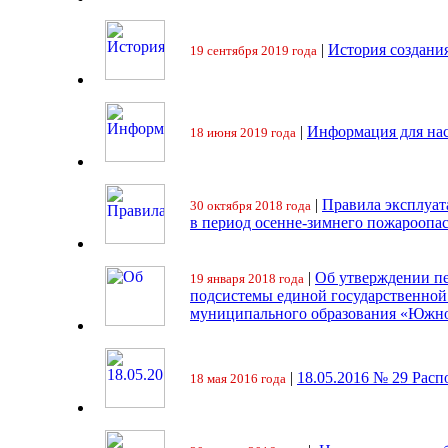
|
История создани
19 сентября 2019 года
|
Информация для на
18 июня 2019 года
|
Правила эксплуат
30 октября 2018 года
в период осенне-зимнего пожароопа
|
Об утверждении пе
19 января 2018 года
подсистемы единой государственно
муниципального образования «Южно
|
18.05.2016 № 29 Ра
18 мая 2016 года