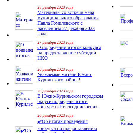
28 декабря 2023 года
Материалы со встречи мэра
муниципального образования
Павла Гомилевского с
населением 27 декабря 2023
года.
27 декабря 2023 года
О подведении итогов конкурса
на предоставление субсидии
НКО
20 декабря 2023 года
Уважаемые жители Южно-
Курильского района!
20 декабря 2023 года
В Южно-Курильском городском
округе подведены итоги
конкурса «Новогодние огни»
20 декабря 2023 года
✔️Об итогах проведения
конкурса по предоставлению