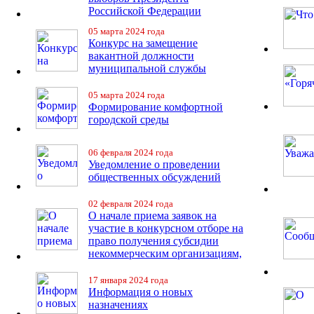
Российской Федерации
05 марта 2024 года
Конкурс на замещение
вакантной должности
муниципальной службы
05 марта 2024 года
Формирование комфортной
городской среды
06 февраля 2024 года
Уведомление о проведении
общественных обсуждений
02 февраля 2024 года
О начале приема заявок на
участие в конкурсном отборе на
право получения субсидии
некоммерческим организациям,
17 января 2024 года
Информация о новых
назначениях