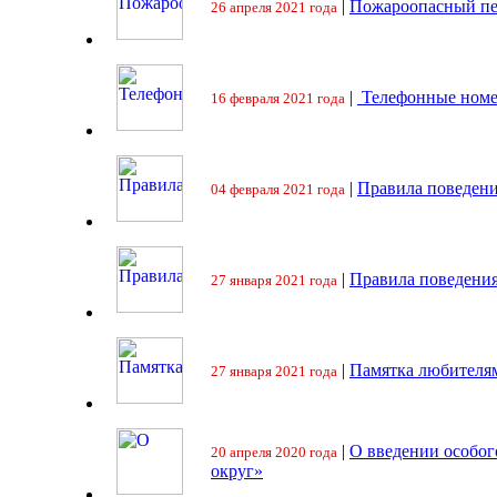
|
Пожароопасный пе
26 апреля 2021 года
|
Телефонные номе
16 февраля 2021 года
|
Правила поведени
04 февраля 2021 года
|
Правила поведения
27 января 2021 года
|
Памятка любителя
27 января 2021 года
|
О введении особо
20 апреля 2020 года
округ»