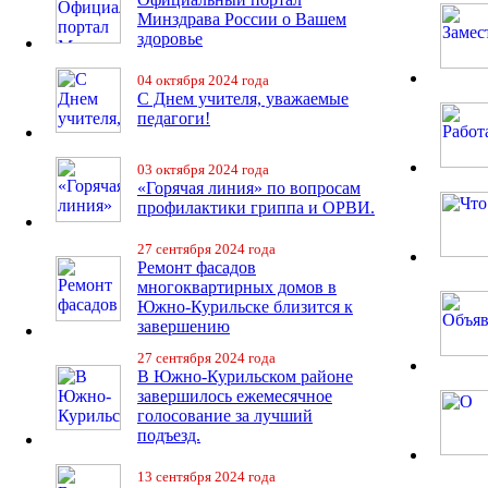
Минздрава России о Вашем
здоровье
04 октября 2024 года
С Днем учителя, уважаемые
педагоги!
03 октября 2024 года
«Горячая линия» по вопросам
профилактики гриппа и ОРВИ.
27 сентября 2024 года
Ремонт фасадов
многоквартирных домов в
Южно-Курильске близится к
завершению
27 сентября 2024 года
В Южно-Курильском районе
завершилось ежемесячное
голосование за лучший
подъезд.
13 сентября 2024 года