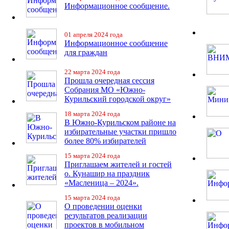
Информационное сообщение.
01 апреля 2024 года
Информационное сообщение
для граждан
22 марта 2024 года
Прошла очередная сессия
Собрания МО «Южно-
Курильский городской округ»
18 марта 2024 года
В Южно-Курильском районе на
избирательные участки пришло
более 80% избирателей
15 марта 2024 года
Приглашаем жителей и гостей
о. Кунашир на праздник
«Масленица – 2024».
15 марта 2024 года
О проведении оценки
результатов реализации
проектов в мобильном