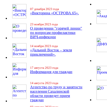
07 декабря 2023 года
«Викторина «ОСТРОВА.65».
23 ноября 2023 года
О проведении "горячей линии"
по вопросам профилактики
ВИЧ-инфекции
14 ноября 2023 года
«Дальний Восток – земля
приключений».
17 августа 2023 года
Информация для граждан
14 августа 2023 года
Агентство по труду и занятости
населения Сахалинской
области проведет прием
граждан
03 августа 2023 года