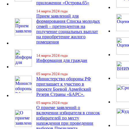
приложении «Острова.65»
14 марта 2024 года
Прием заявлений для
формирования Списка молодых
семей – претендентов на
получение социальных выплат
на приобретение жилого
помещения
14 марта 2024 года
Информация для граждан
05 марта 2024 года
Министерство обороны РФ
приглашает к участию в
проекте Боевой Армейский
Резерв Страны «БАРС».
05 марта 2024 года
О приеме заявлений о
включении избирателя в список
избирателей по месту
нахождения при проведении
выборов Президента