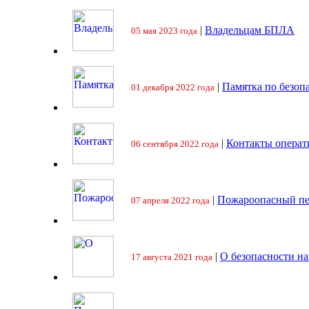
|
Владельцам БПЛА
05 мая 2023 года
|
Памятка по безоп
01 декабря 2022 года
|
Контакты операт
06 сентября 2022 года
|
Пожароопасный пе
07 апреля 2022 года
|
О безопасности на
17 августа 2021 года