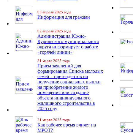
03 апреля 2025 года
Информация для граждан
02 апреля 2025 года
Администрация Южно-
Курильского муниципального
округа информирует о работе
«горячей линии»
31 марта 2025 года
Прием заявлений для
формирования Списка молодых
семей – претендентов на
получение социальных выплат
на приобретение жилого
помещения или создание
объекта индивидуального
жилищного строительства в
2025 году
31 марта 2025 года
Как рабочее время влияет на
МРОТ?