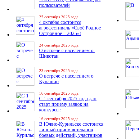
пользователей
25 сентября 2025 года
4 октября состоится
агрофестиваль «Своё Родное
Островное – 2025»!
24 сентября 2025 года
О встрече с населением о.
Шикотан
23 сентября 2025 года
О встрече с населением о.
Кунашир
16 сентября 2025 года
С 1 сентября 2025 года дан
старт приему заявок на
конкурсы:
16 сентября 2025 года
В Южно-Курильске состоится
личный прием ветеранов
боевых действий, участников