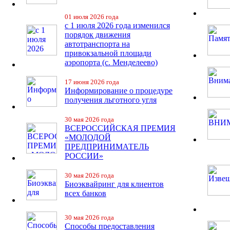
01 июля 2026 года
с 1 июля 2026 года изменился
порядок движения
автотранспорта на
привокзальной площади
аэропорта (с. Менделеево)
17 июня 2026 года
Информирование о процедуре
получения льготного угля
30 мая 2026 года
ВСЕРОССИЙСКАЯ ПРЕМИЯ
«МОЛОДОЙ
ПРЕДПРИНИМАТЕЛЬ
РОССИИ»
30 мая 2026 года
Биоэквайринг для клиентов
всех банков
30 мая 2026 года
Способы предоставления