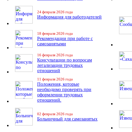
24 февраля 2026 года
Информация для работодателей
18 февраля 2026 года
Рекомендации при работе с
самозанятыми
16 февраля 2026 года
Консультации по вопросам
легализации трудовых
отношений
11 февраля 2026 года
Положения, которые
необходимо проверять при
оформлении трудовых
отношений.
02 февраля 2026 года
Больничный для самозанятых