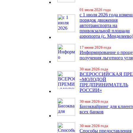
01 июля 2026 года
с 1 июля 2026 года измен
порядок движения
автотранспорта на
привокзальной площади
аэропорта (с. Менделеево
17 июня 2026 года
Информирование о проце
получения льготного угля
30 мая 2026 года
ВСЕРОССИЙСКАЯ ПР
«МОЛОДОЙ
ПРЕДПРИНИМАТЕЛЬ
РОССИИ»
30 мая 2026 года
Биоэквайринг для клиент
всех банков
30 мая 2026 года
Способы предоставления