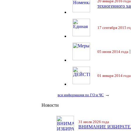
20 января 2016 года
техногенного ха
17 сентября 2015 го
05 июня 2014 года
01 января 2014 года
→
вся информация по ГО и ЧС
Новости
31 июля 2026 года
ВНИМАНИЕ ИЗБИРАТЕ