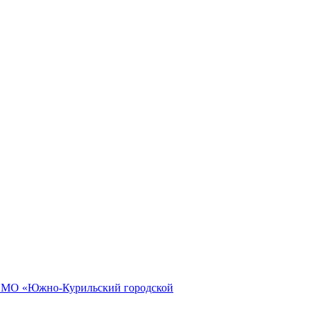
и МО «Южно-Курильский городской