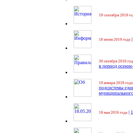
19 сентября 2019 го
18 июня 2019 года
30 октября 2018 год
в период осенне
19 января 2018 года
подсистемы еди
муниципального
|
18 мая 2016 года