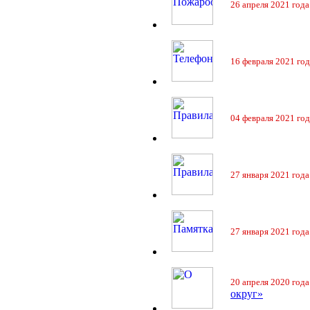
26 апреля 2021 года
16 февраля 2021 год
04 февраля 2021 год
27 января 2021 года
27 января 2021 года
20 апреля 2020 года
округ»