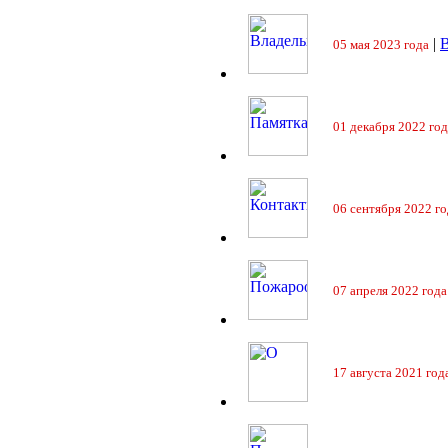
|
05 мая 2023 года
01 декабря 2022 год
06 сентября 2022 го
07 апреля 2022 года
17 августа 2021 год