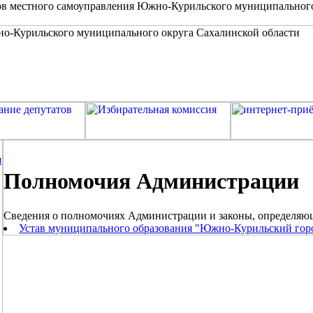
в местного самоуправления Южно-Курильского муниципальног
я
Полномочия Администрации
Cведения о полномочиях Администрации и законы, определяю
Устав муниципального образования "Южно-Курильский гор