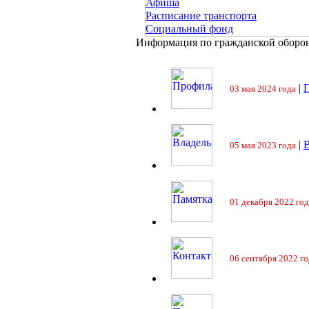
Афиша
Расписание транспорта
Социальный фонд
Информация по гражданской оборо
|
П
03 мая 2024 года
|
05 мая 2023 года
01 декабря 2022 год
06 сентября 2022 го