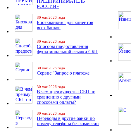
ПРЕДПРИНИМАТЕЛЬ
РОССИИ»
30 мая 2026 года
Биоэквайринг для клиентов
всех банков
30 мая 2026 года
Способы предоставления
функциональной ссылки СБП
30 мая 2026 года
Сервис "Запрос о платеже"
30 мая 2026 года
В чем преимущества СБП по
сравнению с другими
способами оплаты?
30 мая 2026 года
Переводы в другие банки по
номеру телефона без комиссии