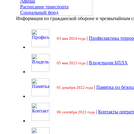
Афиша
Расписание транспорта
Социальный фонд
Информация по гражданской обороне и чрезвычайным 
|
Профилактика террор
03 мая 2024 года
|
Владельцам БПЛА
05 мая 2023 года
|
Памятка по безоп
01 декабря 2022 года
|
Контакты операт
06 сентября 2022 года