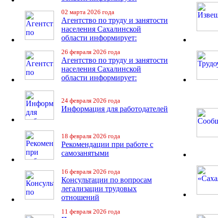
02 марта 2026 года
Агентство по труду и занятости
населения Сахалинской
области информирует:
26 февраля 2026 года
Агентство по труду и занятости
населения Сахалинской
области информирует:
24 февраля 2026 года
Информация для работодателей
18 февраля 2026 года
Рекомендации при работе с
самозанятыми
16 февраля 2026 года
Консультации по вопросам
легализации трудовых
отношений
11 февраля 2026 года