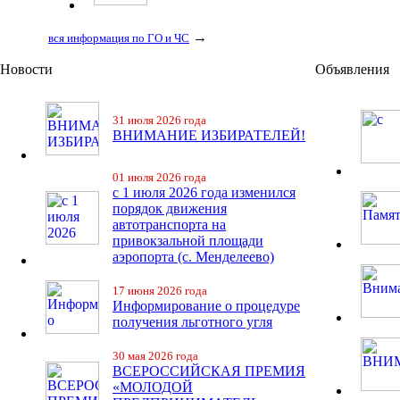
→
вся информация по ГО и ЧС
Новости
Объявления
31 июля 2026 года
ВНИМАНИЕ ИЗБИРАТЕЛЕЙ!
01 июля 2026 года
с 1 июля 2026 года изменился
порядок движения
автотранспорта на
привокзальной площади
аэропорта (с. Менделеево)
17 июня 2026 года
Информирование о процедуре
получения льготного угля
30 мая 2026 года
ВСЕРОССИЙСКАЯ ПРЕМИЯ
«МОЛОДОЙ