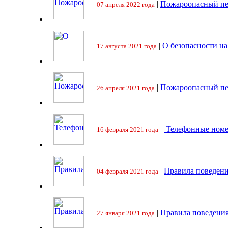
|
Пожароопасный пе
07 апреля 2022 года
|
О безопасности на
17 августа 2021 года
|
Пожароопасный пе
26 апреля 2021 года
|
Телефонные номе
16 февраля 2021 года
|
Правила поведени
04 февраля 2021 года
|
Правила поведения
27 января 2021 года