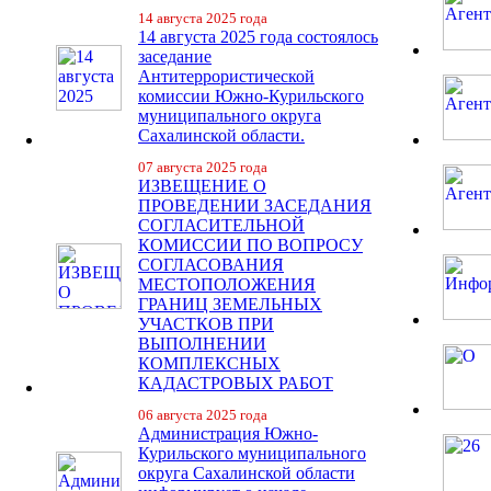
14 августа 2025 года
14 августа 2025 года состоялось
заседание
Антитеррористической
комиссии Южно-Курильского
муниципального округа
Сахалинской области.
07 августа 2025 года
ИЗВЕЩЕНИЕ О
ПРОВЕДЕНИИ ЗАСЕДАНИЯ
СОГЛАСИТЕЛЬНОЙ
КОМИССИИ ПО ВОПРОСУ
СОГЛАСОВАНИЯ
МЕСТОПОЛОЖЕНИЯ
ГРАНИЦ ЗЕМЕЛЬНЫХ
УЧАСТКОВ ПРИ
ВЫПОЛНЕНИИ
КОМПЛЕКСНЫХ
КАДАСТРОВЫХ РАБОТ
06 августа 2025 года
Администрация Южно-
Курильского муниципального
округа Сахалинской области