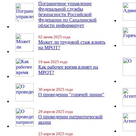
Пограничное управление
Федеральной службы
безопасности Российской
Федерации по Сахалинской
области информирует
02 июня 2025 года
Может ли трудовой стаж влиять
на МРОТ?
19 мая 2025 года
Как рабочее время влияет на
МРОТ?
30 апреля 2025 года
О проведении "горячей линии"
29 апреля 2025 года
О проведении патриотической
акции
23 апреля 2025 года