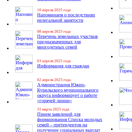
10 апреля 2025 года
Напоминаем о последствиях
нелегальной занятости
08 апреля 2025 года
Перечень земельных участков
предназначенных для
многодетных семей
03 апреля 2025 года
Информация для граждан
02 апреля 2025 года
Администрация Южно-
Курильского муниципального
округа информирует о работе
«горячей линии»
31 марта 2025 года
Прием заявлений для
формирования Списка молодых
семей – претендентов на
получение социальных выплат