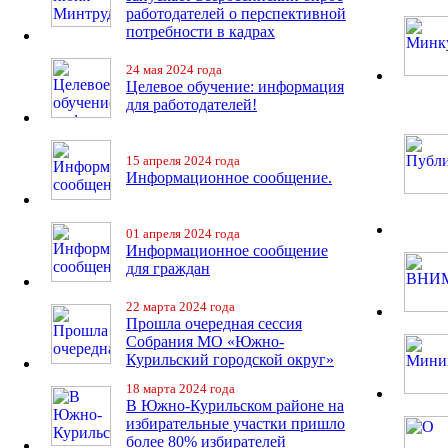
работодателей о перспективной
потребности в кадрах
24 мая 2024 года
Целевое обучение: информация
для работодателей!
15 апреля 2024 года
Информационное сообщение.
01 апреля 2024 года
Информационное сообщение
для граждан
22 марта 2024 года
Прошла очередная сессия
Собрания МО «Южно-
Курильский городской округ»
18 марта 2024 года
В Южно-Курильском районе на
избирательные участки пришло
более 80% избирателей