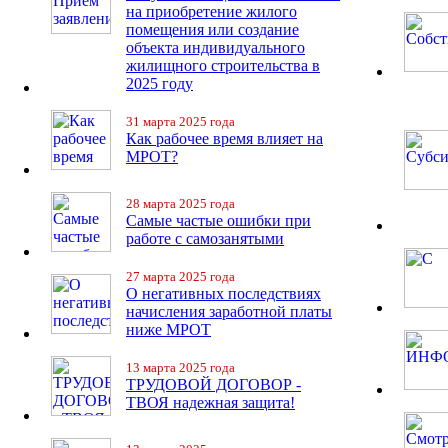
на приобретение жилого
помещения или создание
объекта индивидуального
жилищного строительства в
2025 году
31 марта 2025 года
Как рабочее время влияет на
МРОТ?
28 марта 2025 года
Самые частые ошибки при
работе с самозанятыми
27 марта 2025 года
О негативных последствиях
начисления заработной платы
ниже МРОТ
13 марта 2025 года
ТРУДОВОЙ ДОГОВОР -
ТВОЯ надежная защита!