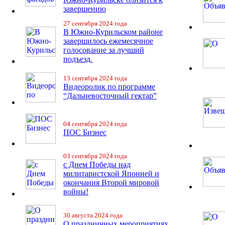
завершению
27 сентября 2024 года
В Южно-Курильском районе
завершилось ежемесячное
голосование за лучший
подъезд.
13 сентября 2024 года
Видеоролик по программе
“Дальневосточный гектар”
04 сентября 2024 года
ПОС Бизнес
03 сентября 2024 года
с Днем Победы над
милитаристской Японией и
окончания Второй мировой
войны!
30 августа 2024 года
О праздничных мероприятиях