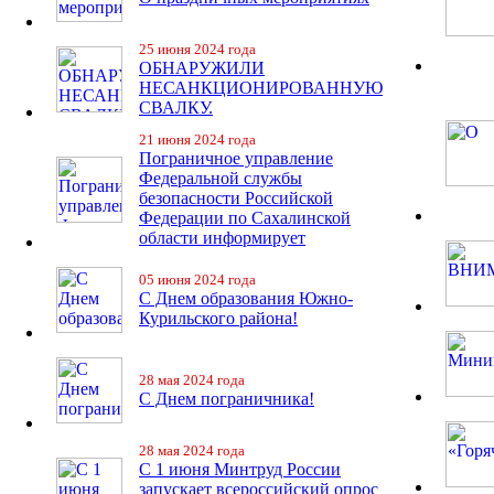
25 июня 2024 года
ОБНАРУЖИЛИ
НЕСАНКЦИОНИРОВАННУЮ
СВАЛКУ.
21 июня 2024 года
Пограничное управление
Федеральной службы
безопасности Российской
Федерации по Сахалинской
области информирует
05 июня 2024 года
С Днем образования Южно-
Курильского района!
28 мая 2024 года
С Днем пограничника!
28 мая 2024 года
С 1 июня Минтруд России
запускает всероссийский опрос