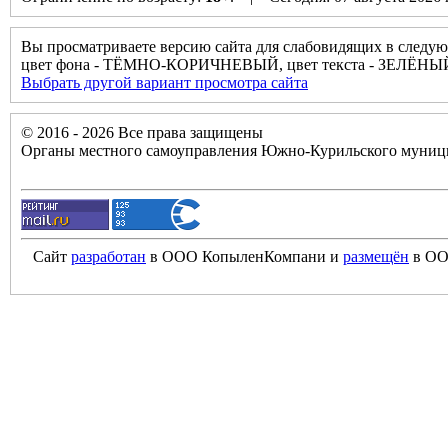
Вы просматриваете версию сайта для слабовидящих в следую
цвет фона - ТЁМНО-КОРИЧНЕВЫЙ, цвет текста - ЗЕЛЁНЫ
Выбрать другой вариант просмотра сайта
© 2016 - 2026 Все права защищены
Органы местного самоуправления Южно-Курильского муници
Сайт
разработан
в ООО КопыленКомпани и
размещён
в ОО