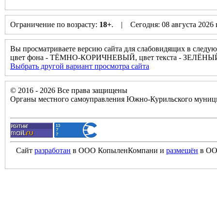
Ограничение по возрасту:
18+
. | Сегодня: 08 августа 2026
Вы просматриваете версию сайта для слабовидящих в следую
цвет фона - ТЁМНО-КОРИЧНЕВЫЙ, цвет текста - ЗЕЛЁНЫ
Выбрать другой вариант просмотра сайта
© 2016 - 2026 Все права защищены
Органы местного самоуправления Южно-Курильского муници
Сайт
разработан
в ООО КопыленКомпани и
размещён
в ОО