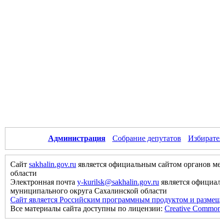
Администрация
Собрание депутатов
Избирате
Сайт
sakhalin.gov.ru
является официальным сайтом органов м
области
Электронная почта
y-kurilsk@sakhalin.gov.ru
является официа
муниципального округа Сахалинской области
Сайт является Российским программным продуктом и размещ
Все материалы сайта доступны по лицензии:
Creative Commons 