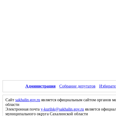
Администрация
Собрание депутатов
Избирате
Сайт
sakhalin.gov.ru
является официальным сайтом органов м
области
Электронная почта
y-kurilsk@sakhalin.gov.ru
является официа
муниципального округа Сахалинской области