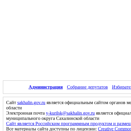
Администрация
Собрание депутатов
Избирате
Сайт
sakhalin.gov.ru
является официальным сайтом органов м
области
Электронная почта
y-kurilsk@sakhalin.gov.ru
является официа
муниципального округа Сахалинской области
Сайт является Российским программным продуктом и размещ
Все материалы сайта доступны по лицензии:
Creative Commons 