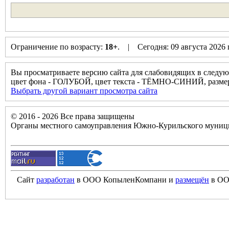
Ограничение по возрасту:
18+
. | Сегодня: 09 августа 2026
Вы просматриваете версию сайта для слабовидящих в следую
цвет фона - ГОЛУБОЙ, цвет текста - ТЁМНО-СИНИЙ, разм
Выбрать другой вариант просмотра сайта
© 2016 - 2026 Все права защищены
Органы местного самоуправления Южно-Курильского муници
Сайт
разработан
в ООО КопыленКомпани и
размещён
в ОО