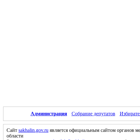
Администрация
Собрание депутатов
Избирате
Сайт
sakhalin.gov.ru
является официальным сайтом органов м
области