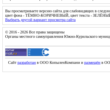
Вы просматриваете версию сайта для слабовидящих в следую
цвет фона - ТЁМНО-КОРИЧНЕВЫЙ, цвет текста - ЗЕЛЁНЫЙ
Выбрать другой вариант просмотра сайта
© 2016 - 2026 Все права защищены
Органы местного самоуправления Южно-Курильского муници
Сайт
разработан
в ООО КопыленКомпани и
размещён
в ОО