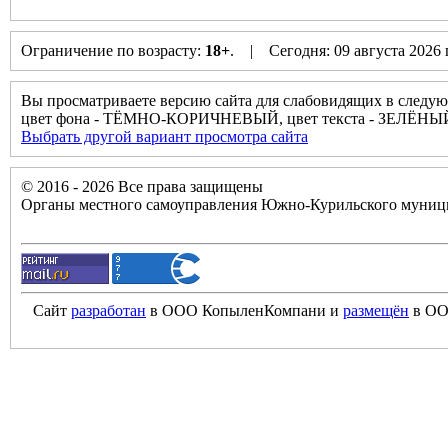
Ограничение по возрасту:
18+
. | Сегодня: 09 августа 2026
Вы просматриваете версию сайта для слабовидящих в следую
цвет фона - ТЁМНО-КОРИЧНЕВЫЙ, цвет текста - ЗЕЛЁНЫЙ
Выбрать другой вариант просмотра сайта
© 2016 - 2026 Все права защищены
Органы местного самоуправления Южно-Курильского муници
Сайт
разработан
в ООО КопыленКомпани и
размещён
в ОО