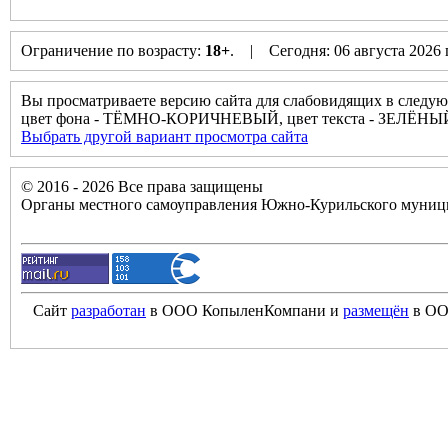
Ограничение по возрасту:
18+
. | Сегодня: 06 августа 2026
Вы просматриваете версию сайта для слабовидящих в следую
цвет фона - ТЁМНО-КОРИЧНЕВЫЙ, цвет текста - ЗЕЛЁНЫЙ
Выбрать другой вариант просмотра сайта
© 2016 - 2026 Все права защищены
Органы местного самоуправления Южно-Курильского муници
Сайт
разработан
в ООО КопыленКомпани и
размещён
в ОО