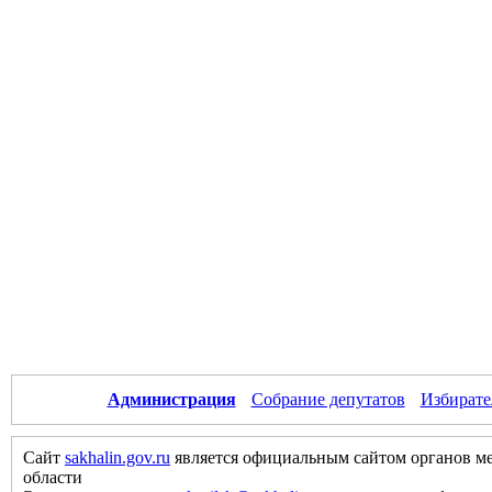
Администрация
Собрание депутатов
Избирате
Сайт
sakhalin.gov.ru
является официальным сайтом органов м
области