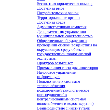
Бесплатная юридическая помощь
Доступная рыба
Потребительский рынок
Территориальные органы
Доступная среда
Административная комиссия
Департамент по управлению
муниципальной собственностью
Общественные обсуждения о
проведении оценки воздействия на
окружающую среду объекта
государственной экологической
экспертизы
Прокурор разъясняет
Прямая линия связи для инвесторов
Налоговое управление
информирует
Подключение к системам
теплоснабжения,
подключение(технологическое
присоединение) к
централизованным системам
водоснабжения и водоотведения)
Взаимодействие с институтами