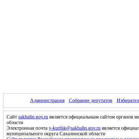
Администрация
Собрание депутатов
Избирател
Сайт
sakhalin.gov.ru
является официальным сайтом органов м
области
Электронная почта
y-kurilsk@sakhalin.gov.ru
является официа
муниципального округа Сахалинской области