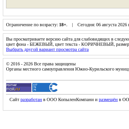
Ограничение по возрасту:
18+
. | Сегодня: 06 августа 2026
Вы просматриваете версию сайта для слабовидящих в следую
цвет фона - БЕЖЕВЫЙ, цвет текста - КОРИЧНЕВЫЙ, разм
Выбрать другой вариант просмотра сайта
© 2016 - 2026 Все права защищены
Органы местного самоуправления Южно-Курильского муници
Сайт
разработан
в ООО КопыленКомпани и
размещён
в ОО