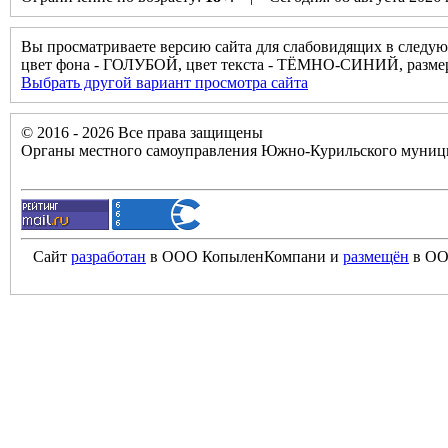
Вы просматриваете версию сайта для слабовидящих в следую
цвет фона - ГОЛУБОЙ, цвет текста - ТЁМНО-СИНИЙ, разм
Выбрать другой вариант просмотра сайта
© 2016 - 2026 Все права защищены
Органы местного самоуправления Южно-Курильского муници
Сайт
разработан
в ООО КопыленКомпани и
размещён
в ОО