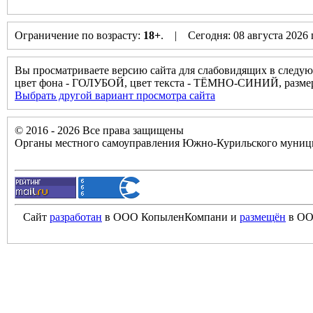
Ограничение по возрасту:
18+
. | Сегодня: 08 августа 2026
Вы просматриваете версию сайта для слабовидящих в следую
цвет фона - ГОЛУБОЙ, цвет текста - ТЁМНО-СИНИЙ, разм
Выбрать другой вариант просмотра сайта
© 2016 - 2026 Все права защищены
Органы местного самоуправления Южно-Курильского муници
Сайт
разработан
в ООО КопыленКомпани и
размещён
в ОО