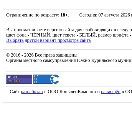
Ограничение по возрасту:
18+
. | Сегодня: 07 августа 2026
Вы просматриваете версию сайта для слабовидящих в следую
цвет фона - ЧЁРНЫЙ, цвет текста - БЕЛЫЙ, размер шрифта
Выбрать другой вариант просмотра сайта
© 2016 - 2026 Все права защищены
Органы местного самоуправления Южно-Курильского муници
Сайт
разработан
в ООО КопыленКомпани и
размещён
в ОО