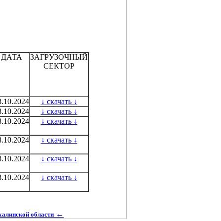
ДАТА
ЗАГРУЗОЧНЫЙ
СЕКТОР
8.10.2024
↓ скачать ↓
8.10.2024
↓ скачать ↓
8.10.2024
↓ скачать ↓
8.10.2024
↓ скачать ↓
8.10.2024
↓ скачать ↓
8.10.2024
↓ скачать ↓
←
халинской области